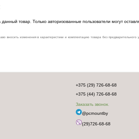
:
 данный товар. Только авторизованные пользователи могут оставл
раво вносить изменения в характеристики и комплектацию товара без предварительного
+375 (29) 726-68-68
+375 (44) 726-68-68
Заказать звонок.
@pcmountby
(29)726-68-68