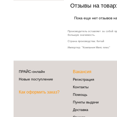
Отзывы на товар
Пока еще нет отзывов на
Производитель оставляет за собой п
большую значимость.
Страна производства: Китай
Импортер: "Компания Мипс плюс"
ПРАЙС-онлайн
Вакансия
Новые поступление
Регистрация
Контакты
Как оформить заказ?
Помощь
Пункты выдачи
Доставка