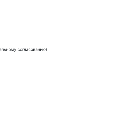
тельному согласованию)