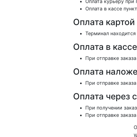
Оплата курьеру при 
Оплата в кассе пунк
Оплата картой
Терминал находится 
Оплата в кассе
При отправке заказа
Оплата наложе
При отправке заказа
Оплата через 
При получении заказ
При отправке заказа
О
у