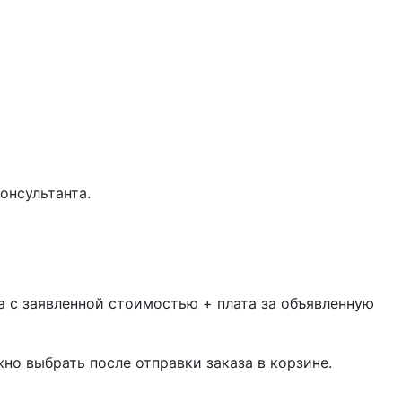
онсультанта.
 с заявленной стоимостью + плата за объявленную
жно выбрать после отправки заказа в корзине.