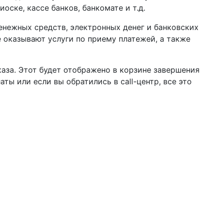
оске, кассе банков, банкомате и т.д.
нежных средств, электронных денег и банковских
 оказывают услуги по приему платежей, а также
аза. Этот будет отображено в корзине завершения
ы или если вы обратились в call-центр, все это