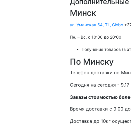
Дополнительные 
Минск
ул. Уманская 54, ТЦ Globo
+37
Пн. – Вс. с 10:00 до 20:00
Получение товаров (в э
По Минску
Телефон доставки по Мин
Cегодня на сегодня - 9.17 
Заказы стоимостью более
Время доставки с 9:00 до 
Доставка до 10кг осущест