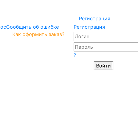
Регистрация
рос
Сообщить об ошибке
Регистрация
Как оформить заказ?
?
Войти