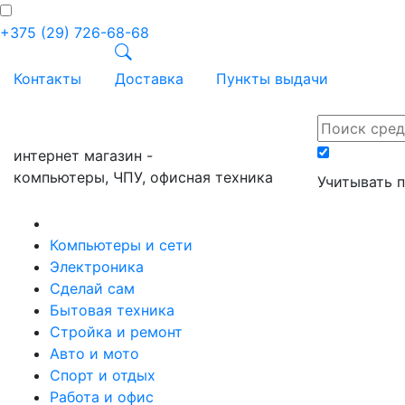
+375 (29) 726-68-68
Контакты
Доставка
Пункты выдачи
ПРАЙС-онл
интернет магазин -
компьютеры, ЧПУ, офисная техника
Учитывать 
Компьютеры и сети
Электроника
Сделай сам
Бытовая техника
Стройка и ремонт
Авто и мото
Спорт и отдых
Работа и офис