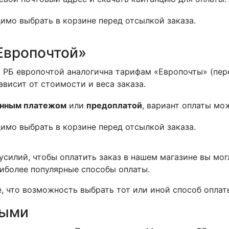
имо выбрать в корзине перед отсылкой заказа.
Европочтой»
 РБ европочтой аналогична тарифам «Европочты» (пер
ависит от стоимости и веса заказа.
нным платежом
или
предоплатой
, вариант оплаты мо
имо выбрать в корзине перед отсылкой заказа.
силий, чтобы оплатить заказ в нашем магазине вы мог
иболее популярные способы оплаты.
 что возможность выбрать тот или иной способ оплаты
ными