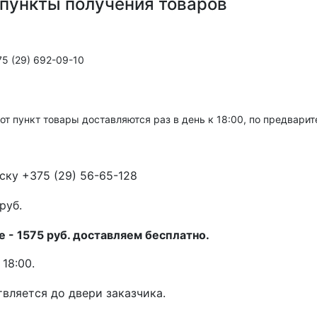
пункты получения товаров
5 (29) 692-09-10
тот пункт товары доставляются раз в день к 18:00, по предвари
ску +375 (29) 56-65-128
руб.
 - 1575 руб. доставляем бесплатно.
18:00.
вляется до двери заказчика.