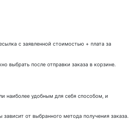
есылка с заявленной стоимостью + плата за
жно выбрать после отправки заказа в корзине.
ли наиболее удобным для себя способом, и
 зависит от выбранного метода получения заказа.