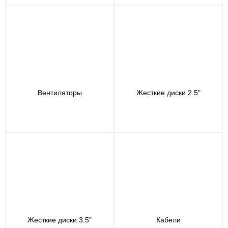
Вентиляторы
Жесткие диски 2.5"
Жесткие диски 3.5"
Кабели