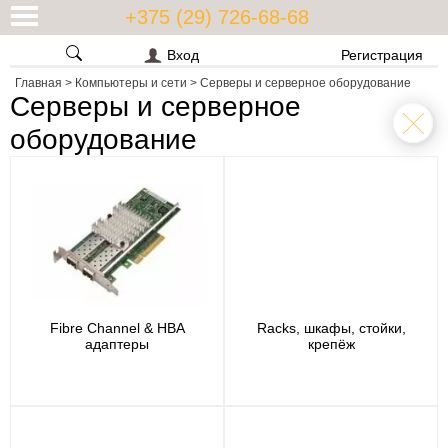
+375 (29) 726-68-68
Вход
Регистрация
Главная
>
Компьютеры и сети
>
Серверы и серверное оборудование
Серверы и серверное
оборудование
Fibre Channel & HBA
Racks, шкафы, стойки,
адаптеры
крепёж