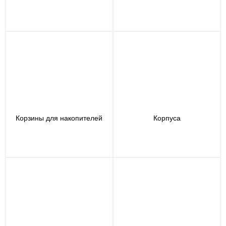
Корзины для накопителей
Корпуса