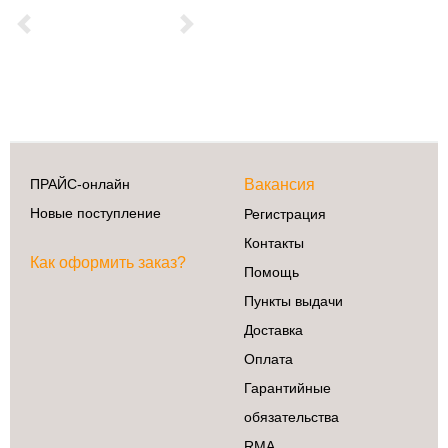
Previous
Next
ПРАЙС-онлайн
Вакансия
Новые поступление
Регистрация
Контакты
Как оформить заказ?
Помощь
Пункты выдачи
Доставка
Оплата
Гарантийные
обязательства
RMA