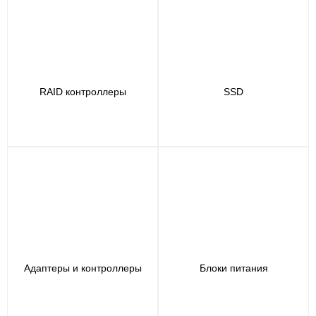
RAID контроллеры
SSD
Адаптеры и контроллеры
Блоки питания