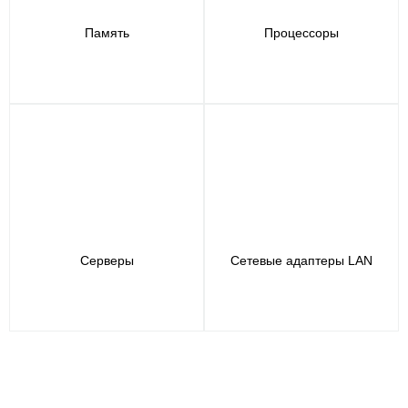
Память
Процессоры
Серверы
Сетевые адаптеры LAN