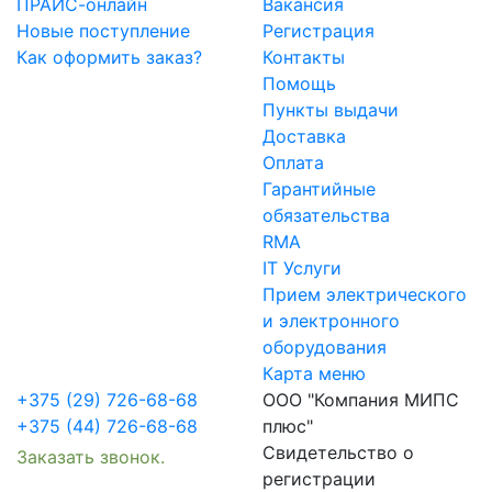
ПРАЙС-онлайн
Вакансия
Новые поступление
Регистрация
Как оформить заказ?
Контакты
Помощь
Пункты выдачи
Доставка
Оплата
Гарантийные
обязательства
RMA
IT Услуги
Прием электрического
и электронного
оборудования
Карта меню
+375 (29) 726-68-68
ООО "Компания МИПС
+375 (44) 726-68-68
плюс"
Свидетельство о
Заказать звонок.
регистрации