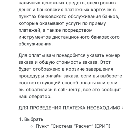
наличных денежных средств, электронных
денег и банковских платежных карточек в
пунктах банковского обслуживания банков,
которые оказывают услуги по приему
платежей, а также посредством
инструментов дистанционного банковского
обслуживания.
Для оплаты вам понадобится указать номер
заказа и общую стоимость заказа. Этот
будет отображено в корзине завершения
процедуры онлайн-заказа, если вы выберете
соответствующий способ оплаты или если
вы обратились в call-центр, все это сообщит
наш оператор.
ДЛЯ ПРОВЕДЕНИЯ ПЛАТЕЖА НЕОБХОДИМО :
Выбрать
Пункт “Система “Расчет” (ЕРИП)