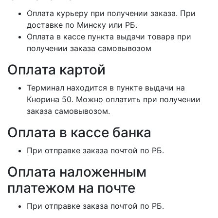
Оплата курьеру при получении заказа. При
доставке по Минску или РБ.
Оплата в кассе пункта выдачи товара при
получении заказа самовывозом
Оплата картой
Терминал находится в пункте выдачи на
Кнорина 50. Можно оплатить при получении
заказа самовывозом.
Оплата в кассе банка
При отправке заказа почтой по РБ.
Оплата наложенным
платежом на почте
При отправке заказа почтой по РБ.