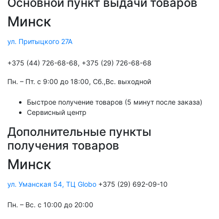
Основной пункт выдачи товаров
Минск
ул. Притыцкого 27А
+375 (44) 726-68-68, +375 (29) 726-68-68
Пн. – Пт. с 9:00 до 18:00, Cб.,Вс. выходной
Быстрое получение товаров (5 минут после заказа)
Сервисный центр
Дополнительные пункты
получения товаров
Минск
ул. Уманская 54, ТЦ Globo
+375 (29) 692-09-10
Пн. – Вс. с 10:00 до 20:00