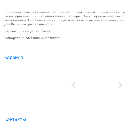
Производитель оставляет за собой право вносить изменения в
характеристики и комплектацию товара без предварительного
уведомления. При совершении покупки уточняйте параметры, имеющие
для Вас большую значимость.
Страна производства: Китай
Импортер: "Компания Мипс плюс"
Корзина
Previous
Nex
Контакты