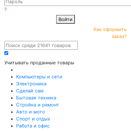
?
Войти
ПРАЙС-
Новые
Как оформить
онлайн
поступления
заказ?
Учитывать проданные товары
Компьютеры и сети
Электроника
Сделай сам
Бытовая техника
Стройка и ремонт
Авто и мото
Спорт и отдых
Работа и офис