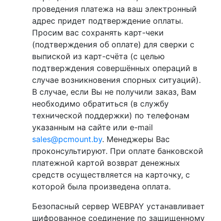
проведения платежа на ваш электронный
адрес придет подтверждение оплаты.
Просим вас сохранять карт-чеки
(подтверждения об оплате) для сверки с
выпиской из карт-счёта (с целью
подтверждения совершённых операций в
случае возникновения спорных ситуаций).
В случае, если Вы не получили заказ, Вам
необходимо обратиться (в службу
технической поддержки) по телефонам
указанным на сайте или e-mail
sales@pcmount.by
. Менеджеры Вас
проконсультируют. При оплате банковской
платежной картой возврат денежных
средств осуществляется на карточку, с
которой была произведена оплата.
Безопасный сервер WEBPAY устанавливает
шифрованное соединение по защищенному