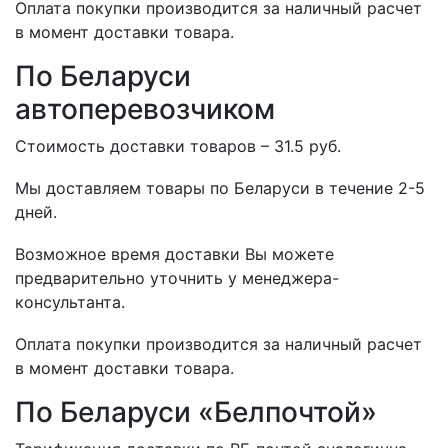
Оплата покупки производится за наличный расчет
в момент доставки товара.
По Беларуси
автоперевозчиком
Стоимость доставки товаров – 31.5 руб.
Мы доставляем товары по Беларуси в течение 2-5
дней.
Возможное время доставки Вы можете
предварительно уточнить у менеджера-
консультанта.
Оплата покупки производится за наличный расчет
в момент доставки товара.
По Беларуси «Белпочтой»