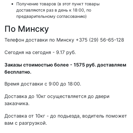
Получение товаров (в этот пункт товары
доставляются раз в день к 18:00, по
предварительному согласованию)
По Минску
Телефон доставки по Минску +375 (29) 56-65-128
Cегодня на сегодня - 9.17 руб.
Заказы стоимостью более - 1575 руб. доставляем
бесплатно.
Время доставки с 9:00 до 18:00.
Доставка до 10кг осуществляется до двери
заказчика.
Доставка от 10кг - до подьезда, водитель поможет
вам с разгрузкой.