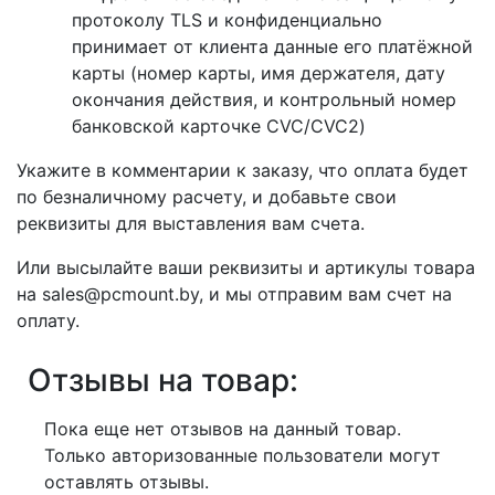
протоколу TLS и конфиденциально
принимает от клиента данные его платёжной
карты (номер карты, имя держателя, дату
окончания действия, и контрольный номер
банковской карточке CVC/CVC2)
Укажите в комментарии к заказу, что оплата будет
по безналичному расчету, и добавьте свои
реквизиты для выставления вам счета.
Или высылайте ваши реквизиты и артикулы товара
на sales@pcmount.by, и мы отправим вам счет на
оплату.
Отзывы на товар:
Пока еще нет отзывов на данный товар.
Только авторизованные пользователи могут
оставлять отзывы.