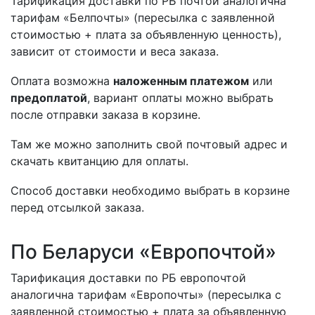
Тарификация доставки по РБ почтой аналогична
тарифам «Белпочты» (пересылка с заявленной
стоимостью + плата за объявленную ценность),
зависит от стоимости и веса заказа.
Оплата возможна
наложенным платежом
или
предоплатой
, вариант оплаты можно выбрать
после отправки заказа в корзине.
Там же можно заполнить свой почтовый адрес и
скачать квитанцию для оплаты.
Способ доставки необходимо выбрать в корзине
перед отсылкой заказа.
По Беларуси «Европочтой»
Тарификация доставки по РБ европочтой
аналогична тарифам «Европочты» (пересылка с
заявленной стоимостью + плата за объявленную