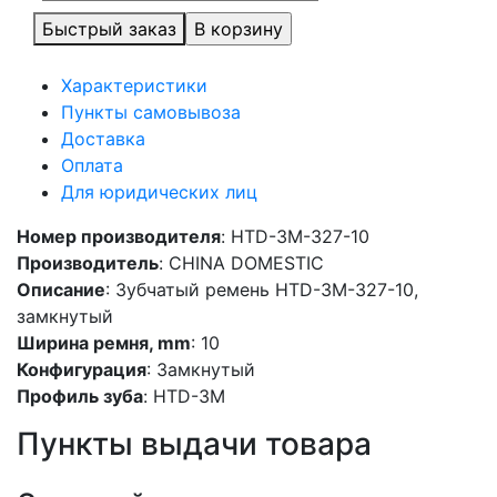
Быстрый заказ
Характеристики
Пункты самовывоза
Доставка
Оплата
Для юридических лиц
Номер производителя
: HTD-3M-327-10
Производитель
: CHINA DOMESTIC
Описание
: Зубчатый ремень HTD-3M-327-10,
замкнутый
Ширина ремня, mm
: 10
Конфигурация
: Замкнутый
Профиль зуба
: HTD-3M
Пункты выдачи товара