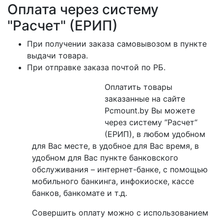
Оплата через систему
"Расчет" (ЕРИП)
При получении заказа самовывозом в пункте
выдачи товара.
При отправке заказа почтой по РБ.
Оплатить товары
заказанные на сайте
Pcmount.by Вы можете
через систему ”Расчет“
(ЕРИП), в любом удобном
для Вас месте, в удобное для Вас время, в
удобном для Вас пункте банковского
обслуживания – интернет-банке, с помощью
мобильного банкинга, инфокиоске, кассе
банков, банкомате и т.д.
Совершить оплату можно с использованием