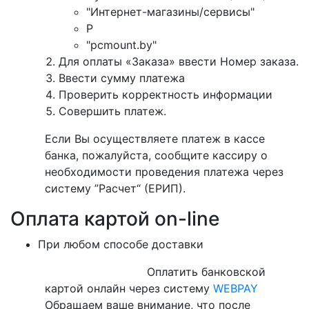
"Интернет-магазины/сервисы"
P
"pcmount.by"
Для оплаты «Заказа» ввести Номер заказа.
Ввести сумму платежа
Проверить корректность информации
Совершить платеж.
Если Вы осуществляете платеж в кассе
банка, пожалуйста, сообщите кассиру о
необходимости проведения платежа через
систему ”Расчет“ (ЕРИП).
Оплата картой on-line
При любом способе доставки
Оплатить банковской
картой онлайн через систему
WEBPAY
Обращаем ваше внимание, что после