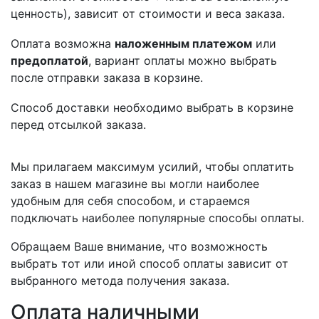
ценность), зависит от стоимости и веса заказа.
Оплата возможна
наложенным платежом
или
предоплатой
, вариант оплаты можно выбрать
после отправки заказа в корзине.
Способ доставки необходимо выбрать в корзине
перед отсылкой заказа.
Мы прилагаем максимум усилий, чтобы оплатить
заказ в нашем магазине вы могли наиболее
удобным для себя способом, и стараемся
подключать наиболее популярные способы оплаты.
Обращаем Ваше внимание, что возможность
выбрать тот или иной способ оплаты зависит от
выбранного метода получения заказа.
Оплата наличными