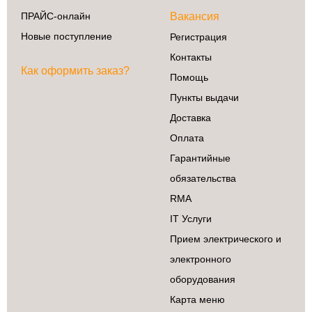
ПРАЙС-онлайн
Вакансия
Новые поступление
Регистрация
Контакты
Как оформить заказ?
Помощь
Пункты выдачи
Доставка
Оплата
Гарантийные
обязательства
RMA
IT Услуги
Прием электрического и
электронного
оборудования
Карта меню