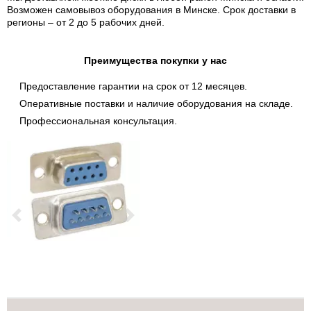
Возможен самовывоз оборудования в Минске. Срок доставки в
регионы – от 2 до 5 рабочих дней.
Преимущества покупки у нас
Предоставление гарантии на срок от 12 месяцев.
Оперативные поставки и наличие оборудования на складе.
Профессиональная консультация.
Previous
Next