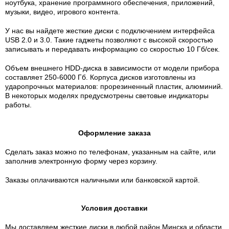
ноутбука, хранение программного обеспечения, приложений,
музыки, видео, игрового контента.
У нас вы найдете жесткие диски с подключением интерфейса
USB 2.0 и 3.0. Такие гаджеты позволяют с высокой скоростью
записывать и передавать информацию со скоростью 10 Гб/сек.
Объем внешнего HDD-диска в зависимости от модели прибора
составляет 250-6000 Гб. Корпуса дисков изготовлены из
ударопрочных материалов: прорезиненный пластик, алюминий.
В некоторых моделях предусмотрены световые индикаторы
работы.
Оформление заказа
Сделать заказ можно по телефонам, указанным на сайте, или
заполнив электронную форму через корзину.
Заказы оплачиваются наличными или банковской картой.
Условия доставки
Мы доставляем жесткие диски в любой район Минска и области.