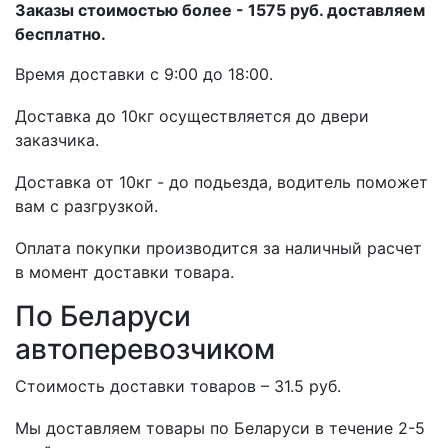
Заказы стоимостью более - 1575 руб. доставляем
бесплатно.
Время доставки с 9:00 до 18:00.
Доставка до 10кг осуществляется до двери
заказчика.
Доставка от 10кг - до подьезда, водитель поможет
вам с разгрузкой.
Оплата покупки производится за наличный расчет
в момент доставки товара.
По Беларуси
автоперевозчиком
Стоимость доставки товаров – 31.5 руб.
Мы доставляем товары по Беларуси в течение 2-5