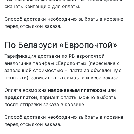
скачать квитанцию для оплаты.
Способ доставки необходимо выбрать в корзине
перед отсылкой заказа.
По Беларуси «Европочтой»
Тарификация доставки по РБ европочтой
аналогична тарифам «Европочты» (пересылка с
заявленной стоимостью + плата за объявленную
ценность), зависит от стоимости и веса заказа.
Оплата возможна
наложенным платежом
или
предоплатой
, вариант оплаты можно выбрать
после отправки заказа в корзине.
Способ доставки необходимо выбрать в корзине
перед отсылкой заказа.