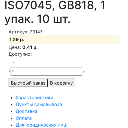
ISO7045, GB818, 1
упак. 10 шт.
Артикул: 73147
1.29 р.
Цена:
0.41 р.
Доступно:
.
-
+
Быстрый заказ
Характеристики
Пункты самовывоза
Доставка
Оплата
Для юридических лиц