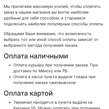
Мы прилагаем максимум усилий, чтобы оплатить
заказ в нашем магазине вы могли наиболее
удобным для себя способом, и стараемся
подключать наиболее популярные способы оплаты.
Обращаем Ваше внимание, что возможность
выбрать тот или иной способ оплаты зависит от
выбранного метода получения заказа.
Оплата наличными
Оплата курьеру при получении заказа. При
доставке по Минску или РБ.
Оплата в кассе пункта выдачи товара при
получении заказа самовывозом
Оплата картой
Терминал находится в пункте выдачи на
Кнорина 50. Можно оплатить при получении