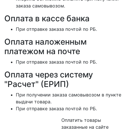
заказа самовывозом.
Оплата в кассе банка
При отправке заказа почтой по РБ.
Оплата наложенным
платежом на почте
При отправке заказа почтой по РБ.
Оплата через систему
"Расчет" (ЕРИП)
При получении заказа самовывозом в пункте
выдачи товара.
При отправке заказа почтой по РБ.
Оплатить товары
заказанные на сайте