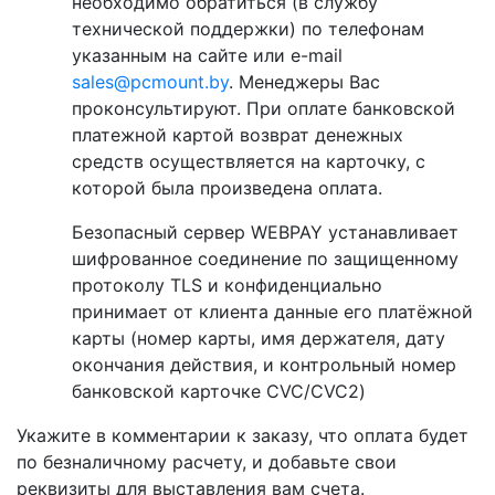
необходимо обратиться (в службу
технической поддержки) по телефонам
указанным на сайте или e-mail
sales@pcmount.by
. Менеджеры Вас
проконсультируют. При оплате банковской
платежной картой возврат денежных
средств осуществляется на карточку, с
которой была произведена оплата.
Безопасный сервер WEBPAY устанавливает
шифрованное соединение по защищенному
протоколу TLS и конфиденциально
принимает от клиента данные его платёжной
карты (номер карты, имя держателя, дату
окончания действия, и контрольный номер
банковской карточке CVC/CVC2)
Укажите в комментарии к заказу, что оплата будет
по безналичному расчету, и добавьте свои
реквизиты для выставления вам счета.