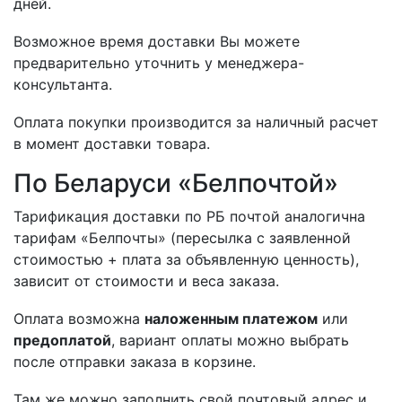
дней.
Возможное время доставки Вы можете
предварительно уточнить у менеджера-
консультанта.
Оплата покупки производится за наличный расчет
в момент доставки товара.
По Беларуси «Белпочтой»
Тарификация доставки по РБ почтой аналогична
тарифам «Белпочты» (пересылка с заявленной
стоимостью + плата за объявленную ценность),
зависит от стоимости и веса заказа.
Оплата возможна
наложенным платежом
или
предоплатой
, вариант оплаты можно выбрать
после отправки заказа в корзине.
Там же можно заполнить свой почтовый адрес и