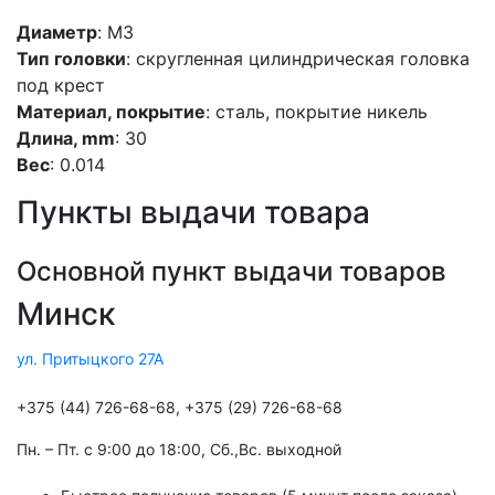
Диаметр
: M3
Тип головки
: скругленная цилиндрическая головка
под крест
Материал, покрытие
: сталь, покрытие никель
Длина, mm
: 30
Вес
: 0.014
Пункты выдачи товара
Основной пункт выдачи товаров
Минск
ул. Притыцкого 27А
+375 (44) 726-68-68, +375 (29) 726-68-68
Пн. – Пт. с 9:00 до 18:00, Cб.,Вс. выходной