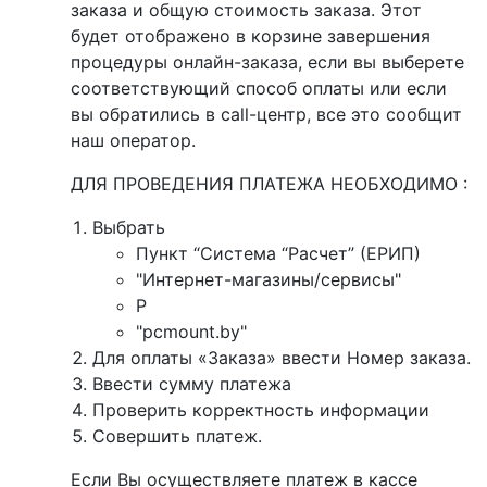
заказа и общую стоимость заказа. Этот
будет отображено в корзине завершения
процедуры онлайн-заказа, если вы выберете
соответствующий способ оплаты или если
вы обратились в call-центр, все это сообщит
наш оператор.
ДЛЯ ПРОВЕДЕНИЯ ПЛАТЕЖА НЕОБХОДИМО :
Выбрать
Пункт “Система “Расчет” (ЕРИП)
"Интернет-магазины/сервисы"
P
"pcmount.by"
Для оплаты «Заказа» ввести Номер заказа.
Ввести сумму платежа
Проверить корректность информации
Совершить платеж.
Если Вы осуществляете платеж в кассе