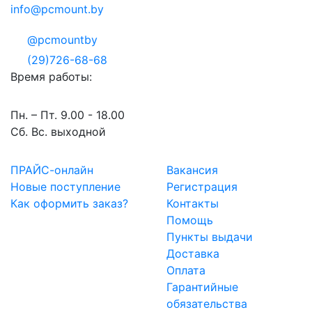
info@pcmount.by
@pcmountby
(29)726-68-68
Время работы:
Пн. – Пт. 9.00 - 18.00
Сб. Вс. выходной
ПРАЙС-онлайн
Вакансия
Новые поступление
Регистрация
Как оформить заказ?
Контакты
Помощь
Пункты выдачи
Доставка
Оплата
Гарантийные
обязательства