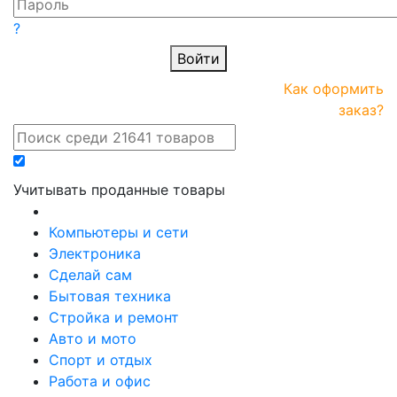
?
Войти
ПРАЙС-
Новые
Как оформить
онлайн
поступления
заказ?
Учитывать проданные товары
Компьютеры и сети
Электроника
Сделай сам
Бытовая техника
Стройка и ремонт
Авто и мото
Спорт и отдых
Работа и офис