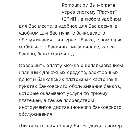
Pcmount.by Вы можете
через систему ”Расчет“
(ЕРИП), в любом удобном
для Вас месте, в удобное для Вас время, в
удобном для Вас пункте банковского
обслуживания – интернет-банке, с помощью
мобильного банкинга, инфокиоске, кассе
банков, банкомате и т.д.
Совершить оплату можно с использованием
наличных денежных средств, электронных
денег и банковских платежных карточек в
пунктах банковского обслуживания банков,
которые оказывают услуги по приему
платежей, а также посредством
инструментов дистанционного банковского
обслуживания.
Для оплаты вам понадобится указать номер