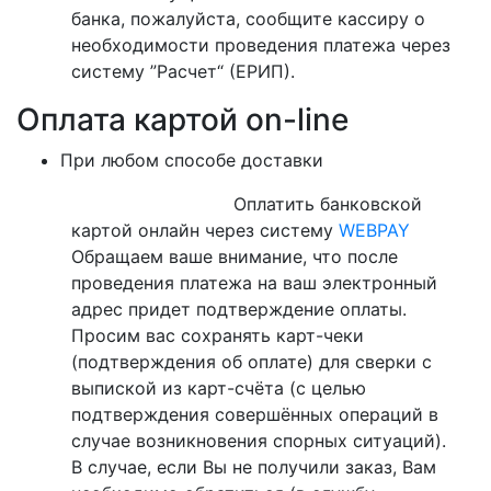
банка, пожалуйста, сообщите кассиру о
необходимости проведения платежа через
систему ”Расчет“ (ЕРИП).
Оплата картой on-line
При любом способе доставки
Оплатить банковской
картой онлайн через систему
WEBPAY
Обращаем ваше внимание, что после
проведения платежа на ваш электронный
адрес придет подтверждение оплаты.
Просим вас сохранять карт-чеки
(подтверждения об оплате) для сверки с
выпиской из карт-счёта (с целью
подтверждения совершённых операций в
случае возникновения спорных ситуаций).
В случае, если Вы не получили заказ, Вам