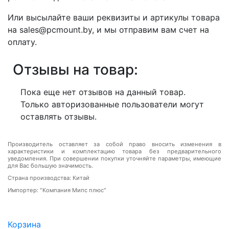
Или высылайте ваши реквизиты и артикулы товара
на sales@pcmount.by, и мы отправим вам счет на
оплату.
Отзывы на товар:
Пока еще нет отзывов на данный товар.
Только авторизованные пользователи могут
оставлять отзывы.
Производитель оставляет за собой право вносить изменения в
характеристики и комплектацию товара без предварительного
уведомления. При совершении покупки уточняйте параметры, имеющие
для Вас большую значимость.
Страна производства: Китай
Импортер: "Компания Мипс плюс"
Корзина