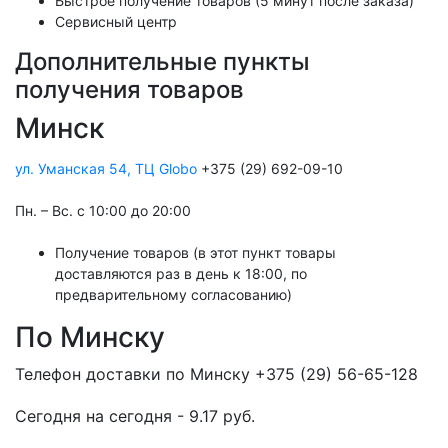
Быстрое получение товаров (5 минут после заказа)
Сервисный центр
Дополнительные пункты
получения товаров
Минск
ул. Уманская 54, ТЦ Globo
+375 (29) 692-09-10
Пн. – Вс. с 10:00 до 20:00
Получение товаров (в этот пункт товары
доставляются раз в день к 18:00, по
предварительному согласованию)
По Минску
Телефон доставки по Минску +375 (29) 56-65-128
Cегодня на сегодня - 9.17 руб.