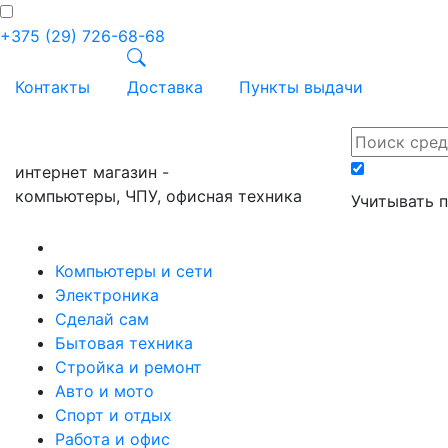
+375 (29) 726-68-68
Контакты
Доставка
Пункты выдачи
ПРАЙС-онл
интернет магазин -
компьютеры, ЧПУ, офисная техника
Учитывать 
Компьютеры и сети
Электроника
Сделай сам
Бытовая техника
Стройка и ремонт
Авто и мото
Спорт и отдых
Работа и офис