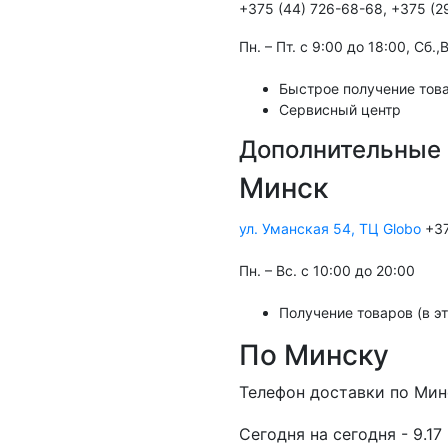
+375 (44) 726-68-68, +375 (2
Пн. – Пт. с 9:00 до 18:00, Cб.
Быстрое получение това
Сервисный центр
Дополнительные 
Минск
ул. Уманская 54, ТЦ Globo
+37
Пн. – Вс. с 10:00 до 20:00
Получение товаров (в э
По Минску
Телефон доставки по Мин
Cегодня на сегодня - 9.17 