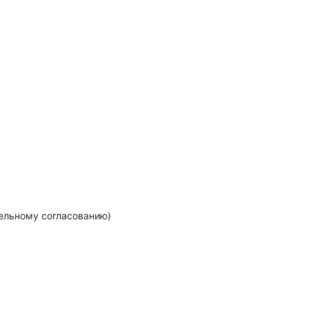
тельному согласованию)