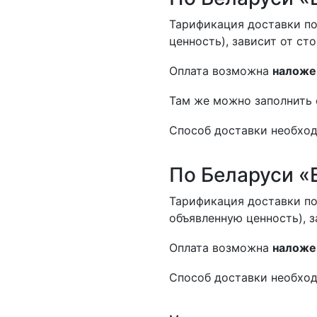
Тарификация доставки по
ценность), зависит от ст
Оплата возможна
наложе
Там же можно заполнить 
Способ доставки необход
По Беларуси «
Тарификация доставки по
объявленную ценность), з
Оплата возможна
наложе
Способ доставки необход