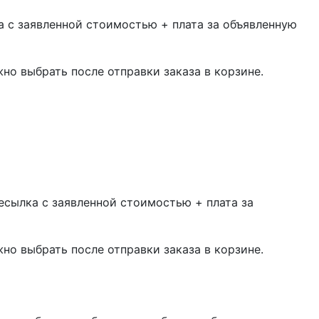
 с заявленной стоимостью + плата за объявленную
жно выбрать после отправки заказа в корзине.
есылка с заявленной стоимостью + плата за
жно выбрать после отправки заказа в корзине.