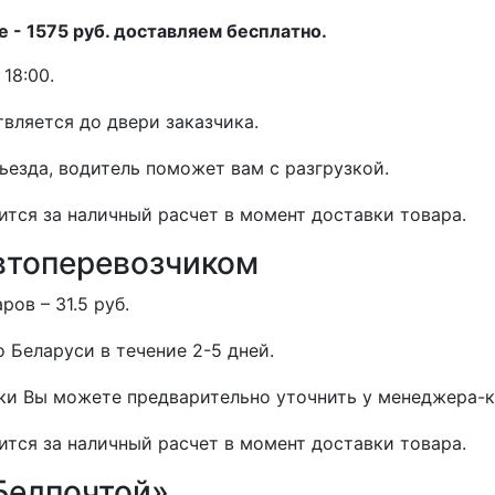
 - 1575 руб. доставляем бесплатно.
18:00.
вляется до двери заказчика.
дьезда, водитель поможет вам с разгрузкой.
ится за наличный расчет в момент доставки товара.
втоперевозчиком
ов – 31.5 руб.
 Беларуси в течение 2-5 дней.
и Вы можете предварительно уточнить у менеджера-к
ится за наличный расчет в момент доставки товара.
Белпочтой»