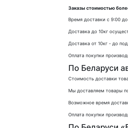
Заказы стоимостью более
Время доставки с 9:00 до 
Доставка до 10кг осущест
Доставка от 10кг - до по
Оплата покупки производ
По Беларуси а
Стоимость доставки товар
Мы доставляем товары по
Возможное время доставк
Оплата покупки производ
По Беларуси «