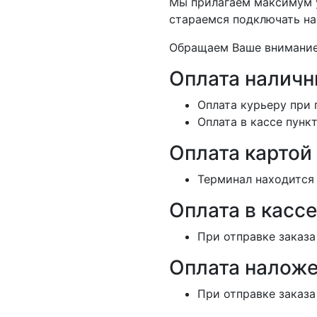
Мы прилагаем максимум у
стараемся подключать на
Обращаем Ваше внимание,
Оплата налич
Оплата курьеру при 
Оплата в кассе пунк
Оплата картой
Терминал находится 
Оплата в кассе
При отправке заказа
Оплата наложе
При отправке заказа