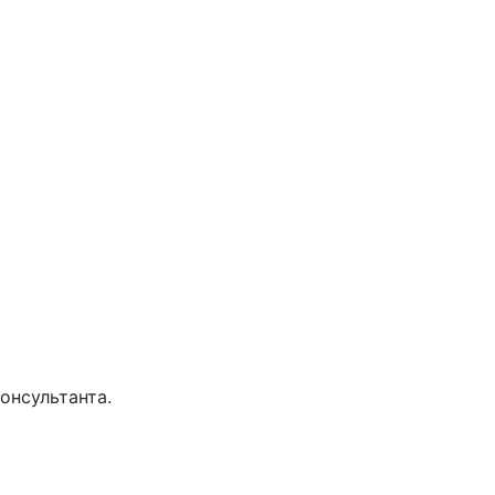
онсультанта.