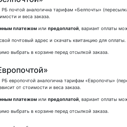
 РБ почтой аналогична тарифам «Белпочты» (пересылка
оимости и веса заказа.
нным платежом
или
предоплатой
, вариант оплаты мо
свой почтовый адрес и скачать квитанцию для оплаты.
имо выбрать в корзине перед отсылкой заказа.
Европочтой»
 РБ европочтой аналогична тарифам «Европочты» (пер
ависит от стоимости и веса заказа.
нным платежом
или
предоплатой
, вариант оплаты мо
имо выбрать в корзине перед отсылкой заказа.