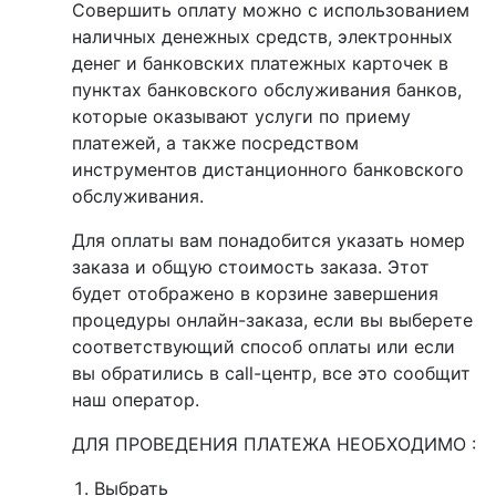
Совершить оплату можно с использованием
наличных денежных средств, электронных
денег и банковских платежных карточек в
пунктах банковского обслуживания банков,
которые оказывают услуги по приему
платежей, а также посредством
инструментов дистанционного банковского
обслуживания.
Для оплаты вам понадобится указать номер
заказа и общую стоимость заказа. Этот
будет отображено в корзине завершения
процедуры онлайн-заказа, если вы выберете
соответствующий способ оплаты или если
вы обратились в call-центр, все это сообщит
наш оператор.
ДЛЯ ПРОВЕДЕНИЯ ПЛАТЕЖА НЕОБХОДИМО :
Выбрать