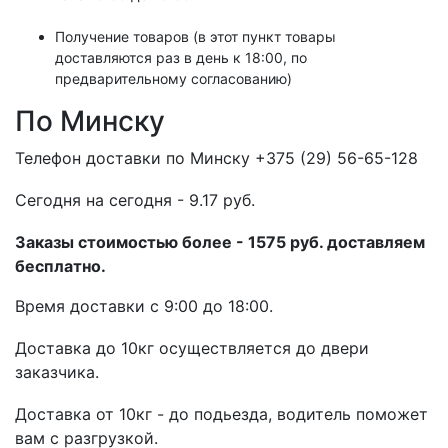
Получение товаров (в этот пункт товары
доставляются раз в день к 18:00, по
предварительному согласованию)
По Минску
Телефон доставки по Минску +375 (29) 56-65-128
Cегодня на сегодня - 9.17 руб.
Заказы стоимостью более - 1575 руб. доставляем
бесплатно.
Время доставки с 9:00 до 18:00.
Доставка до 10кг осуществляется до двери
заказчика.
Доставка от 10кг - до подьезда, водитель поможет
вам с разгрузкой.