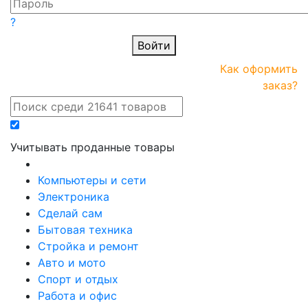
?
Войти
ПРАЙС-
Новые
Как оформить
онлайн
поступления
заказ?
Учитывать проданные товары
Компьютеры и сети
Электроника
Сделай сам
Бытовая техника
Стройка и ремонт
Авто и мото
Спорт и отдых
Работа и офис