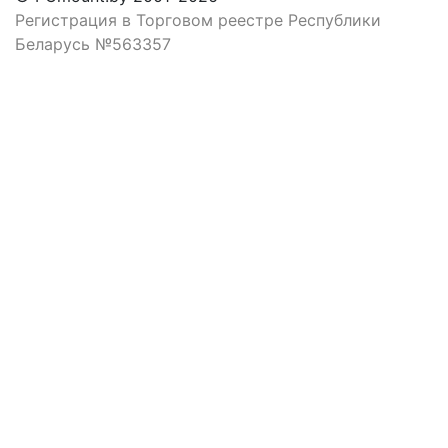
Регистрация в Торговом реестре Республики
Беларусь №563357