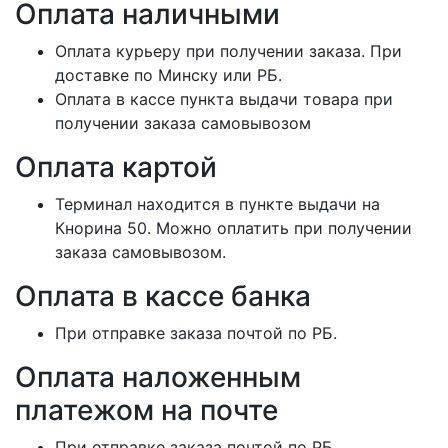
Оплата наличными
Оплата курьеру при получении заказа. При
доставке по Минску или РБ.
Оплата в кассе пункта выдачи товара при
получении заказа самовывозом
Оплата картой
Терминал находится в пункте выдачи на
Кнорина 50. Можно оплатить при получении
заказа самовывозом.
Оплата в кассе банка
При отправке заказа почтой по РБ.
Оплата наложенным
платежом на почте
При отправке заказа почтой по РБ.