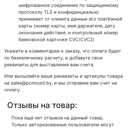
шифрованное соединение по защищенному
протоколу TLS и конфиденциально
принимает от клиента данные его платёжной
карты (номер карты, имя держателя, дату
окончания действия, и контрольный номер
банковской карточке CVC/CVC2)
Укажите в комментарии к заказу, что оплата будет
по безналичному расчету, и добавьте свои
реквизиты для выставления вам счета.
Или высылайте ваши реквизиты и артикулы товара
на sales@pcmount.by, и мы отправим вам счет на
оплату.
Отзывы на товар:
Пока еще нет отзывов на данный товар.
Только авторизованные пользователи могут