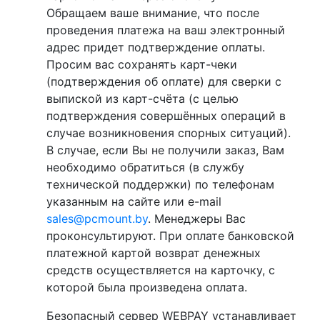
Обращаем ваше внимание, что после
проведения платежа на ваш электронный
адрес придет подтверждение оплаты.
Просим вас сохранять карт-чеки
(подтверждения об оплате) для сверки с
выпиской из карт-счёта (с целью
подтверждения совершённых операций в
случае возникновения спорных ситуаций).
В случае, если Вы не получили заказ, Вам
необходимо обратиться (в службу
технической поддержки) по телефонам
указанным на сайте или e-mail
sales@pcmount.by
. Менеджеры Вас
проконсультируют. При оплате банковской
платежной картой возврат денежных
средств осуществляется на карточку, с
которой была произведена оплата.
Безопасный сервер WEBPAY устанавливает