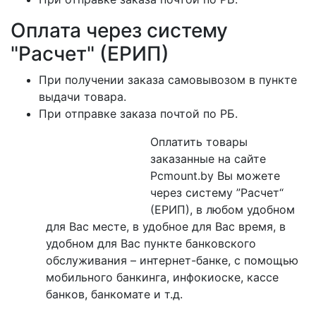
Оплата через систему
"Расчет" (ЕРИП)
При получении заказа самовывозом в пункте
выдачи товара.
При отправке заказа почтой по РБ.
Оплатить товары
заказанные на сайте
Pcmount.by Вы можете
через систему ”Расчет“
(ЕРИП), в любом удобном
для Вас месте, в удобное для Вас время, в
удобном для Вас пункте банковского
обслуживания – интернет-банке, с помощью
мобильного банкинга, инфокиоске, кассе
банков, банкомате и т.д.