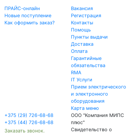
ПРАЙС-онлайн
Вакансия
Новые поступление
Регистрация
Как оформить заказ?
Контакты
Помощь
Пункты выдачи
Доставка
Оплата
Гарантийные
обязательства
RMA
IT Услуги
Прием электрического
и электронного
оборудования
Карта меню
+375 (29) 726-68-68
ООО "Компания МИПС
+375 (44) 726-68-68
плюс"
Свидетельство о
Заказать звонок.