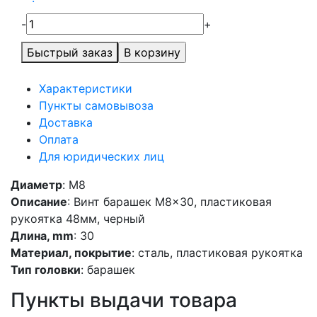
-
+
Быстрый заказ
Характеристики
Пункты самовывоза
Доставка
Оплата
Для юридических лиц
Диаметр
: M8
Описание
: Винт барашек M8x30, пластиковая
рукоятка 48мм, черный
Длина, mm
: 30
Материал, покрытие
: сталь, пластиковая рукоятка
Тип головки
: барашек
Пункты выдачи товара