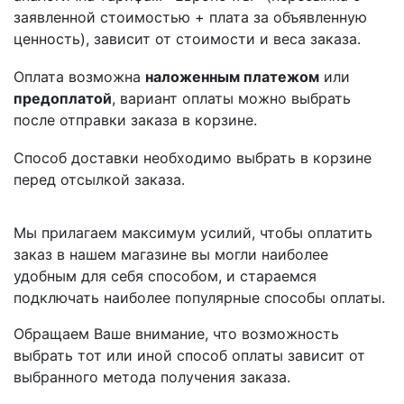
заявленной стоимостью + плата за объявленную
ценность), зависит от стоимости и веса заказа.
Оплата возможна
наложенным платежом
или
предоплатой
, вариант оплаты можно выбрать
после отправки заказа в корзине.
Способ доставки необходимо выбрать в корзине
перед отсылкой заказа.
Мы прилагаем максимум усилий, чтобы оплатить
заказ в нашем магазине вы могли наиболее
удобным для себя способом, и стараемся
подключать наиболее популярные способы оплаты.
Обращаем Ваше внимание, что возможность
выбрать тот или иной способ оплаты зависит от
выбранного метода получения заказа.