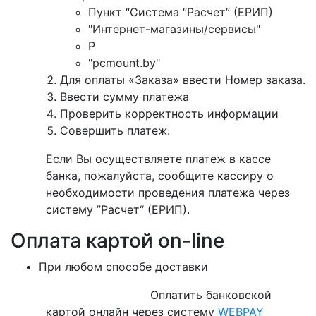
Пункт “Система “Расчет” (ЕРИП)
"Интернет-магазины/сервисы"
P
"pcmount.by"
Для оплаты «Заказа» ввести Номер заказа.
Ввести сумму платежа
Проверить корректность информации
Совершить платеж.
Если Вы осуществляете платеж в кассе
банка, пожалуйста, сообщите кассиру о
необходимости проведения платежа через
систему ”Расчет“ (ЕРИП).
Оплата картой on-line
При любом способе доставки
Оплатить банковской
картой онлайн через систему
WEBPAY