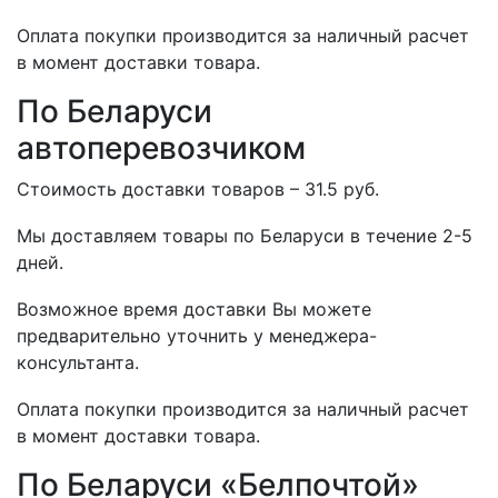
Оплата покупки производится за наличный расчет
в момент доставки товара.
По Беларуси
автоперевозчиком
Стоимость доставки товаров – 31.5 руб.
Мы доставляем товары по Беларуси в течение 2-5
дней.
Возможное время доставки Вы можете
предварительно уточнить у менеджера-
консультанта.
Оплата покупки производится за наличный расчет
в момент доставки товара.
По Беларуси «Белпочтой»