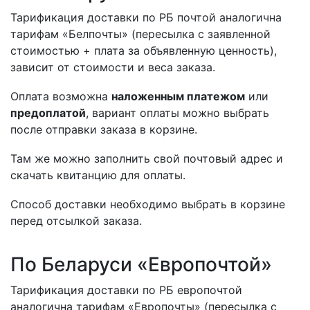
Тарификация доставки по РБ почтой аналогична
тарифам «Белпочты» (пересылка с заявленной
стоимостью + плата за объявленную ценность),
зависит от стоимости и веса заказа.
Оплата возможна
наложенным платежом
или
предоплатой
, вариант оплаты можно выбрать
после отправки заказа в корзине.
Там же можно заполнить свой почтовый адрес и
скачать квитанцию для оплаты.
Способ доставки необходимо выбрать в корзине
перед отсылкой заказа.
По Беларуси «Европочтой»
Тарификация доставки по РБ европочтой
аналогична тарифам «Европочты» (пересылка с