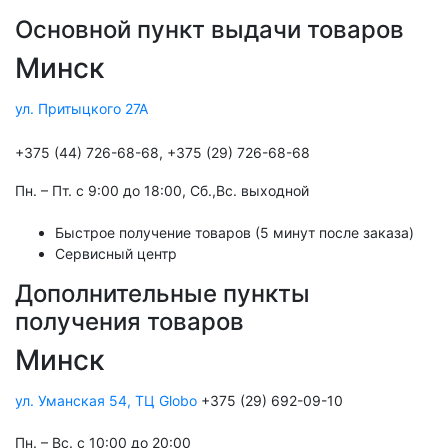
Основной пункт выдачи товаров
Минск
ул. Притыцкого 27А
+375 (44) 726-68-68, +375 (29) 726-68-68
Пн. – Пт. с 9:00 до 18:00, Cб.,Вс. выходной
Быстрое получение товаров (5 минут после заказа)
Сервисный центр
Дополнительные пункты
получения товаров
Минск
ул. Уманская 54, ТЦ Globo
+375 (29) 692-09-10
Пн. – Вс. с 10:00 до 20:00