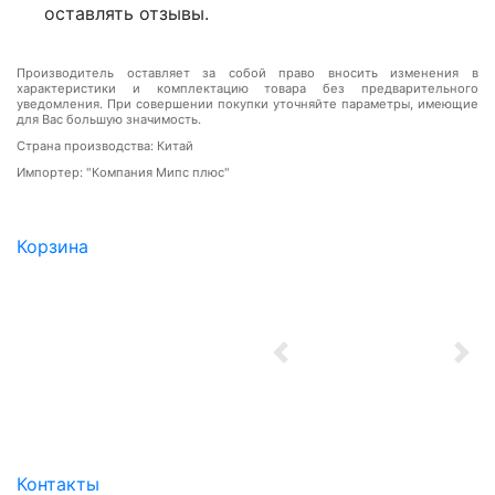
оставлять отзывы.
Производитель оставляет за собой право вносить изменения в
характеристики и комплектацию товара без предварительного
уведомления. При совершении покупки уточняйте параметры, имеющие
для Вас большую значимость.
Страна производства: Китай
Импортер: "Компания Мипс плюс"
Корзина
Previous
Nex
Контакты