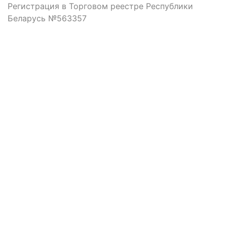
Регистрация в Торговом реестре Республики
Беларусь №563357