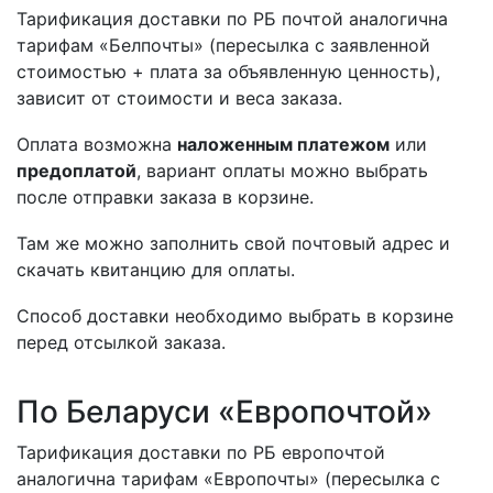
Тарификация доставки по РБ почтой аналогична
тарифам «Белпочты» (пересылка с заявленной
стоимостью + плата за объявленную ценность),
зависит от стоимости и веса заказа.
Оплата возможна
наложенным платежом
или
предоплатой
, вариант оплаты можно выбрать
после отправки заказа в корзине.
Там же можно заполнить свой почтовый адрес и
скачать квитанцию для оплаты.
Способ доставки необходимо выбрать в корзине
перед отсылкой заказа.
По Беларуси «Европочтой»
Тарификация доставки по РБ европочтой
аналогична тарифам «Европочты» (пересылка с