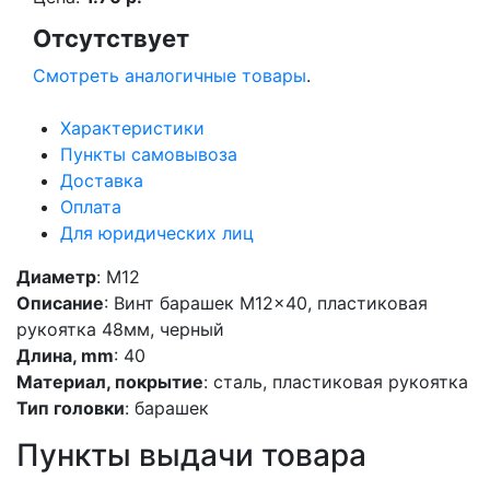
Отсутствует
Смотреть аналогичные товары
.
Характеристики
Пункты самовывоза
Доставка
Оплата
Для юридических лиц
Диаметр
: M12
Описание
: Винт барашек M12x40, пластиковая
рукоятка 48мм, черный
Длина, mm
: 40
Материал, покрытие
: сталь, пластиковая рукоятка
Тип головки
: барашек
Пункты выдачи товара