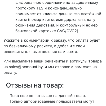
шифрованное соединение по защищенному
протоколу TLS и конфиденциально
принимает от клиента данные его платёжной
карты (номер карты, имя держателя, дату
окончания действия, и контрольный номер
банковской карточке CVC/CVC2)
Укажите в комментарии к заказу, что оплата будет
по безналичному расчету, и добавьте свои
реквизиты для выставления вам счета.
Или высылайте ваши реквизиты и артикулы товара
на sales@pcmount.by, и мы отправим вам счет на
оплату.
Отзывы на товар:
Пока еще нет отзывов на данный товар.
Только авторизованные пользователи могут