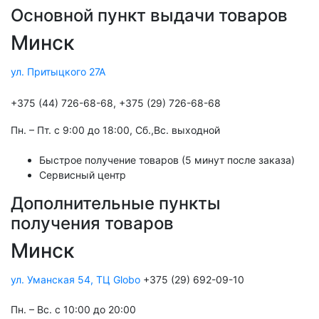
Основной пункт выдачи товаров
Минск
ул. Притыцкого 27А
+375 (44) 726-68-68, +375 (29) 726-68-68
Пн. – Пт. с 9:00 до 18:00, Cб.,Вс. выходной
Быстрое получение товаров (5 минут после заказа)
Сервисный центр
Дополнительные пункты
получения товаров
Минск
ул. Уманская 54, ТЦ Globo
+375 (29) 692-09-10
Пн. – Вс. с 10:00 до 20:00