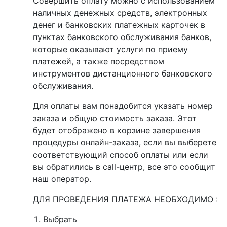
Совершить оплату можно с использованием
наличных денежных средств, электронных
денег и банковских платежных карточек в
пунктах банковского обслуживания банков,
которые оказывают услуги по приему
платежей, а также посредством
инструментов дистанционного банковского
обслуживания.
Для оплаты вам понадобится указать номер
заказа и общую стоимость заказа. Этот
будет отображено в корзине завершения
процедуры онлайн-заказа, если вы выберете
соответствующий способ оплаты или если
вы обратились в call-центр, все это сообщит
наш оператор.
ДЛЯ ПРОВЕДЕНИЯ ПЛАТЕЖА НЕОБХОДИМО :
Выбрать