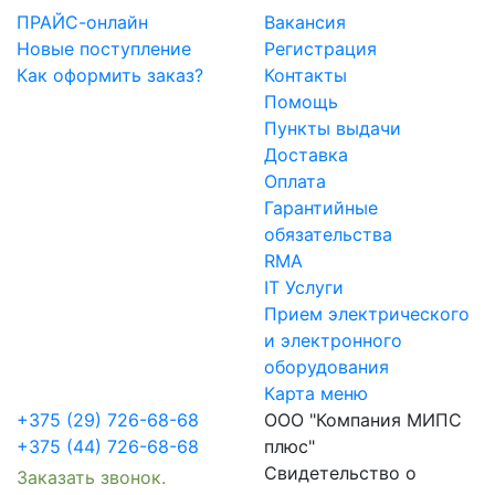
ПРАЙС-онлайн
Вакансия
Новые поступление
Регистрация
Как оформить заказ?
Контакты
Помощь
Пункты выдачи
Доставка
Оплата
Гарантийные
обязательства
RMA
IT Услуги
Прием электрического
и электронного
оборудования
Карта меню
+375 (29) 726-68-68
ООО "Компания МИПС
+375 (44) 726-68-68
плюс"
Свидетельство о
Заказать звонок.