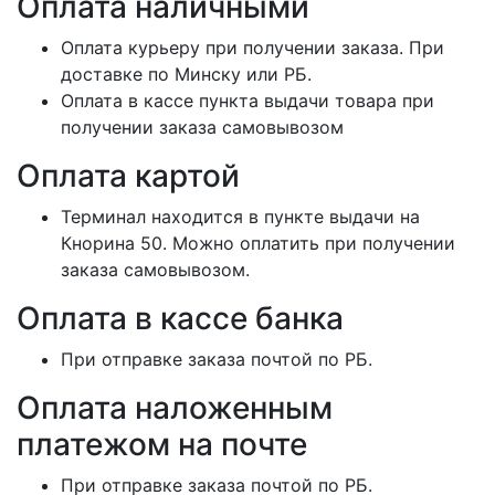
Оплата наличными
Оплата курьеру при получении заказа. При
доставке по Минску или РБ.
Оплата в кассе пункта выдачи товара при
получении заказа самовывозом
Оплата картой
Терминал находится в пункте выдачи на
Кнорина 50. Можно оплатить при получении
заказа самовывозом.
Оплата в кассе банка
При отправке заказа почтой по РБ.
Оплата наложенным
платежом на почте
При отправке заказа почтой по РБ.