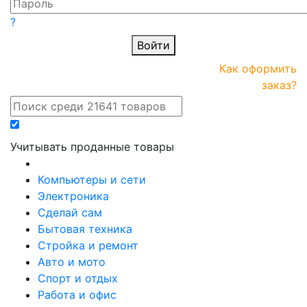
?
Войти
ПРАЙС-
Новые
Как оформить
онлайн
поступления
заказ?
Учитывать проданные товары
Компьютеры и сети
Электроника
Сделай сам
Бытовая техника
Стройка и ремонт
Авто и мото
Спорт и отдых
Работа и офис