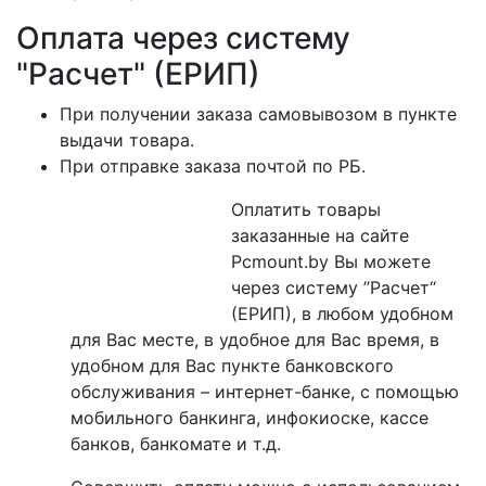
Оплата через систему
"Расчет" (ЕРИП)
При получении заказа самовывозом в пункте
выдачи товара.
При отправке заказа почтой по РБ.
Оплатить товары
заказанные на сайте
Pcmount.by Вы можете
через систему ”Расчет“
(ЕРИП), в любом удобном
для Вас месте, в удобное для Вас время, в
удобном для Вас пункте банковского
обслуживания – интернет-банке, с помощью
мобильного банкинга, инфокиоске, кассе
банков, банкомате и т.д.