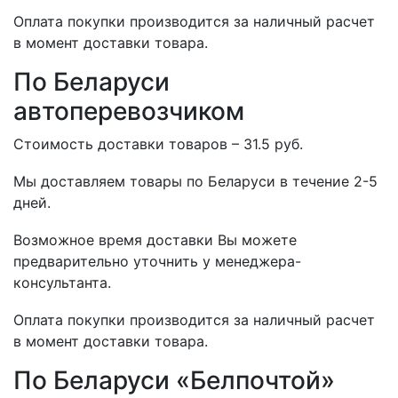
Оплата покупки производится за наличный расчет
в момент доставки товара.
По Беларуси
автоперевозчиком
Стоимость доставки товаров – 31.5 руб.
Мы доставляем товары по Беларуси в течение 2-5
дней.
Возможное время доставки Вы можете
предварительно уточнить у менеджера-
консультанта.
Оплата покупки производится за наличный расчет
в момент доставки товара.
По Беларуси «Белпочтой»