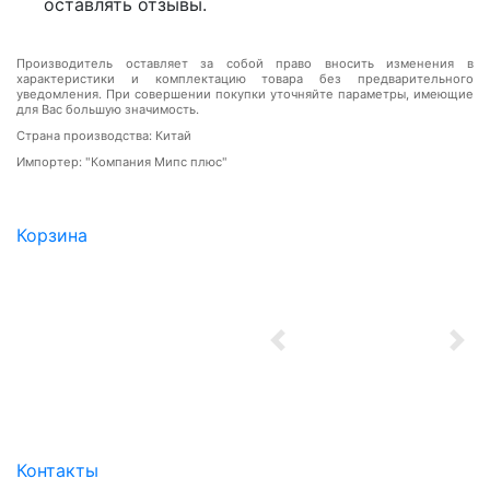
оставлять отзывы.
Производитель оставляет за собой право вносить изменения в
характеристики и комплектацию товара без предварительного
уведомления. При совершении покупки уточняйте параметры, имеющие
для Вас большую значимость.
Страна производства: Китай
Импортер: "Компания Мипс плюс"
Корзина
Previous
Nex
Контакты