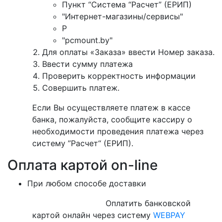
Пункт “Система “Расчет” (ЕРИП)
"Интернет-магазины/сервисы"
P
"pcmount.by"
Для оплаты «Заказа» ввести Номер заказа.
Ввести сумму платежа
Проверить корректность информации
Совершить платеж.
Если Вы осуществляете платеж в кассе
банка, пожалуйста, сообщите кассиру о
необходимости проведения платежа через
систему ”Расчет“ (ЕРИП).
Оплата картой on-line
При любом способе доставки
Оплатить банковской
картой онлайн через систему
WEBPAY