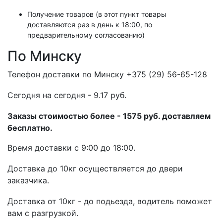
Получение товаров (в этот пункт товары
доставляются раз в день к 18:00, по
предварительному согласованию)
По Минску
Телефон доставки по Минску +375 (29) 56-65-128
Cегодня на сегодня - 9.17 руб.
Заказы стоимостью более - 1575 руб. доставляем
бесплатно.
Время доставки с 9:00 до 18:00.
Доставка до 10кг осуществляется до двери
заказчика.
Доставка от 10кг - до подьезда, водитель поможет
вам с разгрузкой.