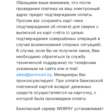
Обращаем ваше внимание, что после
проведения платежа на ваш электронный
адрес придет подтверждение оплаты.
Просим вас сохранять карт-чеки
(подтверждения об оплате) для сверки с
выпиской из карт-счёта (с целью
подтверждения совершённых операций в
случае возникновения спорных ситуаций).
В случае, если Вы не получили заказ, Вам
необходимо обратиться (в службу
технической поддержки) по телефонам
указанным на сайте или e-mail
sales@pcmount.by
. Менеджеры Вас
проконсультируют. При оплате банковской
платежной картой возврат денежных
средств осуществляется на карточку, с
которой была произведена оплата.
Безопасный сервер WEBPAY устанавливает