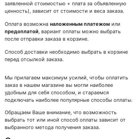
заявленной стоимостью + плата за объявленную
ценность), зависит от стоимости и веса заказа.
Оплата возможна
наложенным платежом
или
предоплатой
, вариант оплаты можно выбрать
после отправки заказа в корзине.
Способ доставки необходимо выбрать в корзине
перед отсылкой заказа.
Мы прилагаем максимум усилий, чтобы оплатить
заказ в нашем магазине вы могли наиболее
удобным для себя способом, и стараемся
подключать наиболее популярные способы оплаты.
Обращаем Ваше внимание, что возможность
выбрать тот или иной способ оплаты зависит от
выбранного метода получения заказа.