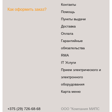
Контакты
Как оформить заказ?
Помощь
Пункты выдачи
Доставка
Оплата
Гарантийные
обязательства
RMA
IT Услуги
Прием электрического и
электронного
оборудования
Карта меню
+375 (29) 726-68-68
ООО "Компания МИПС