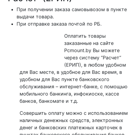
При получении заказа самовывозом в пункте
выдачи товара.
При отправке заказа почтой по РБ.
Оплатить товары
заказанные на сайте
Pcmount.by Вы можете
через систему ”Расчет“
(ЕРИП), в любом удобном
для Вас месте, в удобное для Вас время, в
удобном для Вас пункте банковского
обслуживания – интернет-банке, с помощью
мобильного банкинга, инфокиоске, кассе
банков, банкомате и т.д.
Совершить оплату можно с использованием
наличных денежных средств, электронных
денег и банковских платежных карточек в
пунктах банковского обслуживания банков,