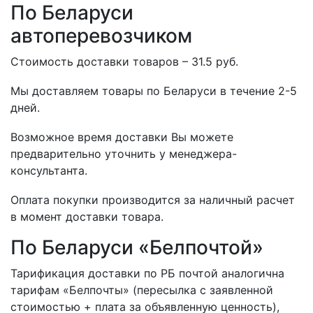
По Беларуси
автоперевозчиком
Стоимость доставки товаров – 31.5 руб.
Мы доставляем товары по Беларуси в течение 2-5
дней.
Возможное время доставки Вы можете
предварительно уточнить у менеджера-
консультанта.
Оплата покупки производится за наличный расчет
в момент доставки товара.
По Беларуси «Белпочтой»
Тарификация доставки по РБ почтой аналогична
тарифам «Белпочты» (пересылка с заявленной
стоимостью + плата за объявленную ценность),