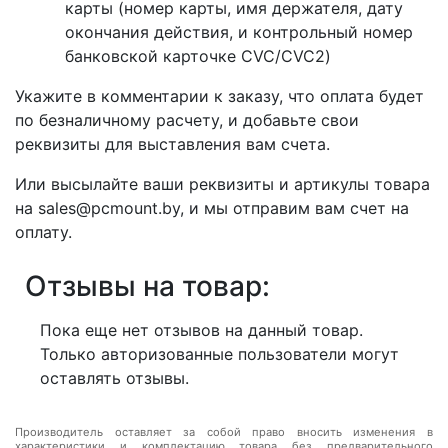
карты (номер карты, имя держателя, дату
окончания действия, и контрольный номер
банковской карточке CVC/CVC2)
Укажите в комментарии к заказу, что оплата будет
по безналичному расчету, и добавьте свои
реквизиты для выставления вам счета.
Или высылайте ваши реквизиты и артикулы товара
на sales@pcmount.by, и мы отправим вам счет на
оплату.
Отзывы на товар:
Пока еще нет отзывов на данный товар.
Только авторизованные пользователи могут
оставлять отзывы.
Производитель оставляет за собой право вносить изменения в
характеристики и комплектацию товара без предварительного