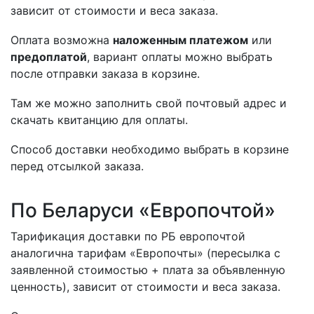
зависит от стоимости и веса заказа.
Оплата возможна
наложенным платежом
или
предоплатой
, вариант оплаты можно выбрать
после отправки заказа в корзине.
Там же можно заполнить свой почтовый адрес и
скачать квитанцию для оплаты.
Способ доставки необходимо выбрать в корзине
перед отсылкой заказа.
По Беларуси «Европочтой»
Тарификация доставки по РБ европочтой
аналогична тарифам «Европочты» (пересылка с
заявленной стоимостью + плата за объявленную
ценность), зависит от стоимости и веса заказа.