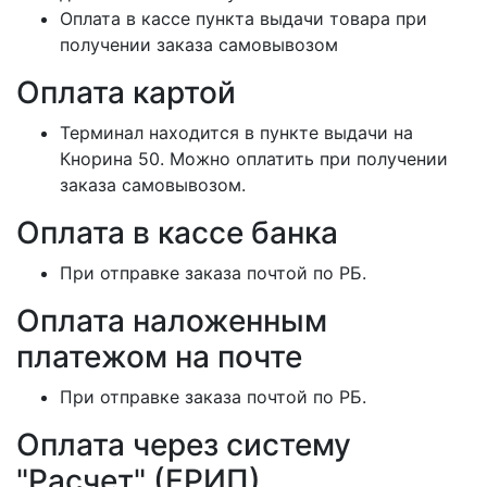
Оплата в кассе пункта выдачи товара при
получении заказа самовывозом
Оплата картой
Терминал находится в пункте выдачи на
Кнорина 50. Можно оплатить при получении
заказа самовывозом.
Оплата в кассе банка
При отправке заказа почтой по РБ.
Оплата наложенным
платежом на почте
При отправке заказа почтой по РБ.
Оплата через систему
"Расчет" (ЕРИП)