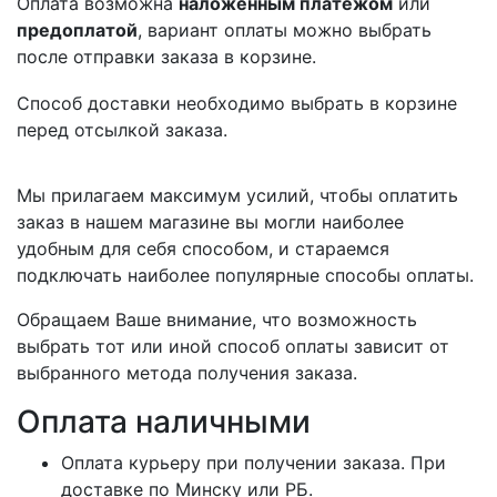
Оплата возможна
наложенным платежом
или
предоплатой
, вариант оплаты можно выбрать
после отправки заказа в корзине.
Способ доставки необходимо выбрать в корзине
перед отсылкой заказа.
Мы прилагаем максимум усилий, чтобы оплатить
заказ в нашем магазине вы могли наиболее
удобным для себя способом, и стараемся
подключать наиболее популярные способы оплаты.
Обращаем Ваше внимание, что возможность
выбрать тот или иной способ оплаты зависит от
выбранного метода получения заказа.
Оплата наличными
Оплата курьеру при получении заказа. При
доставке по Минску или РБ.