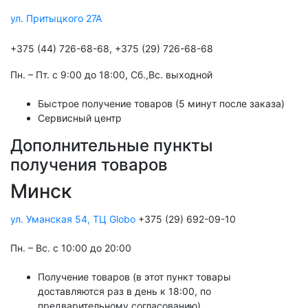
ул. Притыцкого 27А
+375 (44) 726-68-68, +375 (29) 726-68-68
Пн. – Пт. с 9:00 до 18:00, Cб.,Вс. выходной
Быстрое получение товаров (5 минут после заказа)
Сервисный центр
Дополнительные пункты
получения товаров
Минск
ул. Уманская 54, ТЦ Globo
+375 (29) 692-09-10
Пн. – Вс. с 10:00 до 20:00
Получение товаров (в этот пункт товары
доставляются раз в день к 18:00, по
предварительному согласованию)