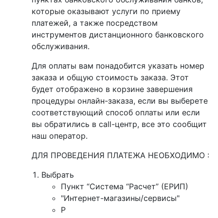
которые оказывают услуги по приему
платежей, а также посредством
инструментов дистанционного банковского
обслуживания.
Для оплаты вам понадобится указать номер
заказа и общую стоимость заказа. Этот
будет отображено в корзине завершения
процедуры онлайн-заказа, если вы выберете
соответствующий способ оплаты или если
вы обратились в call-центр, все это сообщит
наш оператор.
ДЛЯ ПРОВЕДЕНИЯ ПЛАТЕЖА НЕОБХОДИМО :
Выбрать
Пункт “Система “Расчет” (ЕРИП)
"Интернет-магазины/сервисы"
P