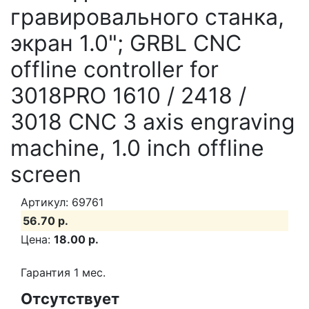
гравировального станка,
экран 1.0"; GRBL CNC
offline controller for
3018PRO 1610 / 2418 /
3018 CNC 3 axis engraving
machine, 1.0 inch offline
screen
Артикул: 69761
56.70 р.
Цена:
18.00 р.
Гарантия 1 мес.
Отсутствует