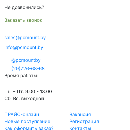
Не дозвонились?
Заказать звонок.
sales@pcmount.by
info@pcmount.by
@pcmountby
(29)726-68-68
Время работы:
Пн. – Пт. 9.00 - 18.00
Сб. Вс. выходной
ПРАЙС-онлайн
Вакансия
Новые поступление
Регистрация
Как оформить заказ?
Контакты