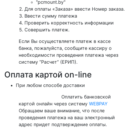
"pcmount.by"
Для оплаты «Заказа» ввести Номер заказа.
Ввести сумму платежа
Проверить корректность информации
Совершить платеж.
Если Вы осуществляете платеж в кассе
банка, пожалуйста, сообщите кассиру о
необходимости проведения платежа через
систему ”Расчет“ (ЕРИП).
Оплата картой on-line
При любом способе доставки
Оплатить банковской
картой онлайн через систему
WEBPAY
Обращаем ваше внимание, что после
проведения платежа на ваш электронный
адрес придет подтверждение оплаты.