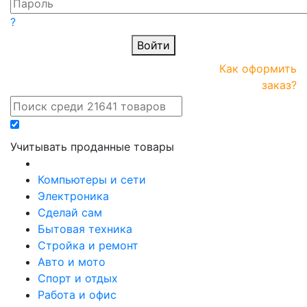
?
Войти
ПРАЙС-
Новые
Как оформить
онлайн
поступления
заказ?
Учитывать проданные товары
Компьютеры и сети
Электроника
Сделай сам
Бытовая техника
Стройка и ремонт
Авто и мото
Спорт и отдых
Работа и офис