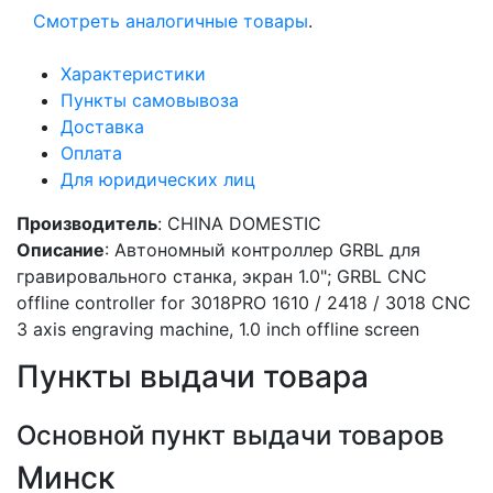
Смотреть аналогичные товары
.
Характеристики
Пункты самовывоза
Доставка
Оплата
Для юридических лиц
Производитель
: CHINA DOMESTIC
Описание
: Автономный контроллер GRBL для
гравировального станка, экран 1.0"; GRBL CNC
offline controller for 3018PRO 1610 / 2418 / 3018 CNC
3 axis engraving machine, 1.0 inch offline screen
Пункты выдачи товара
Основной пункт выдачи товаров
Минск