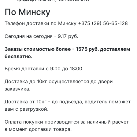
По Минску
Телефон доставки по Минску +375 (29) 56-65-128
Cегодня на сегодня - 9.17 руб.
Заказы стоимостью более - 1575 руб. доставляем
бесплатно.
Время доставки с 9:00 до 18:00.
Доставка до 10кг осуществляется до двери
заказчика.
Доставка от 10кг - до подьезда, водитель поможет
вам с разгрузкой.
Оплата покупки производится за наличный расчет
в момент доставки товара.