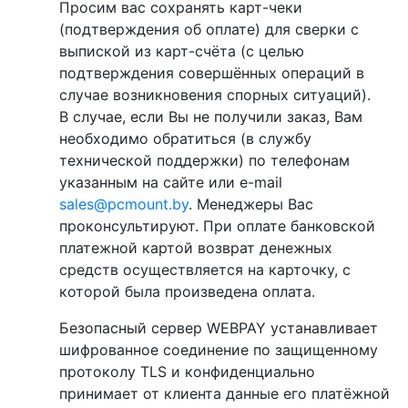
Просим вас сохранять карт-чеки
(подтверждения об оплате) для сверки с
выпиской из карт-счёта (с целью
подтверждения совершённых операций в
случае возникновения спорных ситуаций).
В случае, если Вы не получили заказ, Вам
необходимо обратиться (в службу
технической поддержки) по телефонам
указанным на сайте или e-mail
sales@pcmount.by
. Менеджеры Вас
проконсультируют. При оплате банковской
платежной картой возврат денежных
средств осуществляется на карточку, с
которой была произведена оплата.
Безопасный сервер WEBPAY устанавливает
шифрованное соединение по защищенному
протоколу TLS и конфиденциально
принимает от клиента данные его платёжной