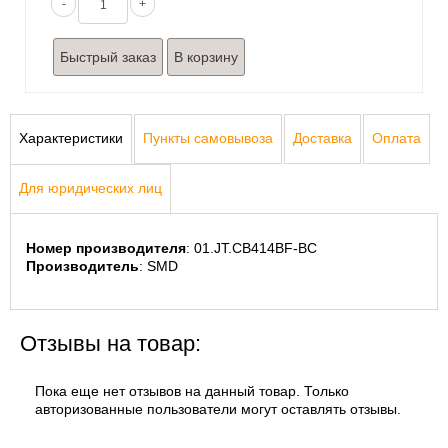
-
+
Быстрый заказ
Характеристики
Пункты самовывоза
Доставка
Оплата
Для юридических лиц
Номер производителя
: 01.JT.CB414BF-BC
Производитель
: SMD
Отзывы на товар:
Пока еще нет отзывов на данный товар. Только
авторизованные пользователи могут оставлять отзывы.