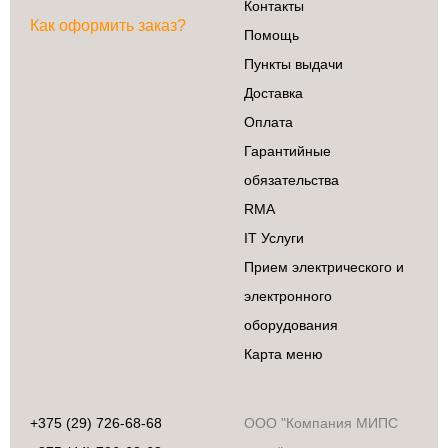
Контакты
Как оформить заказ?
Помощь
Пункты выдачи
Доставка
Оплата
Гарантийные
обязательства
RMA
IT Услуги
Прием электрического и
электронного
оборудования
Карта меню
+375 (29) 726-68-68
ООО "Компания МИПС