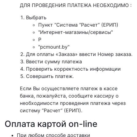
ДЛЯ ПРОВЕДЕНИЯ ПЛАТЕЖА НЕОБХОДИМО :
Выбрать
Пункт “Система “Расчет” (ЕРИП)
"Интернет-магазины/сервисы"
P
"pcmount.by"
Для оплаты «Заказа» ввести Номер заказа.
Ввести сумму платежа
Проверить корректность информации
Совершить платеж.
Если Вы осуществляете платеж в кассе
банка, пожалуйста, сообщите кассиру о
необходимости проведения платежа через
систему ”Расчет“ (ЕРИП).
Оплата картой on-line
При любом способе доставки