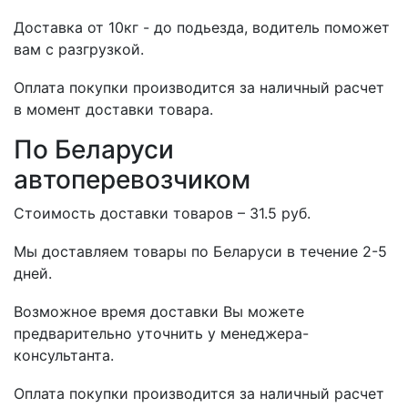
Доставка от 10кг - до подьезда, водитель поможет
вам с разгрузкой.
Оплата покупки производится за наличный расчет
в момент доставки товара.
По Беларуси
автоперевозчиком
Стоимость доставки товаров – 31.5 руб.
Мы доставляем товары по Беларуси в течение 2-5
дней.
Возможное время доставки Вы можете
предварительно уточнить у менеджера-
консультанта.
Оплата покупки производится за наличный расчет