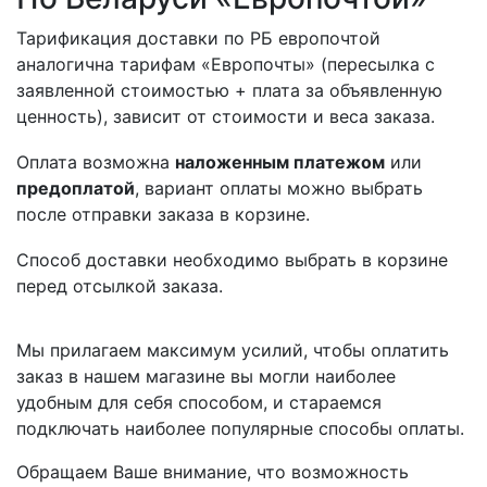
Тарификация доставки по РБ европочтой
аналогична тарифам «Европочты» (пересылка с
заявленной стоимостью + плата за объявленную
ценность), зависит от стоимости и веса заказа.
Оплата возможна
наложенным платежом
или
предоплатой
, вариант оплаты можно выбрать
после отправки заказа в корзине.
Способ доставки необходимо выбрать в корзине
перед отсылкой заказа.
Мы прилагаем максимум усилий, чтобы оплатить
заказ в нашем магазине вы могли наиболее
удобным для себя способом, и стараемся
подключать наиболее популярные способы оплаты.
Обращаем Ваше внимание, что возможность