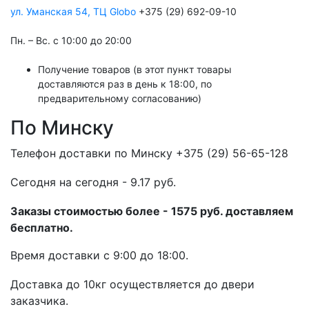
ул. Уманская 54, ТЦ Globo
+375 (29) 692-09-10
Пн. – Вс. с 10:00 до 20:00
Получение товаров (в этот пункт товары
доставляются раз в день к 18:00, по
предварительному согласованию)
По Минску
Телефон доставки по Минску +375 (29) 56-65-128
Cегодня на сегодня - 9.17 руб.
Заказы стоимостью более - 1575 руб. доставляем
бесплатно.
Время доставки с 9:00 до 18:00.
Доставка до 10кг осуществляется до двери
заказчика.