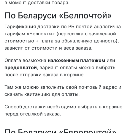
в момент доставки товара.
По Беларуси «Белпочтой»
Тарификация доставки по РБ почтой аналогична
тарифам «Белпочты» (пересылка с заявленной
стоимостью + плата за объявленную ценность),
зависит от стоимости и веса заказа.
Оплата возможна
наложенным платежом
или
предоплатой
, вариант оплаты можно выбрать
после отправки заказа в корзине.
Там же можно заполнить свой почтовый адрес и
скачать квитанцию для оплаты.
Способ доставки необходимо выбрать в корзине
перед отсылкой заказа.
По Беларуси «Европочтой»