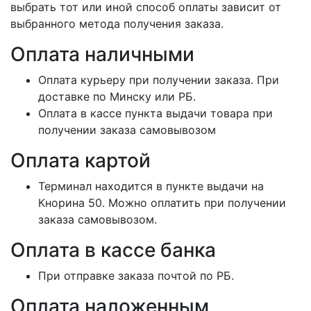
выбрать тот или иной способ оплаты зависит от
выбранного метода получения заказа.
Оплата наличными
Оплата курьеру при получении заказа. При
доставке по Минску или РБ.
Оплата в кассе пункта выдачи товара при
получении заказа самовывозом
Оплата картой
Терминал находится в пункте выдачи на
Кнорина 50. Можно оплатить при получении
заказа самовывозом.
Оплата в кассе банка
При отправке заказа почтой по РБ.
Оплата наложенным