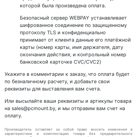
которой была произведена оплата.
Безопасный сервер WEBPAY устанавливает
шифрованное соединение по защищенному
протоколу TLS и конфиденциально
принимает от клиента данные его платёжной
карты (номер карты, имя держателя, дату
окончания действия, и контрольный номер
банковской карточке CVC/CVC2)
Укажите в комментарии к заказу, что оплата будет
по безналичному расчету, и добавьте свои
реквизиты для выставления вам счета.
Или высылайте ваши реквизиты и артикулы товара
на sales@pcmount.by, и мы отправим вам счет на
оплату.
Производитель оставляет за собой право вносить изменения в
характеристики и комплектацию товара без предварительного