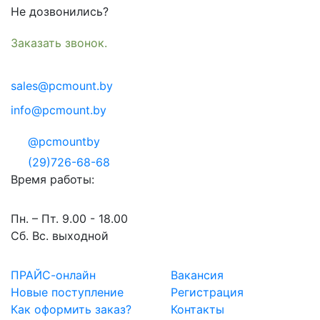
Не дозвонились?
Заказать звонок.
sales@pcmount.by
info@pcmount.by
@pcmountby
(29)726-68-68
Время работы:
Пн. – Пт. 9.00 - 18.00
Сб. Вс. выходной
ПРАЙС-онлайн
Вакансия
Новые поступление
Регистрация
Как оформить заказ?
Контакты