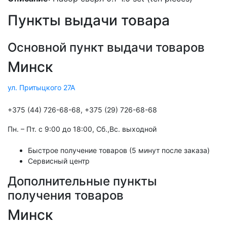
Пункты выдачи товара
Основной пункт выдачи товаров
Минск
ул. Притыцкого 27А
+375 (44) 726-68-68, +375 (29) 726-68-68
Пн. – Пт. с 9:00 до 18:00, Cб.,Вс. выходной
Быстрое получение товаров (5 минут после заказа)
Сервисный центр
Дополнительные пункты
получения товаров
Минск