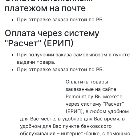
платежом на почте
При отправке заказа почтой по РБ.
Оплата через систему
"Расчет" (ЕРИП)
При получении заказа самовывозом в пункте
выдачи товара.
При отправке заказа почтой по РБ.
Оплатить товары
заказанные на сайте
Pcmount.by Вы можете
через систему ”Расчет“
(ЕРИП), в любом удобном
для Вас месте, в удобное для Вас время, в
удобном для Вас пункте банковского
обслуживания – интернет-банке, с помощью