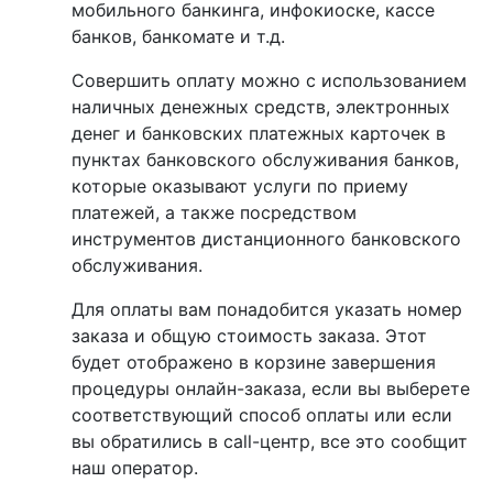
мобильного банкинга, инфокиоске, кассе
банков, банкомате и т.д.
Совершить оплату можно с использованием
наличных денежных средств, электронных
денег и банковских платежных карточек в
пунктах банковского обслуживания банков,
которые оказывают услуги по приему
платежей, а также посредством
инструментов дистанционного банковского
обслуживания.
Для оплаты вам понадобится указать номер
заказа и общую стоимость заказа. Этот
будет отображено в корзине завершения
процедуры онлайн-заказа, если вы выберете
соответствующий способ оплаты или если
вы обратились в call-центр, все это сообщит
наш оператор.