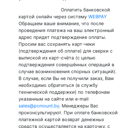
Оплатить банковской
картой онлайн через систему
WEBPAY
Обращаем ваше внимание, что после
проведения платежа на ваш электронный
адрес придет подтверждение оплаты.
Просим вас сохранять карт-чеки
(подтверждения об оплате) для сверки с
выпиской из карт-счёта (с целью
подтверждения совершённых операций в
случае возникновения спорных ситуаций).
В случае, если Вы не получили заказ, Вам
необходимо обратиться (в службу
технической поддержки) по телефонам
указанным на сайте или e-mail
sales@pcmount.by
. Менеджеры Вас
проконсультируют. При оплате банковской
платежной картой возврат денежных
средств осуществляется на карточку, с