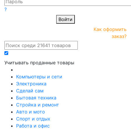
?
Войти
ПРАЙС-
Новые
Как оформить
онлайн
поступления
заказ?
Учитывать проданные товары
Компьютеры и сети
Электроника
Сделай сам
Бытовая техника
Стройка и ремонт
Авто и мото
Спорт и отдых
Работа и офис