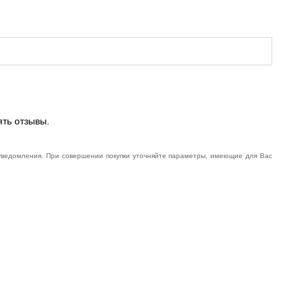
ять отзывы.
 уведомления. При совершении покупки уточняйте параметры, имеющие для Вас