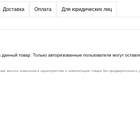
Доставка
Оплата
Для юридических лиц
:
 данный товар. Только авторизованные пользователи могут оставл
раво вносить изменения в характеристики и комплектацию товара без предварительного