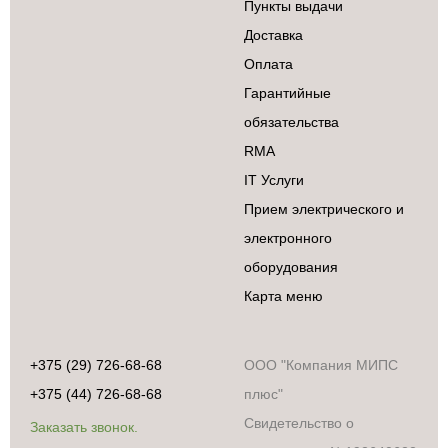
Пункты выдачи
Доставка
Оплата
Гарантийные
обязательства
RMA
IT Услуги
Прием электрического и
электронного
оборудования
Карта меню
+375 (29) 726-68-68
ООО "Компания МИПС
+375 (44) 726-68-68
плюс"
Свидетельство о
Заказать звонок.