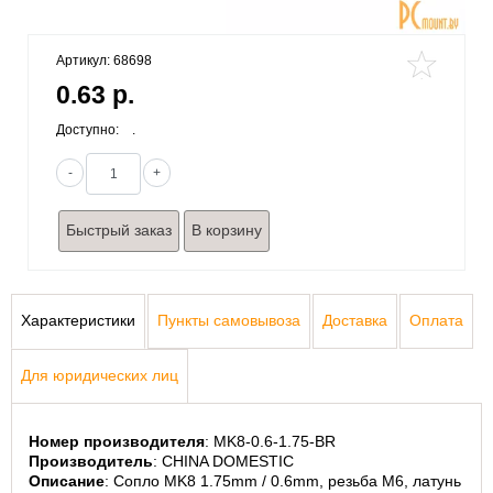
Артикул: 68698
0.63 р.
Доступно:
.
-
+
Быстрый заказ
Характеристики
Пункты самовывоза
Доставка
Оплата
Для юридических лиц
Номер производителя
: MK8-0.6-1.75-BR
Производитель
: CHINA DOMESTIC
Описание
: Сопло MK8 1.75mm / 0.6mm, резьба М6, латунь