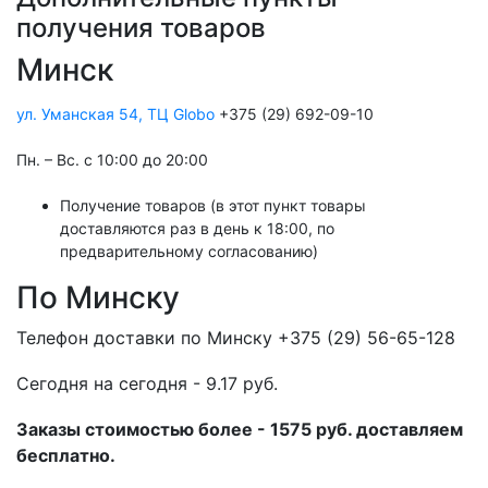
получения товаров
Минск
ул. Уманская 54, ТЦ Globo
+375 (29) 692-09-10
Пн. – Вс. с 10:00 до 20:00
Получение товаров (в этот пункт товары
доставляются раз в день к 18:00, по
предварительному согласованию)
По Минску
Телефон доставки по Минску +375 (29) 56-65-128
Cегодня на сегодня - 9.17 руб.
Заказы стоимостью более - 1575 руб. доставляем
бесплатно.