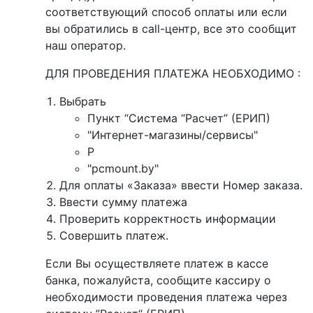
соответствующий способ оплаты или если
вы обратились в call-центр, все это сообщит
наш оператор.
ДЛЯ ПРОВЕДЕНИЯ ПЛАТЕЖА НЕОБХОДИМО :
Выбрать
Пункт “Система “Расчет” (ЕРИП)
"Интернет-магазины/сервисы"
P
"pcmount.by"
Для оплаты «Заказа» ввести Номер заказа.
Ввести сумму платежа
Проверить корректность информации
Совершить платеж.
Если Вы осуществляете платеж в кассе
банка, пожалуйста, сообщите кассиру о
необходимости проведения платежа через