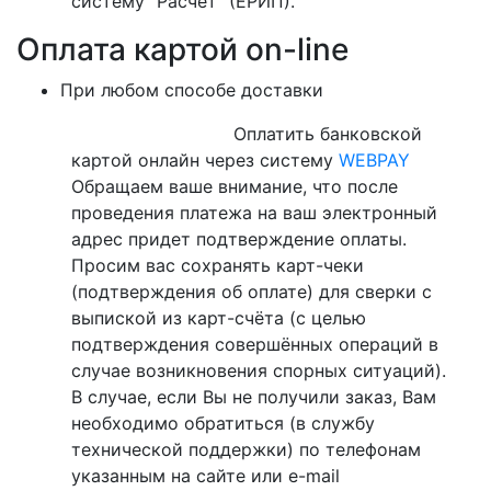
систему ”Расчет“ (ЕРИП).
Оплата картой on-line
При любом способе доставки
Оплатить банковской
картой онлайн через систему
WEBPAY
Обращаем ваше внимание, что после
проведения платежа на ваш электронный
адрес придет подтверждение оплаты.
Просим вас сохранять карт-чеки
(подтверждения об оплате) для сверки с
выпиской из карт-счёта (с целью
подтверждения совершённых операций в
случае возникновения спорных ситуаций).
В случае, если Вы не получили заказ, Вам
необходимо обратиться (в службу
технической поддержки) по телефонам
указанным на сайте или e-mail