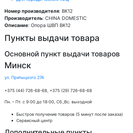
Номер производителя
: BK12
Производитель
: CHINA DOMESTIC
Описание
: Опора ШВП BK12
Пункты выдачи товара
Основной пункт выдачи товаров
Минск
ул. Притыцкого 27А
+375 (44) 726-68-68, +375 (29) 726-68-68
Пн. – Пт. с 9:00 до 18:00, Cб.,Вс. выходной
Быстрое получение товаров (5 минут после заказа)
Сервисный центр
Дополнительные пункты