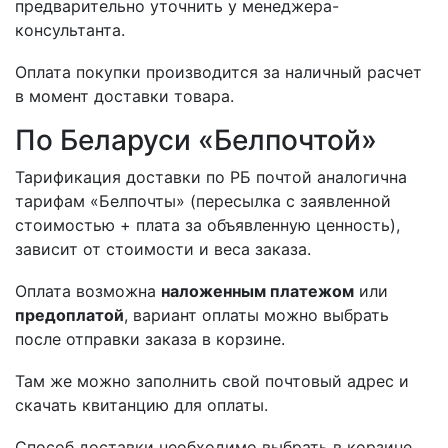
предварительно уточнить у менеджера-
консультанта.
Оплата покупки производится за наличный расчет
в момент доставки товара.
По Беларуси «Белпочтой»
Тарификация доставки по РБ почтой аналогична
тарифам «Белпочты» (пересылка с заявленной
стоимостью + плата за объявленную ценность),
зависит от стоимости и веса заказа.
Оплата возможна
наложенным платежом
или
предоплатой
, вариант оплаты можно выбрать
после отправки заказа в корзине.
Там же можно заполнить свой почтовый адрес и
скачать квитанцию для оплаты.
Способ доставки необходимо выбрать в корзине