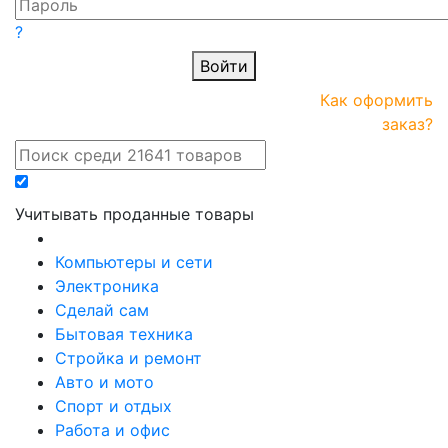
?
Войти
ПРАЙС-
Новые
Как оформить
онлайн
поступления
заказ?
Учитывать проданные товары
Компьютеры и сети
Электроника
Сделай сам
Бытовая техника
Стройка и ремонт
Авто и мото
Спорт и отдых
Работа и офис