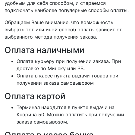
удобным для себя способом, и стараемся
подключать наиболее популярные способы оплаты.
Обращаем Ваше внимание, что возможность
выбрать тот или иной способ оплаты зависит от
выбранного метода получения заказа.
Оплата наличными
Оплата курьеру при получении заказа. При
доставке по Минску или РБ.
Оплата в кассе пункта выдачи товара при
получении заказа самовывозом
Оплата картой
Терминал находится в пункте выдачи на
Кнорина 50. Можно оплатить при получении
заказа самовывозом.