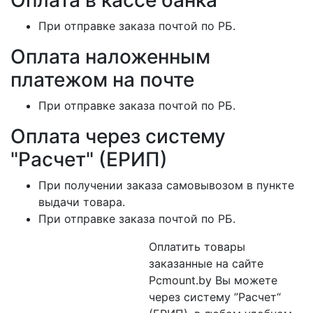
Оплата в кассе банка
При отправке заказа почтой по РБ.
Оплата наложенным
платежом на почте
При отправке заказа почтой по РБ.
Оплата через систему
"Расчет" (ЕРИП)
При получении заказа самовывозом в пункте
выдачи товара.
При отправке заказа почтой по РБ.
Оплатить товары
заказанные на сайте
Pcmount.by Вы можете
через систему ”Расчет“