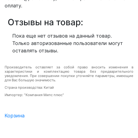
оплату.
Отзывы на товар:
Пока еще нет отзывов на данный товар.
Только авторизованные пользователи могут
оставлять отзывы.
Производитель оставляет за собой право вносить изменения в
характеристики и комплектацию товара без предварительного
уведомления. При совершении покупки уточняйте параметры, имеющие
для Вас большую значимость.
Страна производства: Китай
Импортер: "Компания Мипс плюс"
Корзина