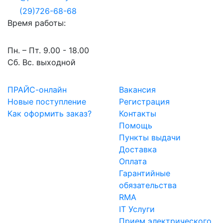
(29)726-68-68
Время работы:
Пн. – Пт. 9.00 - 18.00
Сб. Вс. выходной
ПРАЙС-онлайн
Вакансия
Новые поступление
Регистрация
Как оформить заказ?
Контакты
Помощь
Пункты выдачи
Доставка
Оплата
Гарантийные
обязательства
RMA
IT Услуги
Прием электрического