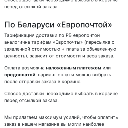
перед отсылкой заказа.
По Беларуси «Европочтой»
Тарификация доставки по РБ европочтой
аналогична тарифам «Европочты» (пересылка с
заявленной стоимостью + плата за объявленную
ценность), зависит от стоимости и веса заказа.
Оплата возможна
наложенным платежом
или
предоплатой
, вариант оплаты можно выбрать
после отправки заказа в корзине.
Способ доставки необходимо выбрать в корзине
перед отсылкой заказа.
Мы прилагаем максимум усилий, чтобы оплатить
заказ в нашем магазине вы могли наиболее