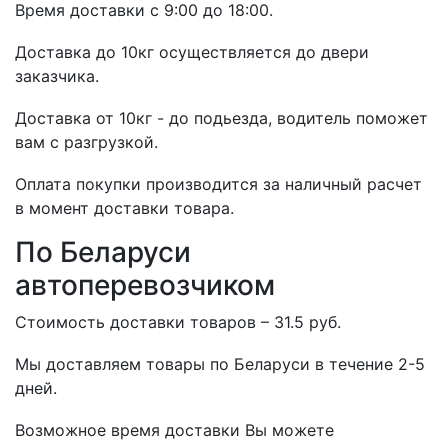
Время доставки с 9:00 до 18:00.
Доставка до 10кг осуществляется до двери
заказчика.
Доставка от 10кг - до подьезда, водитель поможет
вам с разгрузкой.
Оплата покупки производится за наличный расчет
в момент доставки товара.
По Беларуси
автоперевозчиком
Стоимость доставки товаров – 31.5 руб.
Мы доставляем товары по Беларуси в течение 2-5
дней.
Возможное время доставки Вы можете