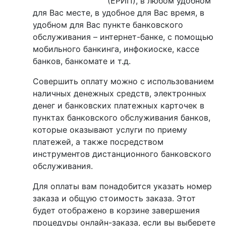
(ЕРИП), в любом удобном
для Вас месте, в удобное для Вас время, в
удобном для Вас пункте банковского
обслуживания – интернет-банке, с помощью
мобильного банкинга, инфокиоске, кассе
банков, банкомате и т.д.
Совершить оплату можно с использованием
наличных денежных средств, электронных
денег и банковских платежных карточек в
пунктах банковского обслуживания банков,
которые оказывают услуги по приему
платежей, а также посредством
инструментов дистанционного банковского
обслуживания.
Для оплаты вам понадобится указать номер
заказа и общую стоимость заказа. Этот
будет отображено в корзине завершения
процедуры онлайн-заказа, если вы выберете