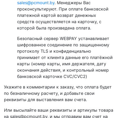
sales@pcmount.by
. Менеджеры Вас
проконсультируют. При оплате банковской
платежной картой возврат денежных
средств осуществляется на карточку, с
которой была произведена оплата.
Безопасный сервер WEBPAY устанавливает
шифрованное соединение по защищенному
протоколу TLS и конфиденциально
принимает от клиента данные его платёжной
карты (номер карты, имя держателя, дату
окончания действия, и контрольный номер
банковской карточке CVC/CVC2)
Укажите в комментарии к заказу, что оплата будет
по безналичному расчету, и добавьте свои
реквизиты для выставления вам счета.
Или высылайте ваши реквизиты и артикулы товара
на sales@pcmount.by, и мы отправим вам счет на