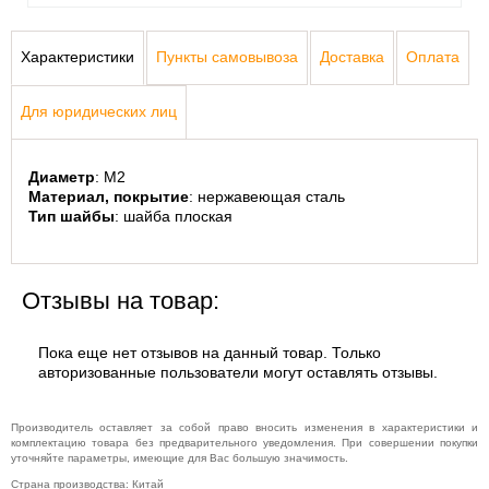
Характеристики
Пункты самовывоза
Доставка
Оплата
Для юридических лиц
Диаметр
: M2
Материал, покрытие
: нержавеющая сталь
Тип шайбы
: шайба плоская
Отзывы на товар:
Пока еще нет отзывов на данный товар. Только
авторизованные пользователи могут оставлять отзывы.
Производитель оставляет за собой право вносить изменения в характеристики и
комплектацию товара без предварительного уведомления. При совершении покупки
уточняйте параметры, имеющие для Вас большую значимость.
Страна производства: Китай