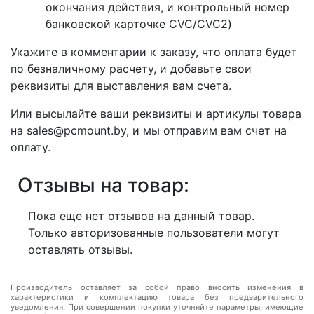
окончания действия, и контрольный номер
банковской карточке CVC/CVC2)
Укажите в комментарии к заказу, что оплата будет
по безналичному расчету, и добавьте свои
реквизиты для выставления вам счета.
Или высылайте ваши реквизиты и артикулы товара
на sales@pcmount.by, и мы отправим вам счет на
оплату.
Отзывы на товар:
Пока еще нет отзывов на данный товар.
Только авторизованные пользователи могут
оставлять отзывы.
Производитель оставляет за собой право вносить изменения в
характеристики и комплектацию товара без предварительного
уведомления. При совершении покупки уточняйте параметры, имеющие