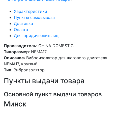
Характеристики
Пункты самовывоза
Доставка
Оплата
Для юридических лиц
Производитель
: CHINA DOMESTIC
Типоразмер
: NEMA17
Описание
: Виброизолятор для шагового двигателя
NEMA17, круглый
Тип
: Виброизолятор
Пункты выдачи товара
Основной пункт выдачи товаров
Минск