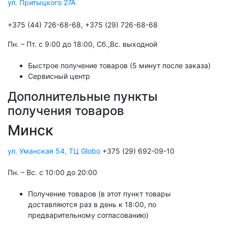
ул. Притыцкого 27А
+375 (44) 726-68-68, +375 (29) 726-68-68
Пн. – Пт. с 9:00 до 18:00, Cб.,Вс. выходной
Быстрое получение товаров (5 минут после заказа)
Сервисный центр
Дополнительные пункты
получения товаров
Минск
ул. Уманская 54, ТЦ Globo
+375 (29) 692-09-10
Пн. – Вс. с 10:00 до 20:00
Получение товаров (в этот пункт товары
доставляются раз в день к 18:00, по
предварительному согласованию)