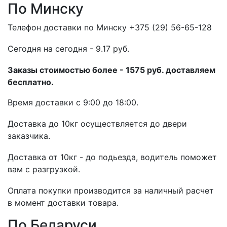
По Минску
Телефон доставки по Минску +375 (29) 56-65-128
Cегодня на сегодня - 9.17 руб.
Заказы стоимостью более - 1575 руб. доставляем
бесплатно.
Время доставки с 9:00 до 18:00.
Доставка до 10кг осуществляется до двери
заказчика.
Доставка от 10кг - до подьезда, водитель поможет
вам с разгрузкой.
Оплата покупки производится за наличный расчет
в момент доставки товара.
По Беларуси