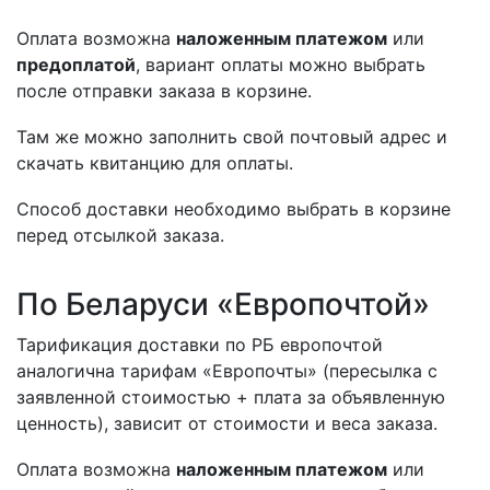
Оплата возможна
наложенным платежом
или
предоплатой
, вариант оплаты можно выбрать
после отправки заказа в корзине.
Там же можно заполнить свой почтовый адрес и
скачать квитанцию для оплаты.
Способ доставки необходимо выбрать в корзине
перед отсылкой заказа.
По Беларуси «Европочтой»
Тарификация доставки по РБ европочтой
аналогична тарифам «Европочты» (пересылка с
заявленной стоимостью + плата за объявленную
ценность), зависит от стоимости и веса заказа.
Оплата возможна
наложенным платежом
или