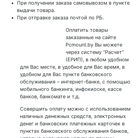
При получении заказа самовывозом в пункте
выдачи товара.
При отправке заказа почтой по РБ.
Оплатить товары
заказанные на сайте
Pcmount.by Вы можете
через систему ”Расчет“
(ЕРИП), в любом удобном
для Вас месте, в удобное для Вас время, в
удобном для Вас пункте банковского
обслуживания – интернет-банке, с помощью
мобильного банкинга, инфокиоске, кассе
банков, банкомате и т.д.
Совершить оплату можно с использованием
наличных денежных средств, электронных
денег и банковских платежных карточек в
пунктах банковского обслуживания банков,