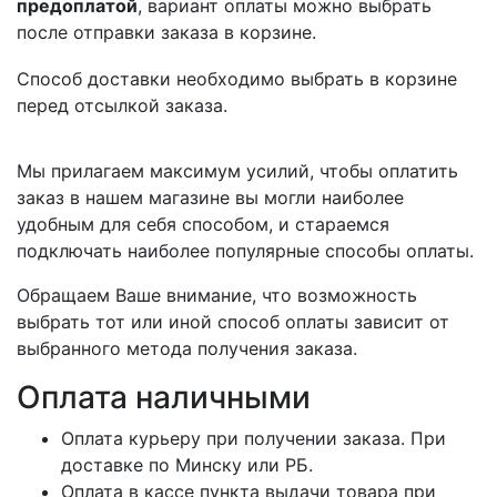
предоплатой
, вариант оплаты можно выбрать
после отправки заказа в корзине.
Способ доставки необходимо выбрать в корзине
перед отсылкой заказа.
Мы прилагаем максимум усилий, чтобы оплатить
заказ в нашем магазине вы могли наиболее
удобным для себя способом, и стараемся
подключать наиболее популярные способы оплаты.
Обращаем Ваше внимание, что возможность
выбрать тот или иной способ оплаты зависит от
выбранного метода получения заказа.
Оплата наличными
Оплата курьеру при получении заказа. При
доставке по Минску или РБ.
Оплата в кассе пункта выдачи товара при