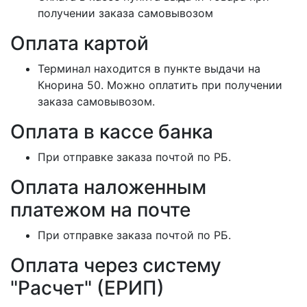
получении заказа самовывозом
Оплата картой
Терминал находится в пункте выдачи на
Кнорина 50. Можно оплатить при получении
заказа самовывозом.
Оплата в кассе банка
При отправке заказа почтой по РБ.
Оплата наложенным
платежом на почте
При отправке заказа почтой по РБ.
Оплата через систему
"Расчет" (ЕРИП)