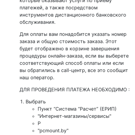
которые оказывают услуги по приему
платежей, а также посредством
инструментов дистанционного банковского
обслуживания.
Для оплаты вам понадобится указать номер
заказа и общую стоимость заказа. Этот
будет отображено в корзине завершения
процедуры онлайн-заказа, если вы выберете
соответствующий способ оплаты или если
вы обратились в call-центр, все это сообщит
наш оператор.
ДЛЯ ПРОВЕДЕНИЯ ПЛАТЕЖА НЕОБХОДИМО :
Выбрать
Пункт “Система “Расчет” (ЕРИП)
"Интернет-магазины/сервисы"
P
"pcmount.by"