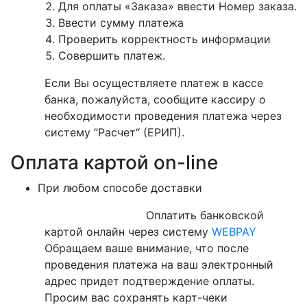
Для оплаты «Заказа» ввести Номер заказа.
Ввести сумму платежа
Проверить корректность информации
Совершить платеж.
Если Вы осуществляете платеж в кассе
банка, пожалуйста, сообщите кассиру о
необходимости проведения платежа через
систему ”Расчет“ (ЕРИП).
Оплата картой on-line
При любом способе доставки
Оплатить банковской
картой онлайн через систему
WEBPAY
Обращаем ваше внимание, что после
проведения платежа на ваш электронный
адрес придет подтверждение оплаты.
Просим вас сохранять карт-чеки