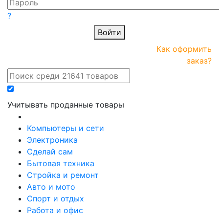
?
Войти
ПРАЙС-
Новые
Как оформить
онлайн
поступления
заказ?
Учитывать проданные товары
Компьютеры и сети
Электроника
Сделай сам
Бытовая техника
Стройка и ремонт
Авто и мото
Спорт и отдых
Работа и офис