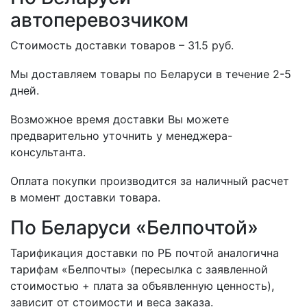
автоперевозчиком
Стоимость доставки товаров – 31.5 руб.
Мы доставляем товары по Беларуси в течение 2-5
дней.
Возможное время доставки Вы можете
предварительно уточнить у менеджера-
консультанта.
Оплата покупки производится за наличный расчет
в момент доставки товара.
По Беларуси «Белпочтой»
Тарификация доставки по РБ почтой аналогична
тарифам «Белпочты» (пересылка с заявленной
стоимостью + плата за объявленную ценность),
зависит от стоимости и веса заказа.