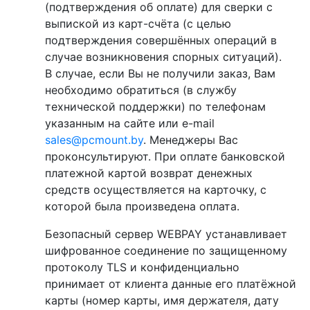
(подтверждения об оплате) для сверки с
выпиской из карт-счёта (с целью
подтверждения совершённых операций в
случае возникновения спорных ситуаций).
В случае, если Вы не получили заказ, Вам
необходимо обратиться (в службу
технической поддержки) по телефонам
указанным на сайте или e-mail
sales@pcmount.by
. Менеджеры Вас
проконсультируют. При оплате банковской
платежной картой возврат денежных
средств осуществляется на карточку, с
которой была произведена оплата.
Безопасный сервер WEBPAY устанавливает
шифрованное соединение по защищенному
протоколу TLS и конфиденциально
принимает от клиента данные его платёжной
карты (номер карты, имя держателя, дату