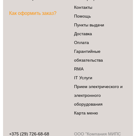
Контакты
Как оформить заказ?
Помощь
Пункты выдачи
Доставка
Оплата
Гарантийные
обязательства
RMA
IT Услуги
Прием электрического и
электронного
оборудования
Карта меню
+375 (29) 726-68-68
ООО "Компания МИПС