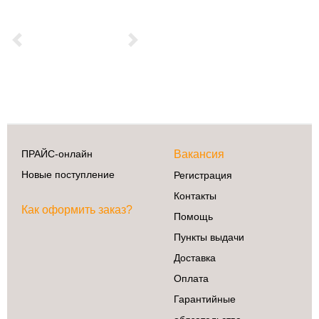
Previous
Next
ПРАЙС-онлайн
Вакансия
Новые поступление
Регистрация
Контакты
Как оформить заказ?
Помощь
Пункты выдачи
Доставка
Оплата
Гарантийные