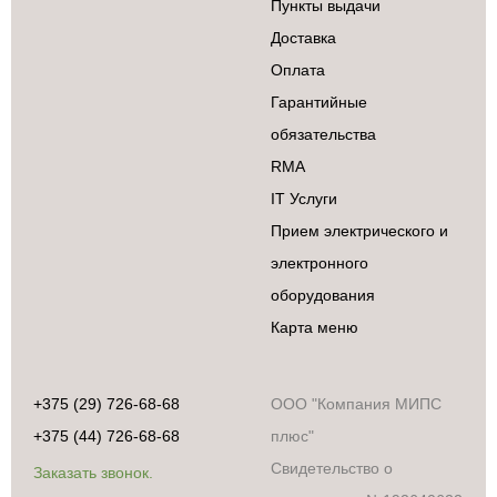
Пункты выдачи
Доставка
Оплата
Гарантийные
обязательства
RMA
IT Услуги
Прием электрического и
электронного
оборудования
Карта меню
+375 (29) 726-68-68
ООО "Компания МИПС
+375 (44) 726-68-68
плюс"
Свидетельство о
Заказать звонок.