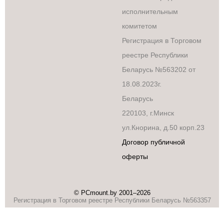
исполнительным
комитетом
Регистрация в Торговом
реестре Республики
Беларусь №563202 от
18.08.2023г.
Беларусь
220103, г.Минск
ул.Кнорина, д.50 корп.23
Договор публичной
оферты
© PCmount.by 2001–2026
Регистрация в Торговом реестре Республики Беларусь №563357