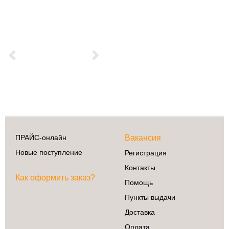
Previous
Next
ПРАЙС-онлайн
Вакансия
Новые поступление
Регистрация
Контакты
Как оформить заказ?
Помощь
Пункты выдачи
Доставка
Оплата