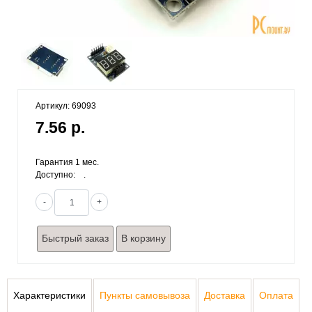
Артикул: 69093
7.56 р.
Гарантия 1 мес.
Доступно:
.
-
+
Быстрый заказ
Характеристики
Пункты самовывоза
Доставка
Оплата