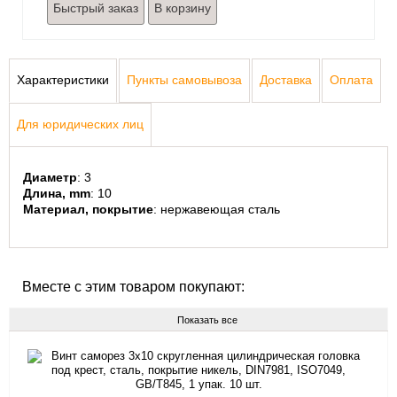
Быстрый заказ
Характеристики
Пункты самовывоза
Доставка
Оплата
Для юридических лиц
Диаметр
: 3
Длина, mm
: 10
Материал, покрытие
: нержавеющая сталь
Вместе с этим товаром покупают:
Показать все