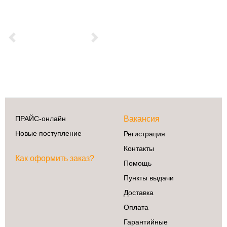
Previous
Next
ПРАЙС-онлайн
Вакансия
Новые поступление
Регистрация
Контакты
Как оформить заказ?
Помощь
Пункты выдачи
Доставка
Оплата
Гарантийные