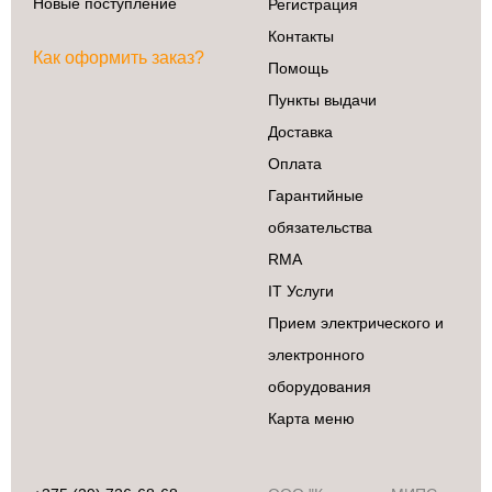
Новые поступление
Регистрация
Контакты
Как оформить заказ?
Помощь
Пункты выдачи
Доставка
Оплата
Гарантийные
обязательства
RMA
IT Услуги
Прием электрического и
электронного
оборудования
Карта меню