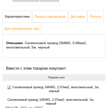
Характеристики
Пункты самовывоза
Доставка
Оплата
Для юридических лиц
Описание
: Силиконовой провод 28AWG, 0.08мм2, 
многожильный, 5м, черный
Вместе с этим товаром покупают:
Показать все
Силиконовый провод 14AWG, 2.07мм2, многожильный, 1м,
черный
400x0.08, -60°C до +200°С