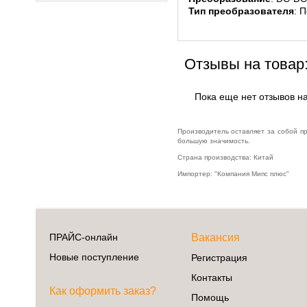
Тип преобразователя
: 
Отзывы на товар
Пока еще нет отзывов на
Производитель оставляет за собой п
большую значимость.
Страна производства: Китай
Импортер: "Компания Мипс плюс"
ПРАЙС-онлайн
Вакансия
Новые поступление
Регистрация
Контакты
Как оформить заказ?
Помощь