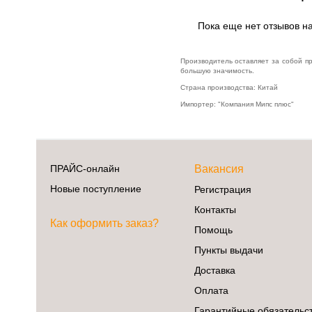
Пока еще нет отзывов на
Производитель оставляет за собой п
большую значимость.
Страна производства: Китай
Импортер: "Компания Мипс плюс"
ПРАЙС-онлайн
Вакансия
Новые поступление
Регистрация
Контакты
Как оформить заказ?
Помощь
Пункты выдачи
Доставка
Оплата
Гарантийные обязательс