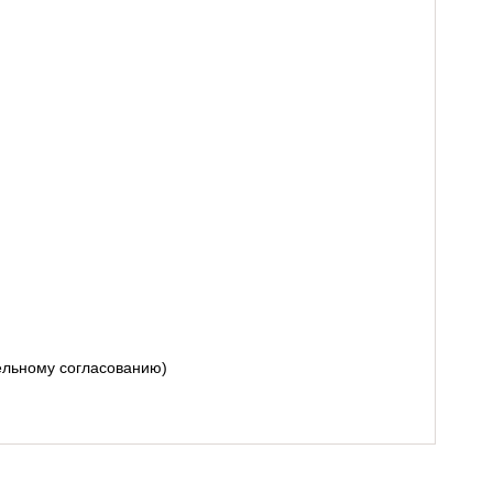
тельному согласованию)