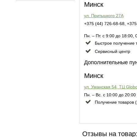
Минск
ул. Притыцкого 27А
+375 (44) 726-68-68, +375
Пн. – Пт. с 9:00 до 18:00,
Быстрое получение т
Сервисный центр
Дополнительные пун
Минск
ул. Уманская 54, ТЦ Glob
Пн. – Вс. с 10:00 до 20:00
Получение товаров (
Отзывы на товар