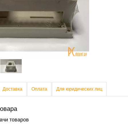
Доставка
Оплата
Для юридических лиц
товара
ачи товаров