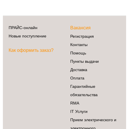
ПРАЙС-онлайн
Вакансия
Новые поступление
Регистрация
Контакты
Как оформить заказ?
Помощь
Пункты выдачи
Доставка
Оплата
Гарантийные
обязательства
RMA
IT Услуги
Прием электрического и
электронного