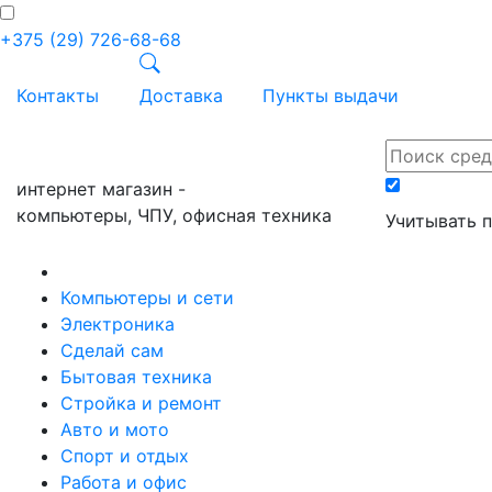
+375 (29) 726-68-68
Контакты
Доставка
Пункты выдачи
ПРАЙС-онл
интернет магазин -
компьютеры, ЧПУ, офисная техника
Учитывать 
Компьютеры и сети
Электроника
Сделай сам
Бытовая техника
Стройка и ремонт
Авто и мото
Спорт и отдых
Работа и офис