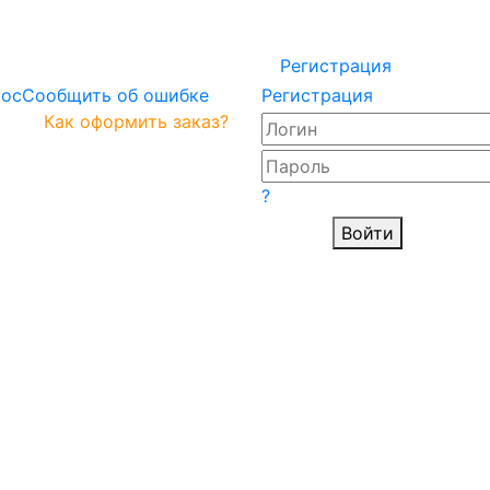
Регистрация
рос
Сообщить об ошибке
Регистрация
Как оформить заказ?
?
Войти