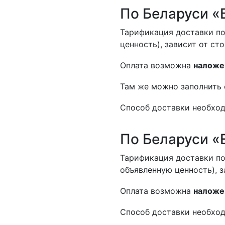
По Беларуси «
Тарификация доставки по
ценность), зависит от ст
Оплата возможна
наложе
Там же можно заполнить 
Способ доставки необход
По Беларуси «
Тарификация доставки по
объявленную ценность), з
Оплата возможна
наложе
Способ доставки необход