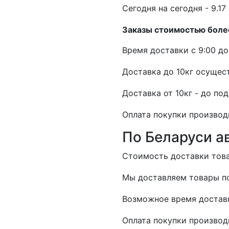
Cегодня на сегодня - 9.17 
Заказы стоимостью более
Время доставки с 9:00 до 
Доставка до 10кг осущест
Доставка от 10кг - до по
Оплата покупки производ
По Беларуси а
Стоимость доставки товар
Мы доставляем товары по
Возможное время доставк
Оплата покупки производ