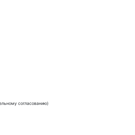
тельному согласованию)