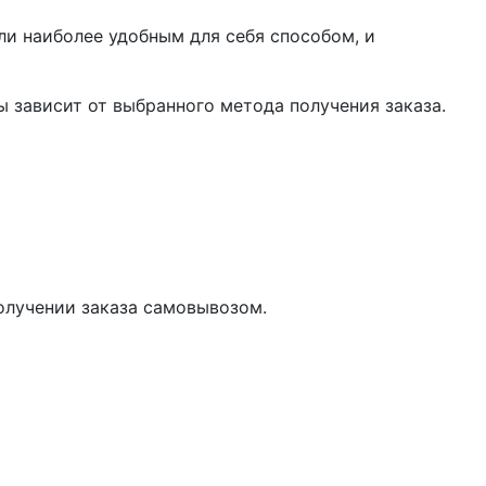
ли наиболее удобным для себя способом, и
 зависит от выбранного метода получения заказа.
олучении заказа самовывозом.