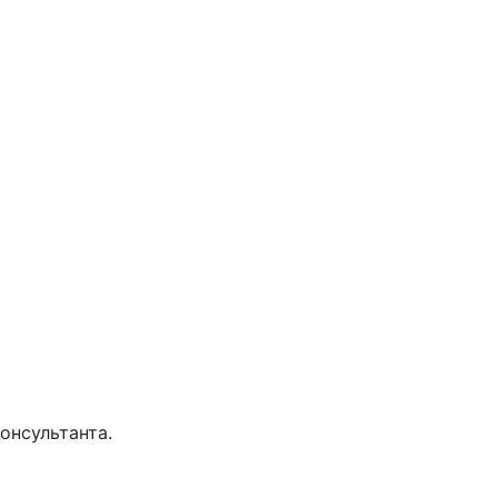
онсультанта.