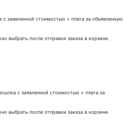
 с заявленной стоимостью + плата за объявленную
жно выбрать после отправки заказа в корзине.
есылка с заявленной стоимостью + плата за
жно выбрать после отправки заказа в корзине.