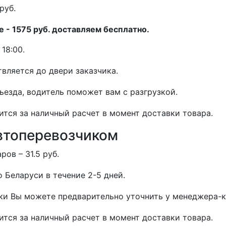
руб.
 - 1575 руб. доставляем бесплатно.
18:00.
вляется до двери заказчика.
дьезда, водитель поможет вам с разгрузкой.
ится за наличный расчет в момент доставки товара.
втоперевозчиком
ов – 31.5 руб.
 Беларуси в течение 2-5 дней.
и Вы можете предварительно уточнить у менеджера-к
ится за наличный расчет в момент доставки товара.