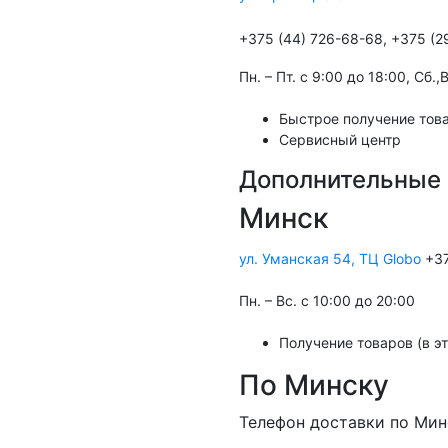
+375 (44) 726-68-68, +375 (2
Пн. – Пт. с 9:00 до 18:00, Cб.
Быстрое получение това
Сервисный центр
Дополнительные 
Минск
ул. Уманская 54, ТЦ Globo
+37
Пн. – Вс. с 10:00 до 20:00
Получение товаров (в э
По Минску
Телефон доставки по Мин