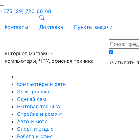
+375 (29) 726-68-68
Контакты
Доставка
Пункты выдачи
ПРАЙС-онл
интернет магазин -
компьютеры, ЧПУ, офисная техника
Учитывать 
Компьютеры и сети
Электроника
Сделай сам
Бытовая техника
Стройка и ремонт
Авто и мото
Спорт и отдых
Работа и офис