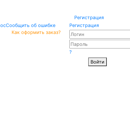
Регистрация
рос
Сообщить об ошибке
Регистрация
Как оформить заказ?
?
Войти