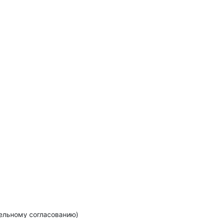
тельному согласованию)