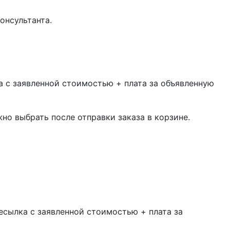
онсультанта.
 с заявленной стоимостью + плата за объявленную
жно выбрать после отправки заказа в корзине.
есылка с заявленной стоимостью + плата за