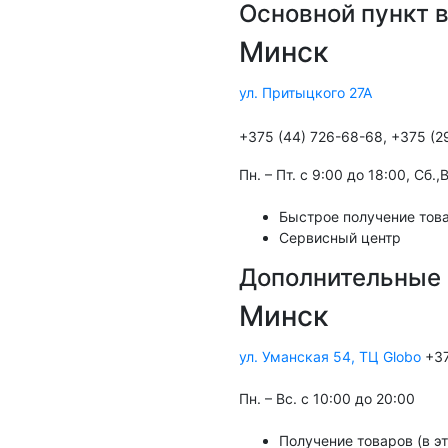
Основной пункт 
Минск
ул. Притыцкого 27А
+375 (44) 726-68-68, +375 (2
Пн. – Пт. с 9:00 до 18:00, Cб.
Быстрое получение това
Сервисный центр
Дополнительные 
Минск
ул. Уманская 54, ТЦ Globo
+37
Пн. – Вс. с 10:00 до 20:00
Получение товаров (в э