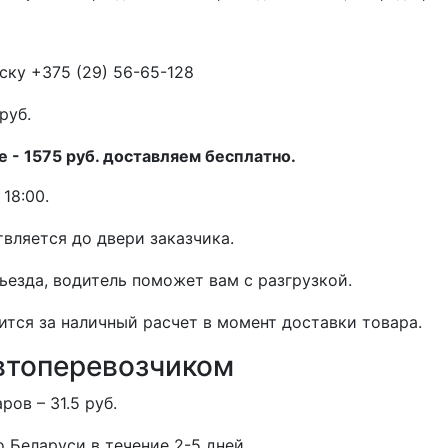
ску +375 (29) 56-65-128
руб.
 - 1575 руб. доставляем бесплатно.
18:00.
вляется до двери заказчика.
дьезда, водитель поможет вам с разгрузкой.
ится за наличный расчет в момент доставки товара.
втоперевозчиком
ов – 31.5 руб.
 Беларуси в течение 2-5 дней.