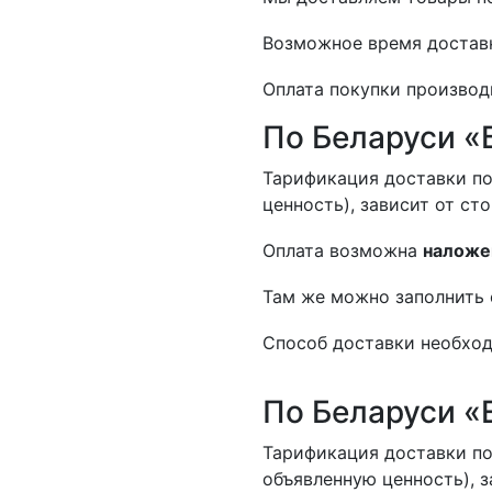
Возможное время доставк
Оплата покупки производ
По Беларуси «
Тарификация доставки по
ценность), зависит от ст
Оплата возможна
наложе
Там же можно заполнить 
Способ доставки необход
По Беларуси «
Тарификация доставки по
объявленную ценность), з