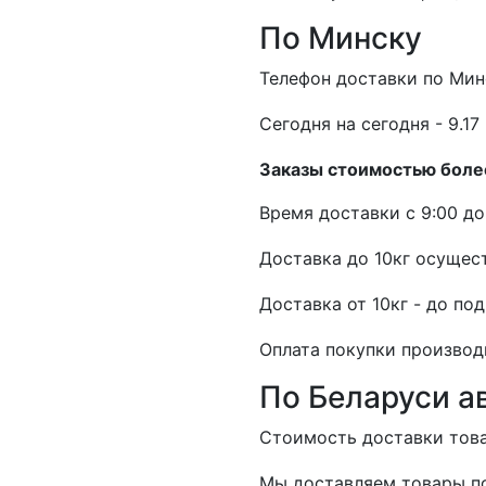
По Минску
Телефон доставки по Мин
Cегодня на сегодня - 9.17 
Заказы стоимостью более
Время доставки с 9:00 до 
Доставка до 10кг осущест
Доставка от 10кг - до по
Оплата покупки производ
По Беларуси а
Стоимость доставки товар
Мы доставляем товары по