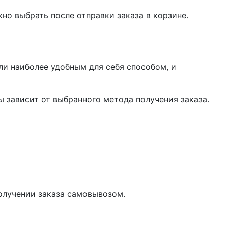
жно выбрать после отправки заказа в корзине.
ли наиболее удобным для себя способом, и
 зависит от выбранного метода получения заказа.
олучении заказа самовывозом.