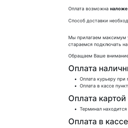
Оплата возможна
наложе
Способ доставки необход
Мы прилагаем максимум у
стараемся подключать на
Обращаем Ваше внимание,
Оплата налич
Оплата курьеру при 
Оплата в кассе пунк
Оплата картой
Терминал находится 
Оплата в кассе