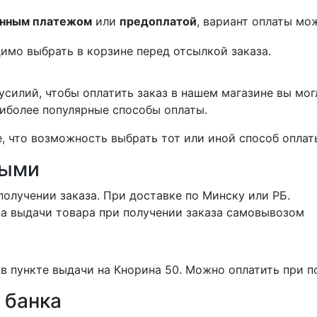
нным платежом
или
предоплатой
, вариант оплаты мо
имо выбрать в корзине перед отсылкой заказа.
силий, чтобы оплатить заказ в нашем магазине вы мог
иболее популярные способы оплаты.
 что возможность выбрать тот или иной способ оплаты
ными
получении заказа. При доставке по Минску или РБ.
та выдачи товара при получении заказа самовывозом
в пункте выдачи на Кнорина 50. Можно оплатить при п
 банка