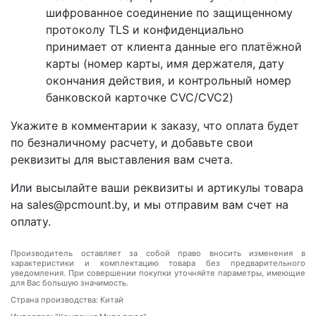
шифрованное соединение по защищенному
протоколу TLS и конфиденциально
принимает от клиента данные его платёжной
карты (номер карты, имя держателя, дату
окончания действия, и контрольный номер
банковской карточке CVC/CVC2)
Укажите в комментарии к заказу, что оплата будет
по безналичному расчету, и добавьте свои
реквизиты для выставления вам счета.
Или высылайте ваши реквизиты и артикулы товара
на sales@pcmount.by, и мы отправим вам счет на
оплату.
Производитель оставляет за собой право вносить изменения в
характеристики и комплектацию товара без предварительного
уведомления. При совершении покупки уточняйте параметры, имеющие
для Вас большую значимость.
Страна производства: Китай