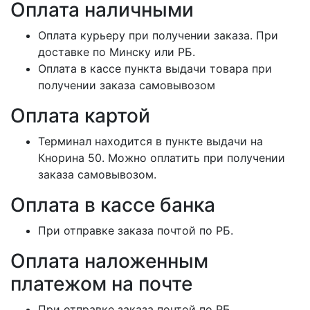
Оплата наличными
Оплата курьеру при получении заказа. При
доставке по Минску или РБ.
Оплата в кассе пункта выдачи товара при
получении заказа самовывозом
Оплата картой
Терминал находится в пункте выдачи на
Кнорина 50. Можно оплатить при получении
заказа самовывозом.
Оплата в кассе банка
При отправке заказа почтой по РБ.
Оплата наложенным
платежом на почте
При отправке заказа почтой по РБ.