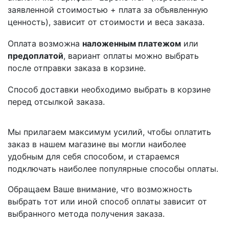
заявленной стоимостью + плата за объявленную
ценность), зависит от стоимости и веса заказа.
Оплата возможна
наложенным платежом
или
предоплатой
, вариант оплаты можно выбрать
после отправки заказа в корзине.
Способ доставки необходимо выбрать в корзине
перед отсылкой заказа.
Мы прилагаем максимум усилий, чтобы оплатить
заказ в нашем магазине вы могли наиболее
удобным для себя способом, и стараемся
подключать наиболее популярные способы оплаты.
Обращаем Ваше внимание, что возможность
выбрать тот или иной способ оплаты зависит от
выбранного метода получения заказа.