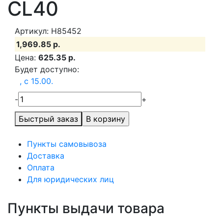
CL40
Артикул: H85452
1,969.85 р.
Цена:
625.35 р.
Будет доступно:
, c 15.00.
-
+
Быстрый заказ
Пункты самовывоза
Доставка
Оплата
Для юридических лиц
Пункты выдачи товара