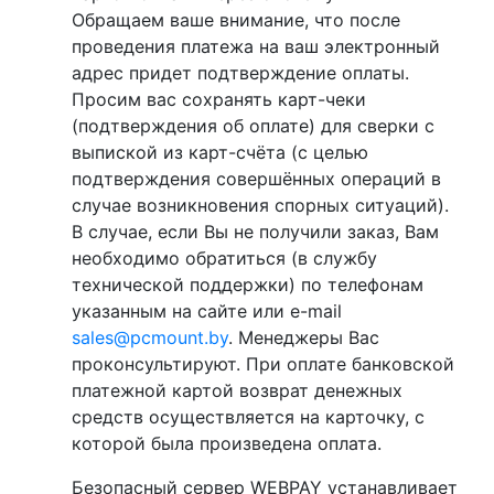
Обращаем ваше внимание, что после
проведения платежа на ваш электронный
адрес придет подтверждение оплаты.
Просим вас сохранять карт-чеки
(подтверждения об оплате) для сверки с
выпиской из карт-счёта (с целью
подтверждения совершённых операций в
случае возникновения спорных ситуаций).
В случае, если Вы не получили заказ, Вам
необходимо обратиться (в службу
технической поддержки) по телефонам
указанным на сайте или e-mail
sales@pcmount.by
. Менеджеры Вас
проконсультируют. При оплате банковской
платежной картой возврат денежных
средств осуществляется на карточку, с
которой была произведена оплата.
Безопасный сервер WEBPAY устанавливает