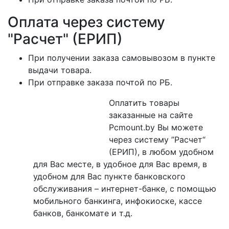
Оплата через систему
"Расчет" (ЕРИП)
При получении заказа самовывозом в пункте
выдачи товара.
При отправке заказа почтой по РБ.
Оплатить товары
заказанные на сайте
Pcmount.by Вы можете
через систему ”Расчет“
(ЕРИП), в любом удобном
для Вас месте, в удобное для Вас время, в
удобном для Вас пункте банковского
обслуживания – интернет-банке, с помощью
мобильного банкинга, инфокиоске, кассе
банков, банкомате и т.д.