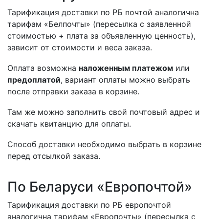
Тарификация доставки по РБ почтой аналогична
тарифам «Белпочты» (пересылка с заявленной
стоимостью + плата за объявленную ценность),
зависит от стоимости и веса заказа.
Оплата возможна
наложенным платежом
или
предоплатой
, вариант оплаты можно выбрать
после отправки заказа в корзине.
Там же можно заполнить свой почтовый адрес и
скачать квитанцию для оплаты.
Способ доставки необходимо выбрать в корзине
перед отсылкой заказа.
По Беларуси «Европочтой»
Тарификация доставки по РБ европочтой
аналогична тарифам «Европочты» (пересылка с