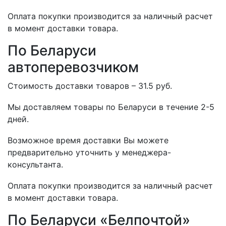
Оплата покупки производится за наличный расчет
в момент доставки товара.
По Беларуси
автоперевозчиком
Стоимость доставки товаров – 31.5 руб.
Мы доставляем товары по Беларуси в течение 2-5
дней.
Возможное время доставки Вы можете
предварительно уточнить у менеджера-
консультанта.
Оплата покупки производится за наличный расчет
в момент доставки товара.
По Беларуси «Белпочтой»