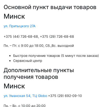
Основной пункт выдачи товаров
Минск
ул. Притыцкого 27А
+375 (44) 726-68-68, +375 (29) 726-68-68
Пн. – Пт. с 9:00 до 18:00, Cб.,Вс. выходной
Быстрое получение товаров (5 минут после заказа)
Сервисный центр
Дополнительные пункты
получения товаров
Минск
ул. Уманская 54, ТЦ Globo
+375 (29) 692-09-10
Пн. – Вс. с 10:00 до 20:00