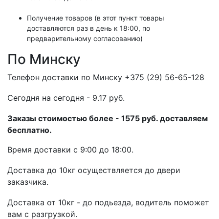
Получение товаров (в этот пункт товары
доставляются раз в день к 18:00, по
предварительному согласованию)
По Минску
Телефон доставки по Минску +375 (29) 56-65-128
Cегодня на сегодня - 9.17 руб.
Заказы стоимостью более - 1575 руб. доставляем
бесплатно.
Время доставки с 9:00 до 18:00.
Доставка до 10кг осуществляется до двери
заказчика.
Доставка от 10кг - до подьезда, водитель поможет
вам с разгрузкой.