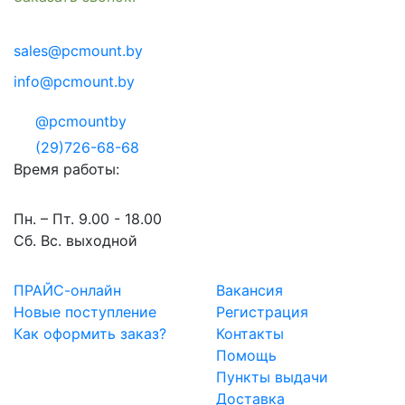
sales@pcmount.by
info@pcmount.by
@pcmountby
(29)726-68-68
Время работы:
Пн. – Пт. 9.00 - 18.00
Сб. Вс. выходной
ПРАЙС-онлайн
Вакансия
Новые поступление
Регистрация
Как оформить заказ?
Контакты
Помощь
Пункты выдачи
Доставка