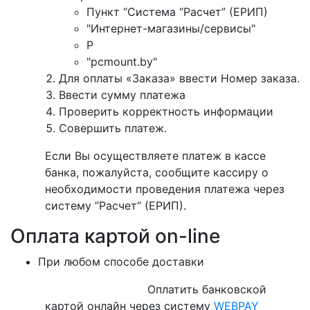
Пункт “Система “Расчет” (ЕРИП)
"Интернет-магазины/сервисы"
P
"pcmount.by"
Для оплаты «Заказа» ввести Номер заказа.
Ввести сумму платежа
Проверить корректность информации
Совершить платеж.
Если Вы осуществляете платеж в кассе
банка, пожалуйста, сообщите кассиру о
необходимости проведения платежа через
систему ”Расчет“ (ЕРИП).
Оплата картой on-line
При любом способе доставки
Оплатить банковской
картой онлайн через систему
WEBPAY