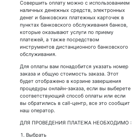
Совершить оплату можно с использованием
наличных денежных средств, электронных
денег и банковских платежных карточек в
пунктах банковского обслуживания банков,
которые оказывают услуги по приему
платежей, а также посредством
инструментов дистанционного банковского
обслуживания.
Для оплаты вам понадобится указать номер
заказа и общую стоимость заказа. Этот
будет отображено в корзине завершения
процедуры онлайн-заказа, если вы выберете
соответствующий способ оплаты или если
вы обратились в call-центр, все это сообщит
наш оператор.
ДЛЯ ПРОВЕДЕНИЯ ПЛАТЕЖА НЕОБХОДИМО :
Выбрать