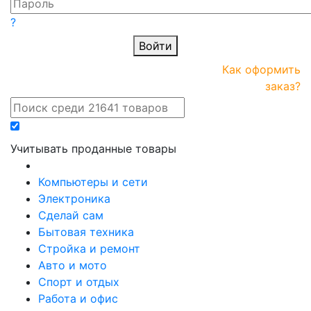
?
Войти
ПРАЙС-
Новые
Как оформить
онлайн
поступления
заказ?
Учитывать проданные товары
Компьютеры и сети
Электроника
Сделай сам
Бытовая техника
Стройка и ремонт
Авто и мото
Спорт и отдых
Работа и офис