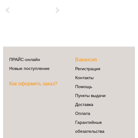
Previous
Next
ПРАЙС-онлайн
Вакансия
Новые поступление
Регистрация
Контакты
Как оформить заказ?
Помощь
Пункты выдачи
Доставка
Оплата
Гарантийные
обязательства