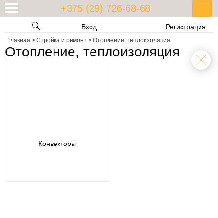
+375 (29) 726-68-68
Вход
Регистрация
Главная
>
Стройка и ремонт
>
Отопление, теплоизоляция
Отопление, теплоизоляция
Конвекторы