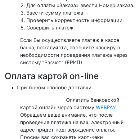
Для оплаты «Заказа» ввести Номер заказа.
Ввести сумму платежа
Проверить корректность информации
Совершить платеж.
Если Вы осуществляете платеж в кассе
банка, пожалуйста, сообщите кассиру о
необходимости проведения платежа через
систему ”Расчет“ (ЕРИП).
Оплата картой on-line
При любом способе доставки
Оплатить банковской
картой онлайн через систему
WEBPAY
Обращаем ваше внимание, что после
проведения платежа на ваш электронный
адрес придет подтверждение оплаты.
Просим вас сохранять карт-чеки