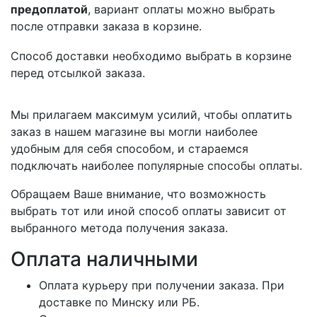
предоплатой
, вариант оплаты можно выбрать
после отправки заказа в корзине.
Способ доставки необходимо выбрать в корзине
перед отсылкой заказа.
Мы прилагаем максимум усилий, чтобы оплатить
заказ в нашем магазине вы могли наиболее
удобным для себя способом, и стараемся
подключать наиболее популярные способы оплаты.
Обращаем Ваше внимание, что возможность
выбрать тот или иной способ оплаты зависит от
выбранного метода получения заказа.
Оплата наличными
Оплата курьеру при получении заказа. При
доставке по Минску или РБ.