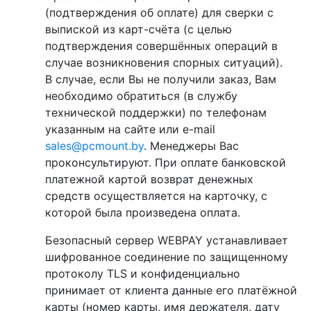
(подтверждения об оплате) для сверки с
выпиской из карт-счёта (с целью
подтверждения совершённых операций в
случае возникновения спорных ситуаций).
В случае, если Вы не получили заказ, Вам
необходимо обратиться (в службу
технической поддержки) по телефонам
указанным на сайте или e-mail
sales@pcmount.by
. Менеджеры Вас
проконсультируют. При оплате банковской
платежной картой возврат денежных
средств осуществляется на карточку, с
которой была произведена оплата.
Безопасный сервер WEBPAY устанавливает
шифрованное соединение по защищенному
протоколу TLS и конфиденциально
принимает от клиента данные его платёжной
карты (номер карты, имя держателя, дату