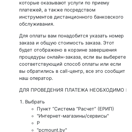
которые оказывают услуги по приему
платежей, а также посредством
инструментов дистанционного банковского
обслуживания.
Для оплаты вам понадобится указать номер
заказа и общую стоимость заказа. Этот
будет отображено в корзине завершения
процедуры онлайн-заказа, если вы выберете
соответствующий способ оплаты или если
вы обратились в call-центр, все это сообщит
наш оператор.
ДЛЯ ПРОВЕДЕНИЯ ПЛАТЕЖА НЕОБХОДИМО :
Выбрать
Пункт “Система “Расчет” (ЕРИП)
"Интернет-магазины/сервисы"
P
"pcmount.by"