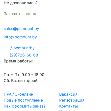
Не дозвонились?
Заказать звонок.
sales@pcmount.by
info@pcmount.by
@pcmountby
(29)726-68-68
Время работы:
Пн. – Пт. 9.00 - 18.00
Сб. Вс. выходной
ПРАЙС-онлайн
Вакансия
Новые поступление
Регистрация
Как оформить заказ?
Контакты