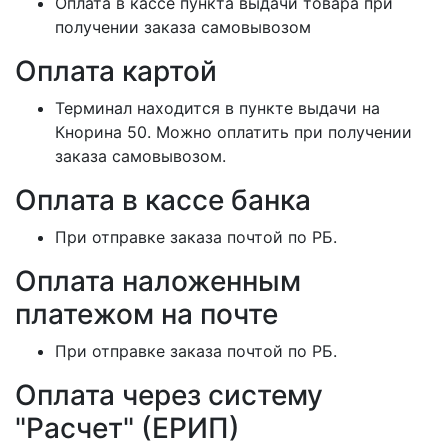
Оплата в кассе пункта выдачи товара при
получении заказа самовывозом
Оплата картой
Терминал находится в пункте выдачи на
Кнорина 50. Можно оплатить при получении
заказа самовывозом.
Оплата в кассе банка
При отправке заказа почтой по РБ.
Оплата наложенным
платежом на почте
При отправке заказа почтой по РБ.
Оплата через систему
"Расчет" (ЕРИП)