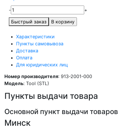
-
+
Быстрый заказ
Характеристики
Пункты самовывоза
Доставка
Оплата
Для юридических лиц
Номер производителя
: 913-2001-000
Модель
: Tool (STL)
Пункты выдачи товара
Основной пункт выдачи товаров
Минск