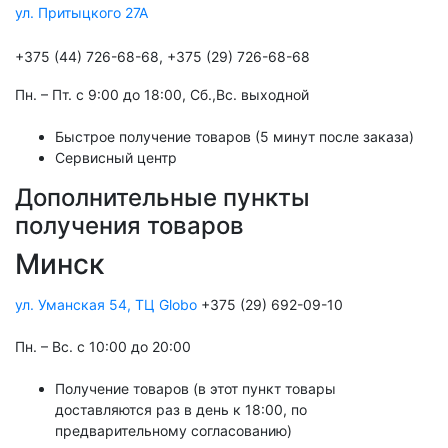
ул. Притыцкого 27А
+375 (44) 726-68-68, +375 (29) 726-68-68
Пн. – Пт. с 9:00 до 18:00, Cб.,Вс. выходной
Быстрое получение товаров (5 минут после заказа)
Сервисный центр
Дополнительные пункты
получения товаров
Минск
ул. Уманская 54, ТЦ Globo
+375 (29) 692-09-10
Пн. – Вс. с 10:00 до 20:00
Получение товаров (в этот пункт товары
доставляются раз в день к 18:00, по
предварительному согласованию)