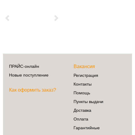
Previous
Next
ПРАЙС-онлайн
Вакансия
Новые поступление
Регистрация
Контакты
Как оформить заказ?
Помощь
Пункты выдачи
Доставка
Оплата
Гарантийные