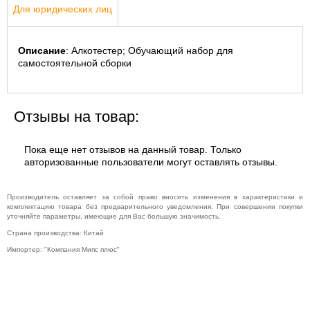
Для юридических лиц
Описание
: Алкотестер; Обучающий набор для 
самостоятельной сборки
Отзывы на товар:
Пока еще нет отзывов на данный товар. Только
авторизованные пользователи могут оставлять отзывы.
Производитель оставляет за собой право вносить изменения в характеристики и
комплектацию товара без предварительного уведомления. При совершении покупки
уточняйте параметры, имеющие для Вас большую значимость.
Страна производства: Китай
Импортер: "Компания Мипс плюс"