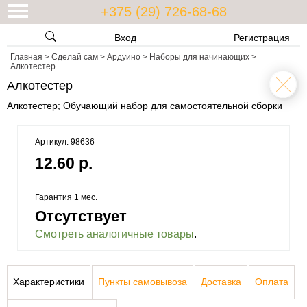
+375 (29) 726-68-68
Вход
Регистрация
Главная
>
Сделай сам
>
Ардуино
>
Наборы для начинающих
>
Алкотестер
Алкотестер
Алкотестер; Обучающий набор для самостоятельной сборки
Артикул: 98636
12.60 р.
Гарантия 1 мес.
Отсутствует
Смотреть аналогичные товары
.
Характеристики
Пункты самовывоза
Доставка
Оплата