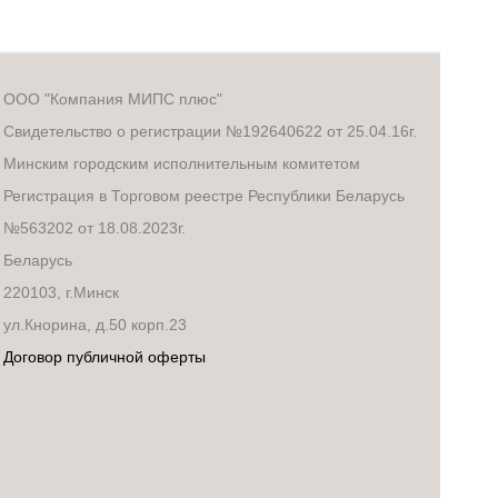
ООО "Компания МИПС плюс"
Свидетельство о регистрации №192640622 от 25.04.16г.
Минским городским исполнительным комитетом
Регистрация в Торговом реестре Республики Беларусь
№563202 от 18.08.2023г.
Беларусь
220103, г.Минск
ул.Кнорина, д.50 корп.23
Договор публичной оферты