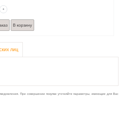
+
аказ
ских лиц
 уведомления. При совершении покупки уточняйте параметры, имеющие для Вас