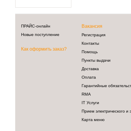
ПРАЙС-онлайн
Вакансия
Новые поступление
Регистрация
Контакты
Как оформить заказ?
Помощь
Пункты выдачи
Доставка
Оплата
Гарантийные обязательс
RMA
IT Услуги
Прием электрического и 
Карта меню