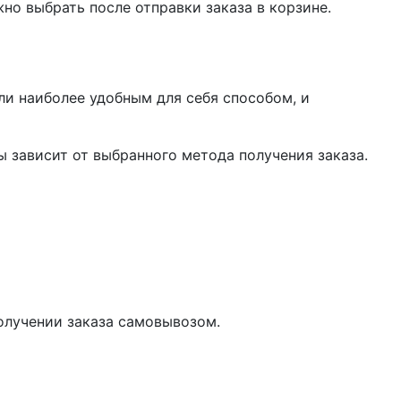
жно выбрать после отправки заказа в корзине.
ли наиболее удобным для себя способом, и
 зависит от выбранного метода получения заказа.
олучении заказа самовывозом.