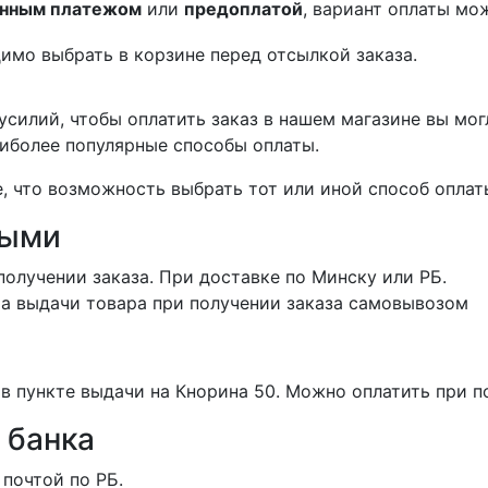
нным платежом
или
предоплатой
, вариант оплаты мо
имо выбрать в корзине перед отсылкой заказа.
силий, чтобы оплатить заказ в нашем магазине вы мог
иболее популярные способы оплаты.
 что возможность выбрать тот или иной способ оплаты
ными
получении заказа. При доставке по Минску или РБ.
та выдачи товара при получении заказа самовывозом
в пункте выдачи на Кнорина 50. Можно оплатить при п
 банка
 почтой по РБ.