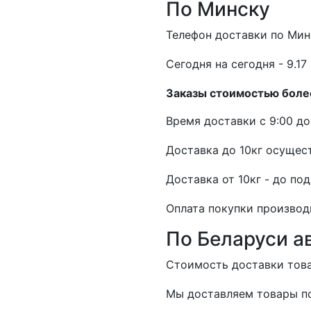
По Минску
Телефон доставки по Мин
Cегодня на сегодня - 9.17 
Заказы стоимостью более
Время доставки с 9:00 до 
Доставка до 10кг осущест
Доставка от 10кг - до по
Оплата покупки производ
По Беларуси а
Стоимость доставки товар
Мы доставляем товары по