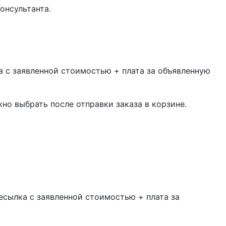
онсультанта.
 с заявленной стоимостью + плата за объявленную
жно выбрать после отправки заказа в корзине.
есылка с заявленной стоимостью + плата за