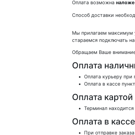
Оплата возможна
наложе
Способ доставки необход
Мы прилагаем максимум у
стараемся подключать на
Обращаем Ваше внимание,
Оплата налич
Оплата курьеру при 
Оплата в кассе пунк
Оплата картой
Терминал находится 
Оплата в кассе
При отправке заказа