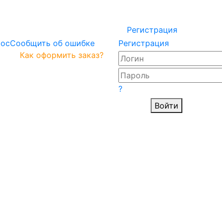
Регистрация
рос
Сообщить об ошибке
Регистрация
Как оформить заказ?
?
Войти