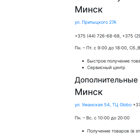
Минск
ул. Притыцкого 27А
+375 (44) 726-68-68, +375 (2
Пн. – Пт. с 9:00 до 18:00, Cб.
Быстрое получение това
Сервисный центр
Дополнительные 
Минск
ул. Уманская 54, ТЦ Globo
+37
Пн. – Вс. с 10:00 до 20:00
Получение товаров (в э