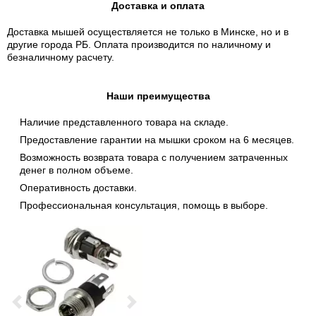
Доставка и оплата
Доставка мышей осуществляется не только в Минске, но и в
другие города РБ. Оплата производится по наличному и
безналичному расчету.
Наши преимущества
Наличие представленного товара на складе.
Предоставление гарантии на мышки сроком на 6 месяцев.
Возможность возврата товара с получением затраченных
денег в полном объеме.
Оперативность доставки.
Профессиональная консультация, помощь в выборе.
Previous
Next