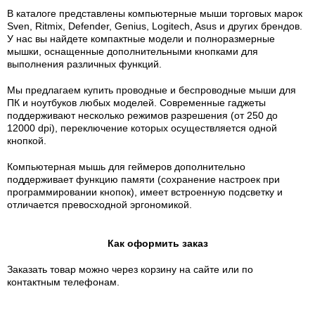
В каталоге представлены компьютерные мыши торговых марок
Sven, Ritmix, Defender, Genius, Logitech, Asus и других брендов.
У нас вы найдете компактные модели и полноразмерные
мышки, оснащенные дополнительными кнопками для
выполнения различных функций.
Мы предлагаем купить проводные и беспроводные мыши для
ПК и ноутбуков любых моделей. Современные гаджеты
поддерживают несколько режимов разрешения (от 250 до
12000 dpi), переключение которых осуществляется одной
кнопкой.
Компьютерная мышь для геймеров дополнительно
поддерживает функцию памяти (сохранение настроек при
программировании кнопок), имеет встроенную подсветку и
отличается превосходной эргономикой.
Как оформить заказ
Заказать товар можно через корзину на сайте или по
контактным телефонам.