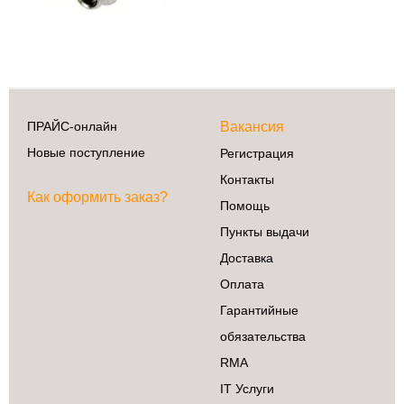
ПРАЙС-онлайн
Вакансия
Новые поступление
Регистрация
Контакты
Как оформить заказ?
Помощь
Пункты выдачи
Доставка
Оплата
Гарантийные
обязательства
RMA
IT Услуги