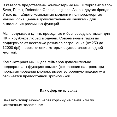
В каталоге представлены компьютерные мыши торговых марок
Sven, Ritmix, Defender, Genius, Logitech, Asus и других брендов.
У нас вы найдете компактные модели и полноразмерные
мышки, оснащенные дополнительными кнопками для
выполнения различных функций.
Мы предлагаем купить проводные и беспроводные мыши для
ПК и ноутбуков любых моделей. Современные гаджеты
поддерживают несколько режимов разрешения (от 250 до
12000 dpi), переключение которых осуществляется одной
кнопкой.
Компьютерная мышь для геймеров дополнительно
поддерживает функцию памяти (сохранение настроек при
программировании кнопок), имеет встроенную подсветку и
отличается превосходной эргономикой.
Как оформить заказ
Заказать товар можно через корзину на сайте или по
контактным телефонам.