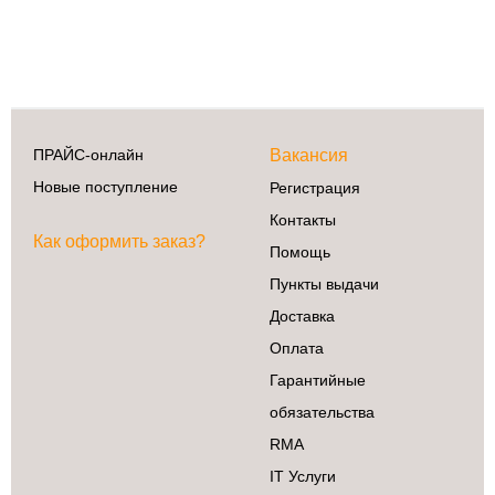
ПРАЙС-онлайн
Вакансия
Новые поступление
Регистрация
Контакты
Как оформить заказ?
Помощь
Пункты выдачи
Доставка
Оплата
Гарантийные
обязательства
RMA
IT Услуги