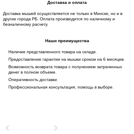
Доставка и оплата
Доставка мышей осуществляется не только в Минске, но и в
другие города РБ. Оплата производится по наличному и
безналичному расчету.
Наши преимущества
Наличие представленного товара на складе.
Предоставление гарантии на мышки сроком на 6 месяцев.
Возможность возврата товара с получением затраченных
денег в полном объеме.
Оперативность доставки.
Профессиональная консультация, помощь в выборе.
Previous
Next