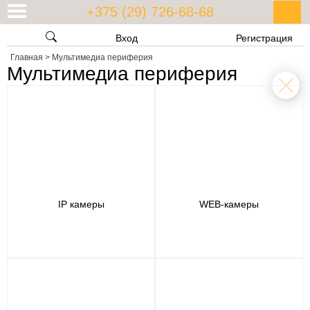
+375 (29) 726-68-68
Вход
Регистрация
Главная
>
Мультимедиа периферия
Мультимедиа периферия
IP камеры
WEB-камеры