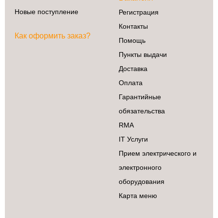
Новые поступление
Регистрация
Контакты
Как оформить заказ?
Помощь
Пункты выдачи
Доставка
Оплата
Гарантийные
обязательства
RMA
IT Услуги
Прием электрического и
электронного
оборудования
Карта меню