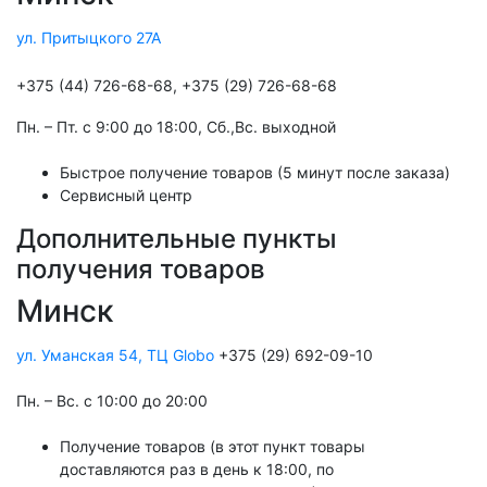
ул. Притыцкого 27А
+375 (44) 726-68-68, +375 (29) 726-68-68
Пн. – Пт. с 9:00 до 18:00, Cб.,Вс. выходной
Быстрое получение товаров (5 минут после заказа)
Сервисный центр
Дополнительные пункты
получения товаров
Минск
ул. Уманская 54, ТЦ Globo
+375 (29) 692-09-10
Пн. – Вс. с 10:00 до 20:00
Получение товаров (в этот пункт товары
доставляются раз в день к 18:00, по