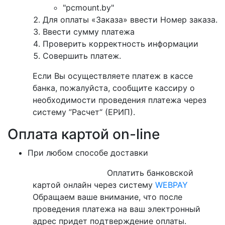
"pcmount.by"
Для оплаты «Заказа» ввести Номер заказа.
Ввести сумму платежа
Проверить корректность информации
Совершить платеж.
Если Вы осуществляете платеж в кассе
банка, пожалуйста, сообщите кассиру о
необходимости проведения платежа через
систему ”Расчет“ (ЕРИП).
Оплата картой on-line
При любом способе доставки
Оплатить банковской
картой онлайн через систему
WEBPAY
Обращаем ваше внимание, что после
проведения платежа на ваш электронный
адрес придет подтверждение оплаты.