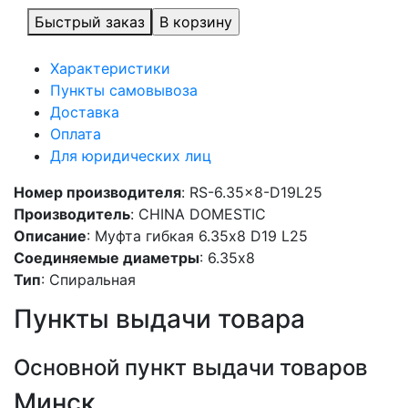
Быстрый заказ
Характеристики
Пункты самовывоза
Доставка
Оплата
Для юридических лиц
Номер производителя
: RS-6.35x8-D19L25
Производитель
: CHINA DOMESTIC
Описание
: Муфта гибкая 6.35x8 D19 L25
Соединяемые диаметры
: 6.35x8
Тип
: Спиральная
Пункты выдачи товара
Основной пункт выдачи товаров
Минск