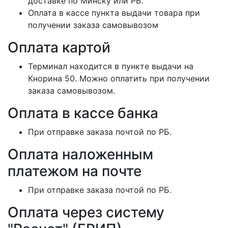
доставке по Минску или РБ.
Оплата в кассе пункта выдачи товара при
получении заказа самовывозом
Оплата картой
Терминал находится в пункте выдачи на
Кнорина 50. Можно оплатить при получении
заказа самовывозом.
Оплата в кассе банка
При отправке заказа почтой по РБ.
Оплата наложенным
платежом на почте
При отправке заказа почтой по РБ.
Оплата через систему