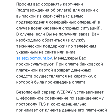
Просим вас сохранять карт-чеки
(подтверждения об оплате) для сверки с
выпиской из карт-счёта (с целью
подтверждения совершённых операций в
случае возникновения спорных ситуаций).
В случае, если Вы не получили заказ, Вам
необходимо обратиться (в службу
технической поддержки) по телефонам
указанным на сайте или e-mail
sales@pcmount.by
. Менеджеры Вас
проконсультируют. При оплате банковской
платежной картой возврат денежных
средств осуществляется на карточку, с
которой была произведена оплата.
Безопасный сервер WEBPAY устанавливает
шифрованное соединение по защищенному
протоколу TLS и конфиденциально
принимает от клиента данные его платёжной