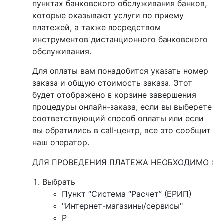
пунктах банковского обслуживания банков,
которые оказывают услуги по приему
платежей, а также посредством
инструментов дистанционного банковского
обслуживания.
Для оплаты вам понадобится указать номер
заказа и общую стоимость заказа. Этот
будет отображено в корзине завершения
процедуры онлайн-заказа, если вы выберете
соответствующий способ оплаты или если
вы обратились в call-центр, все это сообщит
наш оператор.
ДЛЯ ПРОВЕДЕНИЯ ПЛАТЕЖА НЕОБХОДИМО :
Выбрать
Пункт “Система “Расчет” (ЕРИП)
"Интернет-магазины/сервисы"
P