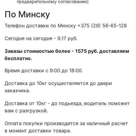
предварительному согласованию)
По Минску
Телефон доставки по Минску +375 (29) 56-65-128
Cегодня на сегодня - 9.17 руб.
Заказы стоимостью более - 1575 руб. доставляем
бесплатно.
Время доставки с 9:00 до 18:00.
Доставка до 10кг осуществляется до двери
заказчика.
Доставка от 10кг - до подьезда, водитель поможет
вам с разгрузкой.
Оплата покупки производится за наличный расчет
в момент доставки товара.