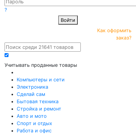
?
Войти
ПРАЙС-
Новые
Как оформить
онлайн
поступления
заказ?
Учитывать проданные товары
Компьютеры и сети
Электроника
Сделай сам
Бытовая техника
Стройка и ремонт
Авто и мото
Спорт и отдых
Работа и офис