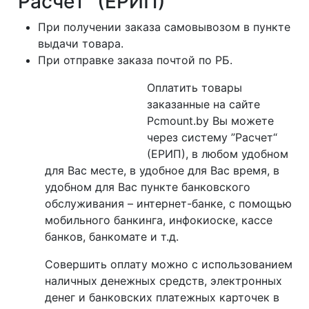
"Расчет" (ЕРИП)
При получении заказа самовывозом в пункте
выдачи товара.
При отправке заказа почтой по РБ.
Оплатить товары
заказанные на сайте
Pcmount.by Вы можете
через систему ”Расчет“
(ЕРИП), в любом удобном
для Вас месте, в удобное для Вас время, в
удобном для Вас пункте банковского
обслуживания – интернет-банке, с помощью
мобильного банкинга, инфокиоске, кассе
банков, банкомате и т.д.
Совершить оплату можно с использованием
наличных денежных средств, электронных
денег и банковских платежных карточек в