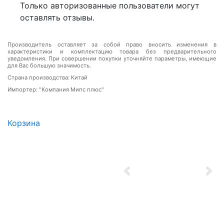
Только авторизованные пользователи могут
оставлять отзывы.
Производитель оставляет за собой право вносить изменения в
характеристики и комплектацию товара без предварительного
уведомления. При совершении покупки уточняйте параметры, имеющие
для Вас большую значимость.
Страна производства: Китай
Импортер: "Компания Мипс плюс"
Корзина
Previous
Nex