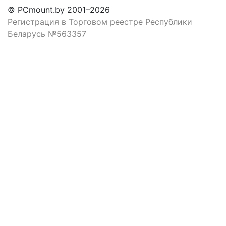
© PCmount.by 2001–2026
Регистрация в Торговом реестре Республики
Беларусь №563357