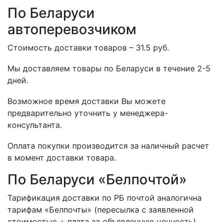
По Беларуси
автоперевозчиком
Стоимость доставки товаров – 31.5 руб.
Мы доставляем товары по Беларуси в течение 2-5
дней.
Возможное время доставки Вы можете
предварительно уточнить у менеджера-
консультанта.
Оплата покупки производится за наличный расчет
в момент доставки товара.
По Беларуси «Белпочтой»
Тарификация доставки по РБ почтой аналогична
тарифам «Белпочты» (пересылка с заявленной
стоимостью + плата за объявленную ценность),