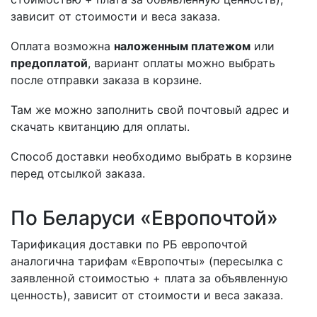
зависит от стоимости и веса заказа.
Оплата возможна
наложенным платежом
или
предоплатой
, вариант оплаты можно выбрать
после отправки заказа в корзине.
Там же можно заполнить свой почтовый адрес и
скачать квитанцию для оплаты.
Способ доставки необходимо выбрать в корзине
перед отсылкой заказа.
По Беларуси «Европочтой»
Тарификация доставки по РБ европочтой
аналогична тарифам «Европочты» (пересылка с
заявленной стоимостью + плата за объявленную
ценность), зависит от стоимости и веса заказа.