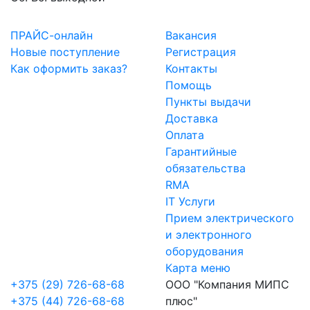
ПРАЙС-онлайн
Вакансия
Новые поступление
Регистрация
Как оформить заказ?
Контакты
Помощь
Пункты выдачи
Доставка
Оплата
Гарантийные
обязательства
RMA
IT Услуги
Прием электрического
и электронного
оборудования
Карта меню
+375 (29) 726-68-68
ООО "Компания МИПС
+375 (44) 726-68-68
плюс"