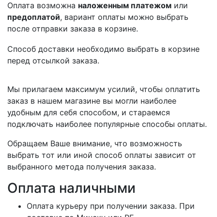
Оплата возможна
наложенным платежом
или
предоплатой
, вариант оплаты можно выбрать
после отправки заказа в корзине.
Способ доставки необходимо выбрать в корзине
перед отсылкой заказа.
Мы прилагаем максимум усилий, чтобы оплатить
заказ в нашем магазине вы могли наиболее
удобным для себя способом, и стараемся
подключать наиболее популярные способы оплаты.
Обращаем Ваше внимание, что возможность
выбрать тот или иной способ оплаты зависит от
выбранного метода получения заказа.
Оплата наличными
Оплата курьеру при получении заказа. При