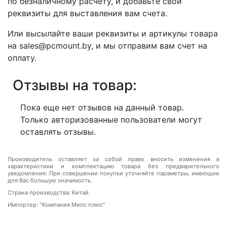
по безналичному расчету, и добавьте свои
реквизиты для выставления вам счета.
Или высылайте ваши реквизиты и артикулы товара
на sales@pcmount.by, и мы отправим вам счет на
оплату.
Отзывы на товар:
Пока еще нет отзывов на данный товар.
Только авторизованные пользователи могут
оставлять отзывы.
Производитель оставляет за собой право вносить изменения в
характеристики и комплектацию товара без предварительного
уведомления. При совершении покупки уточняйте параметры, имеющие
для Вас большую значимость.
Страна производства: Китай
Импортер: "Компания Мипс плюс"