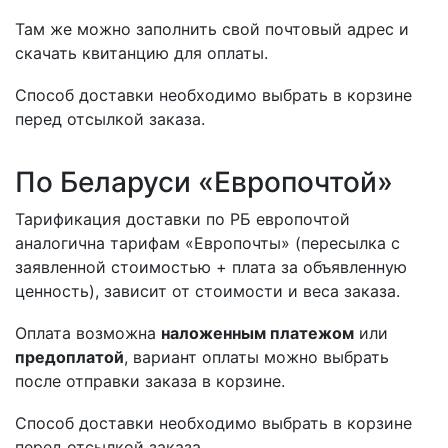
Там же можно заполнить свой почтовый адрес и
скачать квитанцию для оплаты.
Способ доставки необходимо выбрать в корзине
перед отсылкой заказа.
По Беларуси «Европочтой»
Тарификация доставки по РБ европочтой
аналогична тарифам «Европочты» (пересылка с
заявленной стоимостью + плата за объявленную
ценность), зависит от стоимости и веса заказа.
Оплата возможна
наложенным платежом
или
предоплатой
, вариант оплаты можно выбрать
после отправки заказа в корзине.
Способ доставки необходимо выбрать в корзине
перед отсылкой заказа.