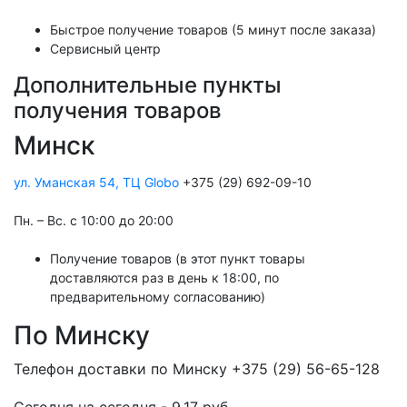
Быстрое получение товаров (5 минут после заказа)
Сервисный центр
Дополнительные пункты
получения товаров
Минск
ул. Уманская 54, ТЦ Globo
+375 (29) 692-09-10
Пн. – Вс. с 10:00 до 20:00
Получение товаров (в этот пункт товары
доставляются раз в день к 18:00, по
предварительному согласованию)
По Минску
Телефон доставки по Минску +375 (29) 56-65-128