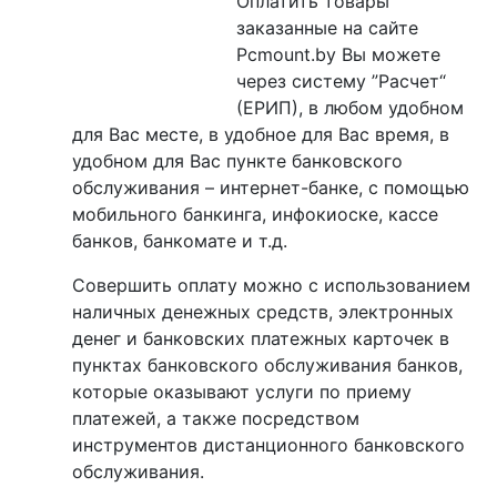
Оплатить товары
заказанные на сайте
Pcmount.by Вы можете
через систему ”Расчет“
(ЕРИП), в любом удобном
для Вас месте, в удобное для Вас время, в
удобном для Вас пункте банковского
обслуживания – интернет-банке, с помощью
мобильного банкинга, инфокиоске, кассе
банков, банкомате и т.д.
Совершить оплату можно с использованием
наличных денежных средств, электронных
денег и банковских платежных карточек в
пунктах банковского обслуживания банков,
которые оказывают услуги по приему
платежей, а также посредством
инструментов дистанционного банковского
обслуживания.