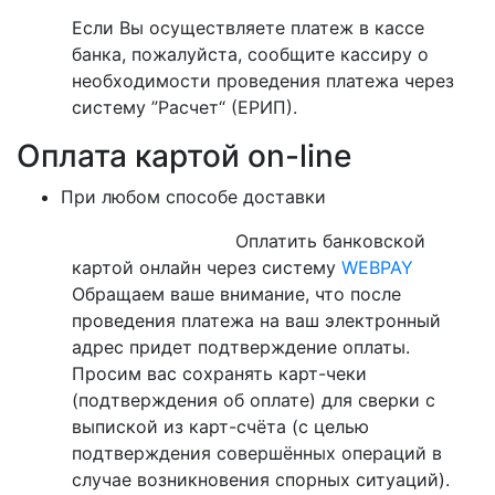
Если Вы осуществляете платеж в кассе
банка, пожалуйста, сообщите кассиру о
необходимости проведения платежа через
систему ”Расчет“ (ЕРИП).
Оплата картой on-line
При любом способе доставки
Оплатить банковской
картой онлайн через систему
WEBPAY
Обращаем ваше внимание, что после
проведения платежа на ваш электронный
адрес придет подтверждение оплаты.
Просим вас сохранять карт-чеки
(подтверждения об оплате) для сверки с
выпиской из карт-счёта (с целью
подтверждения совершённых операций в
случае возникновения спорных ситуаций).