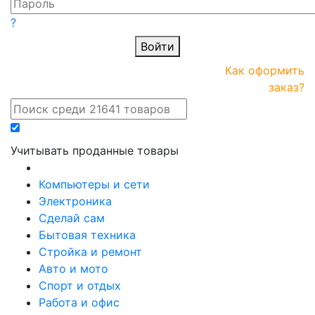
?
Войти
ПРАЙС-
Новые
Как оформить
онлайн
поступления
заказ?
Учитывать проданные товары
Компьютеры и сети
Электроника
Сделай сам
Бытовая техника
Стройка и ремонт
Авто и мото
Спорт и отдых
Работа и офис