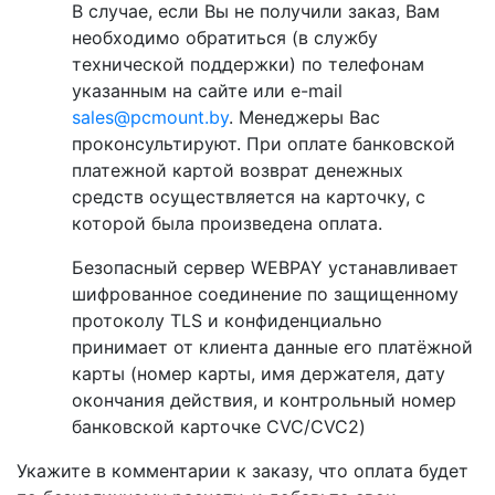
В случае, если Вы не получили заказ, Вам
необходимо обратиться (в службу
технической поддержки) по телефонам
указанным на сайте или e-mail
sales@pcmount.by
. Менеджеры Вас
проконсультируют. При оплате банковской
платежной картой возврат денежных
средств осуществляется на карточку, с
которой была произведена оплата.
Безопасный сервер WEBPAY устанавливает
шифрованное соединение по защищенному
протоколу TLS и конфиденциально
принимает от клиента данные его платёжной
карты (номер карты, имя держателя, дату
окончания действия, и контрольный номер
банковской карточке CVC/CVC2)
Укажите в комментарии к заказу, что оплата будет