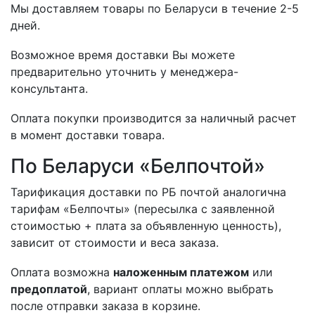
Мы доставляем товары по Беларуси в течение 2-5
дней.
Возможное время доставки Вы можете
предварительно уточнить у менеджера-
консультанта.
Оплата покупки производится за наличный расчет
в момент доставки товара.
По Беларуси «Белпочтой»
Тарификация доставки по РБ почтой аналогична
тарифам «Белпочты» (пересылка с заявленной
стоимостью + плата за объявленную ценность),
зависит от стоимости и веса заказа.
Оплата возможна
наложенным платежом
или
предоплатой
, вариант оплаты можно выбрать
после отправки заказа в корзине.