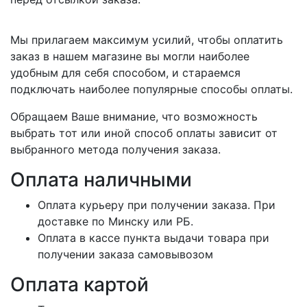
Мы прилагаем максимум усилий, чтобы оплатить
заказ в нашем магазине вы могли наиболее
удобным для себя способом, и стараемся
подключать наиболее популярные способы оплаты.
Обращаем Ваше внимание, что возможность
выбрать тот или иной способ оплаты зависит от
выбранного метода получения заказа.
Оплата наличными
Оплата курьеру при получении заказа. При
доставке по Минску или РБ.
Оплата в кассе пункта выдачи товара при
получении заказа самовывозом
Оплата картой