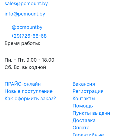
sales@pcmount.by
info@pcmount.by
@pcmountby
(29)726-68-68
Время работы:
Пн. – Пт. 9.00 - 18.00
Сб. Вс. выходной
ПРАЙС-онлайн
Вакансия
Новые поступление
Регистрация
Как оформить заказ?
Контакты
Помощь
Пункты выдачи
Доставка
Оплата
Гарантийные