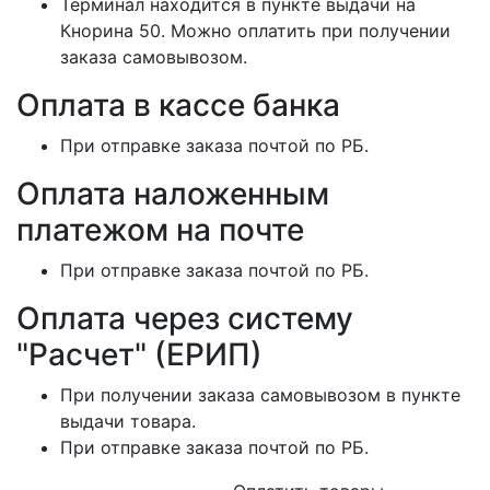
Терминал находится в пункте выдачи на
Кнорина 50. Можно оплатить при получении
заказа самовывозом.
Оплата в кассе банка
При отправке заказа почтой по РБ.
Оплата наложенным
платежом на почте
При отправке заказа почтой по РБ.
Оплата через систему
"Расчет" (ЕРИП)
При получении заказа самовывозом в пункте
выдачи товара.
При отправке заказа почтой по РБ.