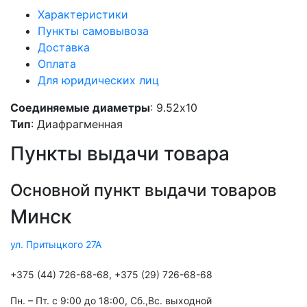
Характеристики
Пункты самовывоза
Доставка
Оплата
Для юридических лиц
Соединяемые диаметры
: 9.52x10
Тип
: Диафрагменная
Пункты выдачи товара
Основной пункт выдачи товаров
Минск
ул. Притыцкого 27А
+375 (44) 726-68-68, +375 (29) 726-68-68
Пн. – Пт. с 9:00 до 18:00, Cб.,Вс. выходной