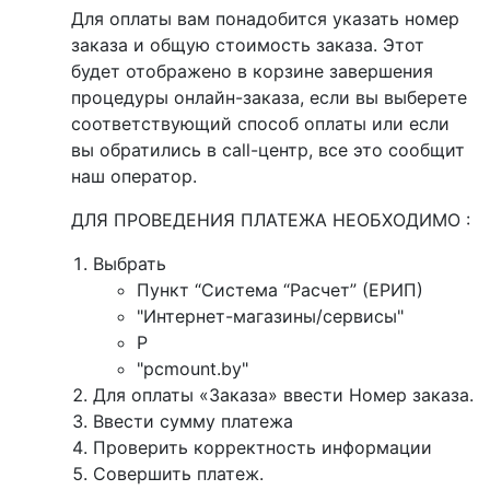
Для оплаты вам понадобится указать номер
заказа и общую стоимость заказа. Этот
будет отображено в корзине завершения
процедуры онлайн-заказа, если вы выберете
соответствующий способ оплаты или если
вы обратились в call-центр, все это сообщит
наш оператор.
ДЛЯ ПРОВЕДЕНИЯ ПЛАТЕЖА НЕОБХОДИМО :
Выбрать
Пункт “Система “Расчет” (ЕРИП)
"Интернет-магазины/сервисы"
P
"pcmount.by"
Для оплаты «Заказа» ввести Номер заказа.
Ввести сумму платежа
Проверить корректность информации
Совершить платеж.