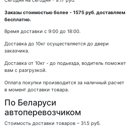
Cегодня на сегодня - 9.17 руб.
Заказы стоимостью более - 1575 руб. доставляем
бесплатно.
Время доставки с 9:00 до 18:00.
Доставка до 10кг осуществляется до двери
заказчика.
Доставка от 10кг - до подьезда, водитель поможет
вам с разгрузкой.
Оплата покупки производится за наличный расчет
в момент доставки товара.
По Беларуси
автоперевозчиком
Стоимость доставки товаров – 31.5 руб.