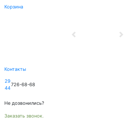
Корзина
Previous
Nex
Контакты
29
726-68-68
44
Не дозвонились?
Заказать звонок.