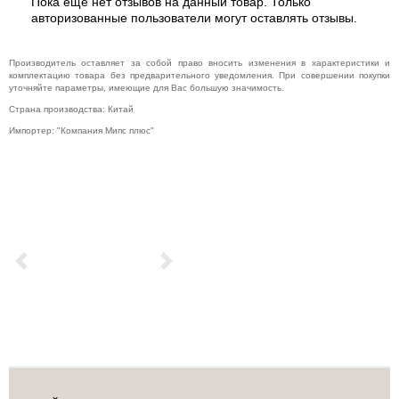
Пока еще нет отзывов на данный товар. Только
авторизованные пользователи могут оставлять отзывы.
Производитель оставляет за собой право вносить изменения в характеристики и
комплектацию товара без предварительного уведомления. При совершении покупки
уточняйте параметры, имеющие для Вас большую значимость.
Страна производства: Китай
Импортер: "Компания Мипс плюс"
Previous
Next