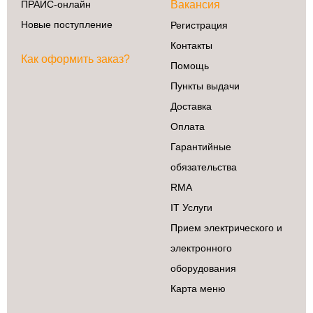
ПРАЙС-онлайн
Вакансия
Новые поступление
Регистрация
Контакты
Как оформить заказ?
Помощь
Пункты выдачи
Доставка
Оплата
Гарантийные
обязательства
RMA
IT Услуги
Прием электрического и
электронного
оборудования
Карта меню