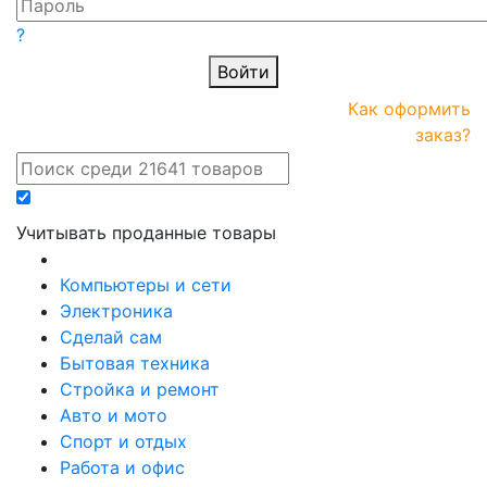
?
Войти
ПРАЙС-
Новые
Как оформить
онлайн
поступления
заказ?
Учитывать проданные товары
Компьютеры и сети
Электроника
Сделай сам
Бытовая техника
Стройка и ремонт
Авто и мото
Спорт и отдых
Работа и офис