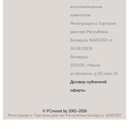
исполнительным
комитетом
Регистрация в Торговом
реестре Республики
Беларусь №563202 от
18.08.2023г.
Беларусь
220103, г.Минск
ул.Кнорина, д.50 корп.23
Договор публичной
оферты
© PCmount.by 2001–2026
Регистрация в Торговом реестре Республики Беларусь №563357