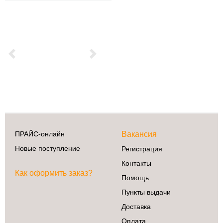
Previous
Next
ПРАЙС-онлайн
Вакансия
Новые поступление
Регистрация
Контакты
Как оформить заказ?
Помощь
Пункты выдачи
Доставка
Оплата