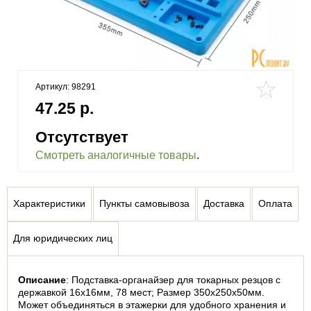
Артикул: 98291
47.25 р.
Отсутствует
Смотреть аналогичные товары
.
Характеристики
Пункты самовывоза
Доставка
Оплата
Для юридических лиц
Описание
: Подставка-органайзер для токарных резцов с 
державкой 16x16мм, 78 мест; Размер 350х250х50мм. 
Может объединяться в этажерки для удобного хранения и 