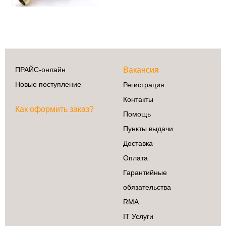
ПРАЙС-онлайн
Вакансия
Новые поступление
Регистрация
Контакты
Как оформить заказ?
Помощь
Пункты выдачи
Доставка
Оплата
Гарантийные
обязательства
RMA
IT Услуги