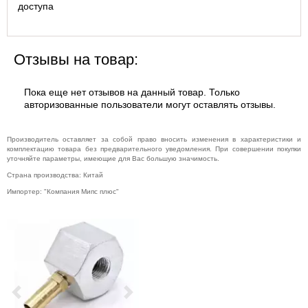
доступа
Отзывы на товар:
Пока еще нет отзывов на данный товар. Только
авторизованные пользователи могут оставлять отзывы.
Производитель оставляет за собой право вносить изменения в характеристики и
комплектацию товара без предварительного уведомления. При совершении покупки
уточняйте параметры, имеющие для Вас большую значимость.
Страна производства: Китай
Импортер: "Компания Мипс плюс"
Previous
Next