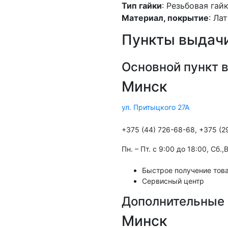
Тип гайки
: Резьбовая гай
Материал, покрытие
: Ла
Пункты выдачи
Основной пункт 
Минск
ул. Притыцкого 27А
+375 (44) 726-68-68, +375 (2
Пн. – Пт. с 9:00 до 18:00, Cб.
Быстрое получение това
Сервисный центр
Дополнительные 
Минск