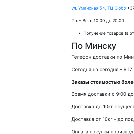
ул. Уманская 54, ТЦ Globo
+37
Пн. – Вс. с 10:00 до 20:00
Получение товаров (в э
По Минску
Телефон доставки по Мин
Cегодня на сегодня - 9.17 
Заказы стоимостью более
Время доставки с 9:00 до 
Доставка до 10кг осущест
Доставка от 10кг - до по
Оплата покупки производ