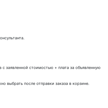
онсультанта.
 с заявленной стоимостью + плата за объявленную
жно выбрать после отправки заказа в корзине.