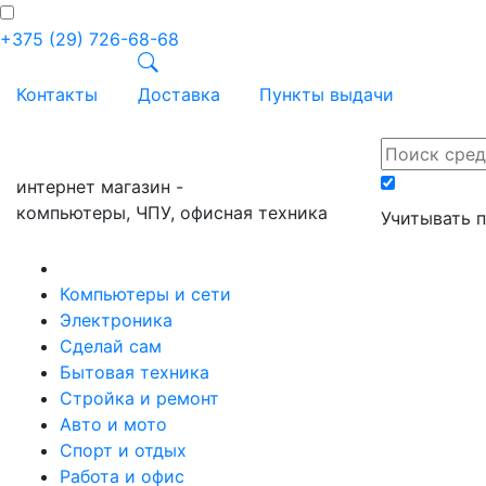
+375 (29) 726-68-68
Контакты
Доставка
Пункты выдачи
ПРАЙС-онл
интернет магазин -
компьютеры, ЧПУ, офисная техника
Учитывать 
Компьютеры и сети
Электроника
Сделай сам
Бытовая техника
Стройка и ремонт
Авто и мото
Спорт и отдых
Работа и офис