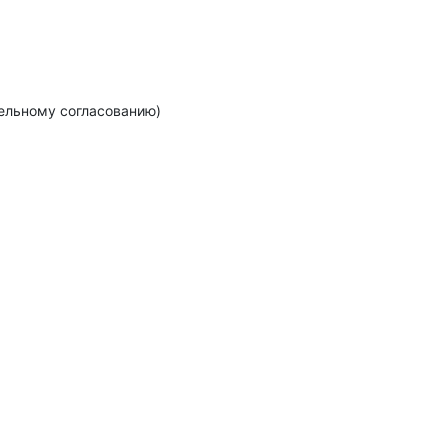
тельному согласованию)