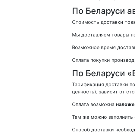
По Беларуси а
Стоимость доставки товар
Мы доставляем товары по
Возможное время доставк
Оплата покупки производ
По Беларуси «
Тарификация доставки по
ценность), зависит от ст
Оплата возможна
наложе
Там же можно заполнить 
Способ доставки необход