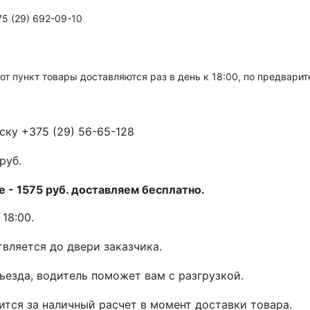
5 (29) 692-09-10
тот пункт товары доставляются раз в день к 18:00, по предвари
ску +375 (29) 56-65-128
руб.
 - 1575 руб. доставляем бесплатно.
18:00.
вляется до двери заказчика.
дьезда, водитель поможет вам с разгрузкой.
ится за наличный расчет в момент доставки товара.