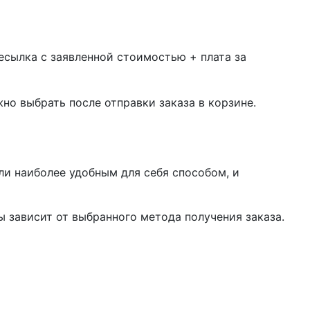
есылка с заявленной стоимостью + плата за
жно выбрать после отправки заказа в корзине.
ли наиболее удобным для себя способом, и
 зависит от выбранного метода получения заказа.