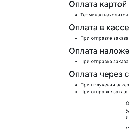
Оплата картой
Терминал находится 
Оплата в кассе
При отправке заказа
Оплата наложе
При отправке заказа
Оплата через 
При получении заказ
При отправке заказа
О
у
и
С