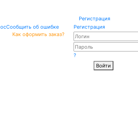
Регистрация
рос
Сообщить об ошибке
Регистрация
Как оформить заказ?
?
Войти