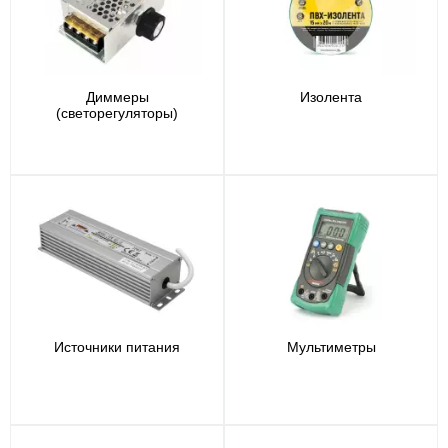
Диммеры
Изолента
(светорегуляторы)
Источники питания
Мультиметры