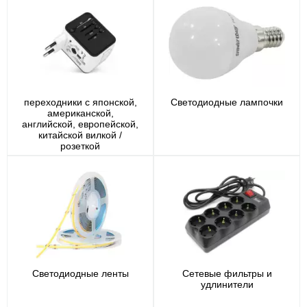
переходники с японской,
Светодиодные лампочки
американской,
английской, европейской,
китайской вилкой /
розеткой
Светодиодные ленты
Сетевые фильтры и
удлинители