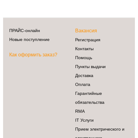
ПРАЙС-онлайн
Вакансия
Новые поступление
Регистрация
Контакты
Как оформить заказ?
Помощь
Пункты выдачи
Доставка
Оплата
Гарантийные
обязательства
RMA
IT Услуги
Прием электрического и