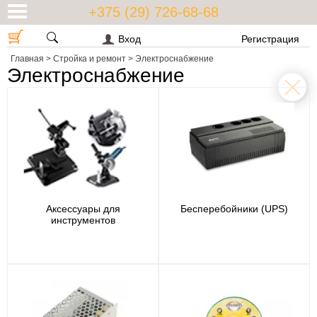
+375 (29) 726-68-68
Вход
Регистрация
Главная
>
Стройка и ремонт
>
Электроснабжение
Электроснабжение
Аксессуары для
Бесперебойники (UPS)
инструментов