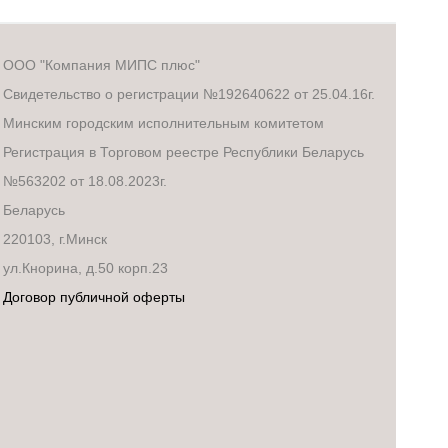
ООО "Компания МИПС плюс"
Свидетельство о регистрации №192640622 от 25.04.16г.
Минским городским исполнительным комитетом
Регистрация в Торговом реестре Республики Беларусь
№563202 от 18.08.2023г.
Беларусь
220103, г.Минск
ул.Кнорина, д.50 корп.23
Договор публичной оферты