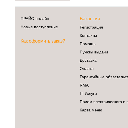
ПРАЙС-онлайн
Вакансия
Новые поступление
Регистрация
Контакты
Как оформить заказ?
Помощь
Пункты выдачи
Доставка
Оплата
Гарантийные обязательс
RMA
IT Услуги
Прием электрического и 
Карта меню