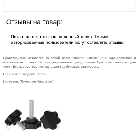
Отзывы на товар:
Пока еще нет отзывов на данный товар. Только
авторизованные пользователи могут оставлять отзывы.
Производитель оставляет за собой право вносить изменения в характеристики и
комплектацию товара без предварительного уведомления. При совершении покупки
уточняйте параметры, имеющие для Вас большую значимость.
Страна производства: Китай
Импортер: "Компания Мипс плюс"
Previous
Next