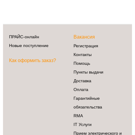
ПРАЙС-онлайн
Вакансия
Новые поступление
Регистрация
Контакты
Как оформить заказ?
Помощь
Пункты выдачи
Доставка
Оплата
Гарантийные
обязательства
RMA
IT Услуги
Прием электрического и