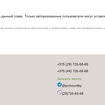
:
 данный товар. Только авторизованные пользователи могут оставл
раво вносить изменения в характеристики и комплектацию товара без предварительного
+375 (29) 726-68-68
+375 (44) 726-68-68
Заказать звонок.
@pcmountby
(29)726-68-68