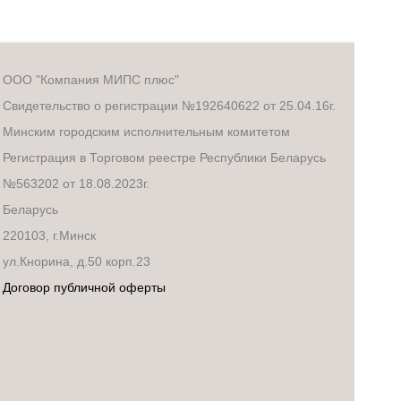
ООО "Компания МИПС плюс"
Свидетельство о регистрации №192640622 от 25.04.16г.
Минским городским исполнительным комитетом
Регистрация в Торговом реестре Республики Беларусь
№563202 от 18.08.2023г.
Беларусь
220103, г.Минск
ул.Кнорина, д.50 корп.23
Договор публичной оферты