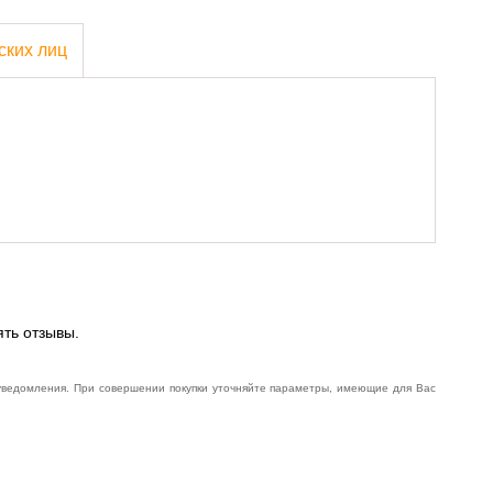
ских лиц
ять отзывы.
 уведомления. При совершении покупки уточняйте параметры, имеющие для Вас