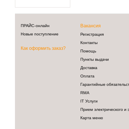
ПРАЙС-онлайн
Вакансия
Новые поступление
Регистрация
Контакты
Как оформить заказ?
Помощь
Пункты выдачи
Доставка
Оплата
Гарантийные обязательс
RMA
IT Услуги
Прием электрического и 
Карта меню